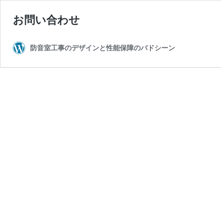
お問い合わせ
防音室工事のデザインと性能保障のバドシーン