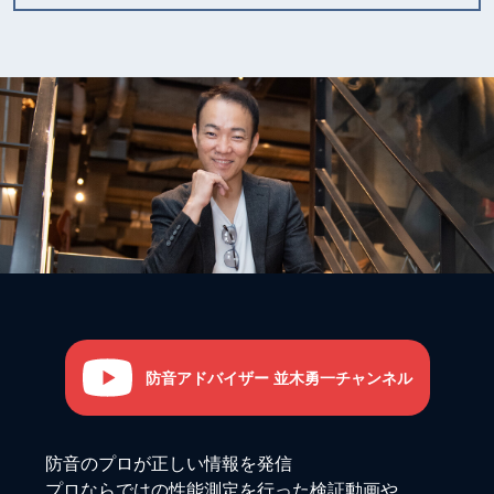
防音アドバイザー 並木勇一チャンネル
防音のプロが正しい情報を発信
プロならではの性能測定を行った検証動画や