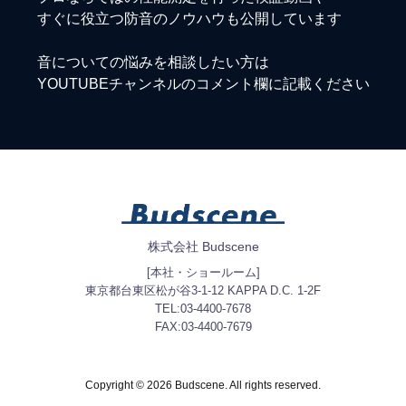
すぐに役立つ防音のノウハウも公開しています
音についての悩みを相談したい方は
YOUTUBEチャンネルのコメント欄に記載ください
株式会社 Budscene
[本社・ショールーム]
東京都台東区松が谷3-1-12 KAPPA D.C. 1-2F
TEL:03-4400-7678
FAX:03-4400-7679
Copyright © 2026 Budscene. All rights reserved.