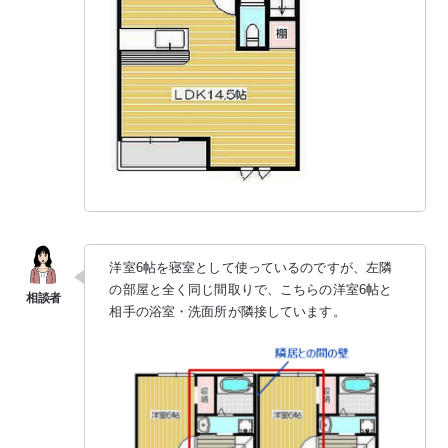
洋室6帖を寝室として使っているのですが、左隣
の部屋と全く同じ間取りで、こちらの洋室6帖と
相手の浴室・洗面所が隣接しています。