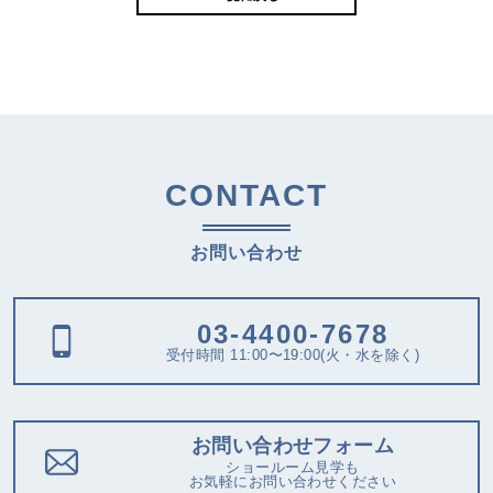
CONTACT
お問い合わせ
03-4400-7678
受付時間 11:00〜19:00(火・水を除く)
お問い合わせフォーム
ショールーム見学も
お気軽にお問い合わせください