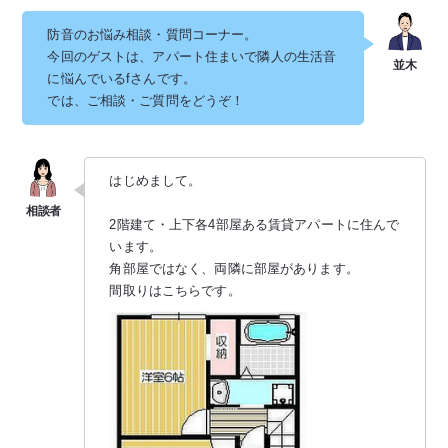
防音のお悩み相談・質問コーナー。
今回のゲストは、アパート住まいで隣人の生活音
に悩んでいるfさんです。
では、ご相談・ご質問をどうぞ！
はじめまして。
2階建て・上下各4部屋ある賃貸アパートに住んで
います。
角部屋ではなく、両隣に部屋があります。
間取りはこちらです。