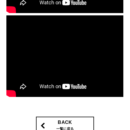
BACK
一覧に戻る