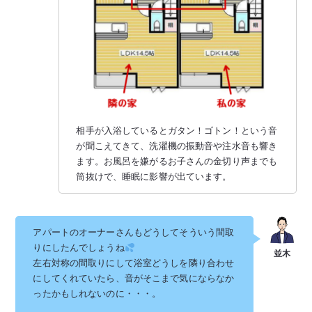
相手が入浴しているとガタン！ゴトン！という音
が聞こえてきて、洗濯機の振動音や注水音も響き
ます。お風呂を嫌がるお子さんの金切り声までも
筒抜けで、睡眠に影響が出ています。
アパートのオーナーさんもどうしてそういう間取
りにしたんでしょうね
左右対称の間取りにして浴室どうしを隣り合わせ
にしてくれていたら、音がそこまで気にならなか
ったかもしれないのに・・・。