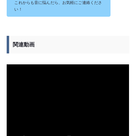
これからも音に悩んだら、お気軽にご連絡くださ
い！
関連動画