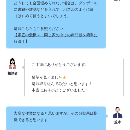
どうしても全面埋められない場合は、ダンボール
に書籍や雑誌などを入れて、パズルのように嵌
（は）めて補うとよいでしょう。
是非こちらもご参照ください。
【家庭の危機？！同じ家の中での声問題を簡単に
解決！】
ご丁寧にありがとうございます。
希望が見えました
是非取り組んでみたいと思います！
本当にありがとうございました！
大変な作業になると思いますが、その分効果は期
待できると思います。