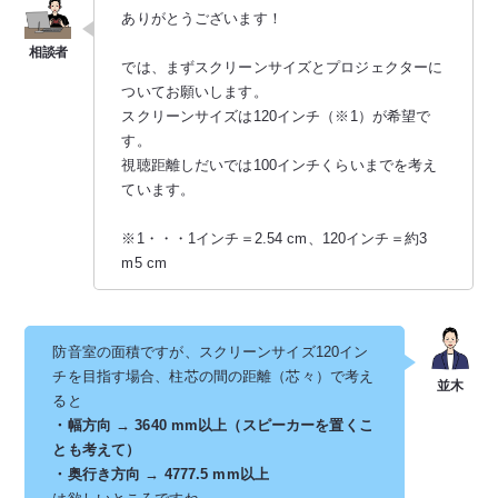
ありがとうございます！
では、まずスクリーンサイズとプロジェクターに
ついてお願いします。
スクリーンサイズは120インチ（※1）が希望で
す。
視聴距離しだいでは100インチくらいまでを考え
ています。
※1・・・1インチ＝2.54 cm、120インチ＝約3
m5 cm
防音室の面積ですが、スクリーンサイズ120イン
チを目指す場合、柱芯の間の距離（芯々）で考え
ると
・幅方向 → 3640 mm以上（スピーカーを置くこ
とも考えて）
・奥行き方向 → 4777.5 mm以上