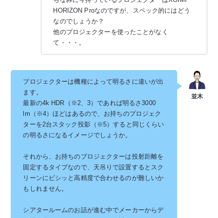
HORIZON Proなのですが、スペック的にはどう
なのでしょうか？
他のプロジェクターを使ったことがなく
て・・・。
プロジェクターは機種によって明るさに違いが出
ます。
最新の4k HDR（※2、3）であれば明るさ3000
lm（※4）ほどはあるので、お持ちのプロジェク
ターを2台スタック投影（※5）すると同じくらい
の明るさになるイメージでしょうか。
それから、お持ちのプロジェクターは投射距離を
固定するタイプなので、天吊りで設置するとスク
リーンにビシッと高精度で合わせるのが難しいか
もしれません。
シアタールームのお話が進む中でメーカーからデ