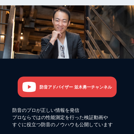
防音アドバイザー 並木勇一チャンネル
防音のプロが正しい情報を発信
プロならではの性能測定を行った検証動画や
すぐに役立つ防音のノウハウも公開しています