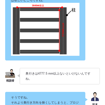
は欲しいところですね。
奥行きは4777.5 mm以上ないといけないんです
ね。
そうですね。
それより奥行き方向を狭くしてしまうと、プロジ