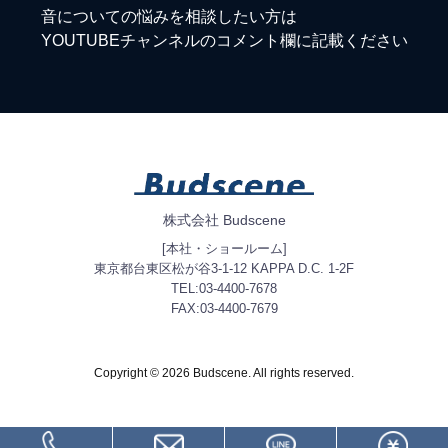
音についての悩みを相談したい方は
YOUTUBEチャンネルのコメント欄に記載ください
株式会社 Budscene
[本社・ショールーム]
東京都台東区松が谷3-1-12 KAPPA D.C. 1-2F
TEL:03-4400-7678
FAX:03-4400-7679
Copyright © 2026 Budscene. All rights reserved.