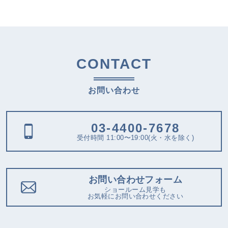
CONTACT
お問い合わせ
03-4400-7678
受付時間 11:00〜19:00(火・水を除く)
お問い合わせフォーム
ショールーム見学も
お気軽にお問い合わせください