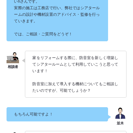
いhさんです。
実際の施工は工務店で行い、弊社ではシアタール
ームの設計や機材設置のアドバイス・監修を行っ
ていきます。
では、ご相談・ご質問をどうぞ！
家をリフォームする際に、防音室を新しく増築し
てシアタールームとして利用していこうと思って
います！
防音室に加えて導入する機材についてもご相談し
たいのですが、可能でしょうか？
もちろん可能ですよ！