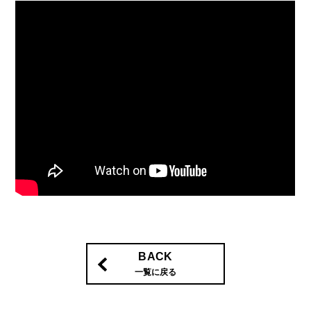
BACK
一覧に戻る