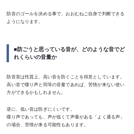
防音のゴールを決める事で、おおむねご自身で判断できる
ようになります。
■防ごうと思っている音が、どのような音でど
れくらいの音量か
防音室は性質上、高い音を防ぐことを得意としています。
高い音で喋り声と同等の音量であれば、苦情が来ない使い
方ができるかもしれません。
逆に、低い音は防ぎにくいです。
喋り声であっても、声が低くて声量がある「よく通る声」
の場合、苦情が来る可能性もあります。