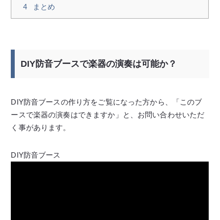
4
まとめ
DIY防音ブースで楽器の演奏は可能か？
DIY防音ブースの作り方をご覧になった方から、「このブ
ースで楽器の演奏はできますか」と、お問い合わせいただ
く事があります。
DIY防音ブース