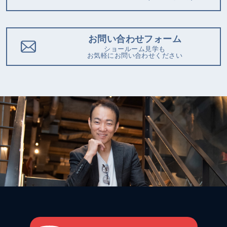
お問い合わせフォーム
ショールーム見学も
お気軽にお問い合わせください