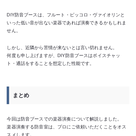
DIY防音ブースは、フルート・ピッコロ・ヴァイオリンと
いった低い音が出ない楽器であれば演奏できるかもしれま
せん。
しかし、近隣から苦情が来ないとは言い切れません。
何度も申し上げますが、DIY防音ブースはボイスチャッ
ト・通話をすることを想定した性能です。
まとめ
今回は防音ブースでの楽器演奏について解説しました。
楽器演奏する防音室は、プロにご依頼いただくことをオス
スメします。