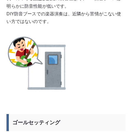
明らかに防音性能が低いです。
DIY防音ブースでの楽器演奏は、近隣から苦情がこない使
い方ではないのです。
ゴールセッティング