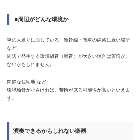
■周辺がどんな環境か
車の大通りに面している、新幹線・電車の線路に近い場所
など
周辺で発生する環境騒音（雑音）が大きい場合は苦情がこ
ないかもしれません。
閑静な住宅地 など
環境騒音が小さければ、苦情が来る可能性が高いといえま
す。
演奏できるかもしれない楽器