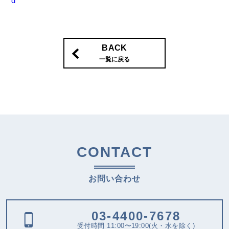
d
BACK
一覧に戻る
CONTACT
お問い合わせ
03-4400-7678
受付時間 11:00〜19:00(火・水を除く)