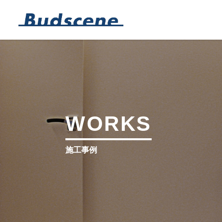
WORKS
施工事例