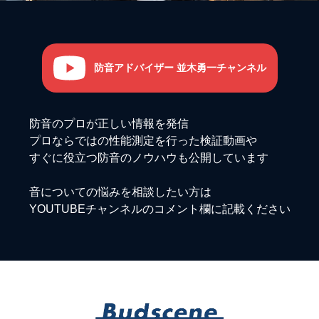
防音アドバイザー 並木勇一チャンネル
防音のプロが正しい情報を発信
プロならではの性能測定を行った検証動画や
すぐに役立つ防音のノウハウも公開しています
音についての悩みを相談したい方は
YOUTUBEチャンネルのコメント欄に記載ください