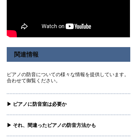
関連情報
ピアノの防音についての様々な情報を提供しています。
合わせて御覧ください。
▶︎ ピアノに防音室は必要か
▶︎ それ、間違ったピアノの防音方法かも