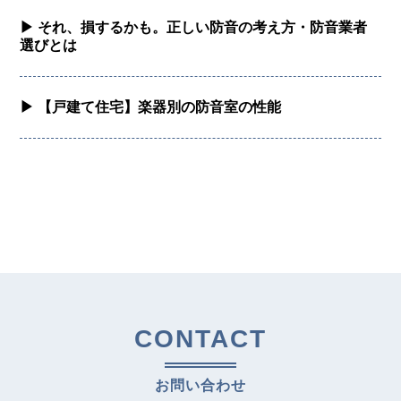
▶︎ それ、損するかも。正しい防音の考え方・防音業者
選びとは
▶︎ 【戸建て住宅】楽器別の防音室の性能
CONTACT
お問い合わせ