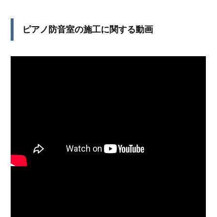
ピアノ防音室の施工に関する動画