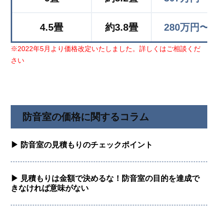
4.5畳
約3.8畳
280万円〜
※2022年5月より価格改定いたしました。詳しくはご相談くだ
さい
防音室の価格に関するコラム
▶︎ 防音室の見積もりのチェックポイント
▶︎ 見積もりは金額で決めるな！防音室の目的を達成で
きなければ意味がない