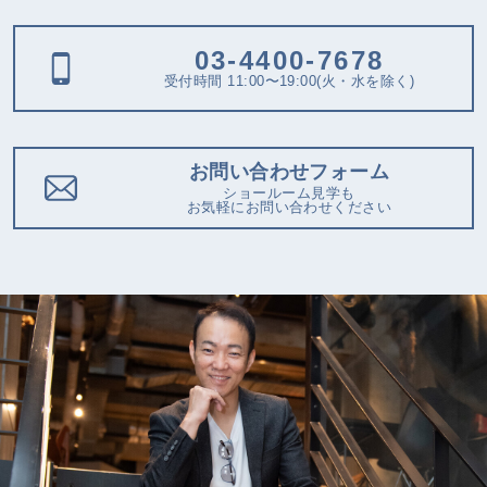
03-4400-7678
受付時間 11:00〜19:00(火・水を除く)
お問い合わせフォーム
ショールーム見学も
お気軽にお問い合わせください