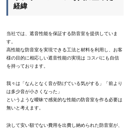
経緯
当社では、遮音性能を保証する防音室を提供していま
す。
高性能な防音室を実現できる工法と材料を利用し、お客
様の目的に相応しい遮音性能の実現は コスパにも自信
を持っております。
我々は「なんとなく音が防げている気がする」「前より
は多少音が小さくなった」
というような曖昧で感覚的な性能の防音室を作る必要は
無いと考えます。
決して安い額でない費用を出費し納められた防音室が、