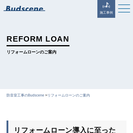
施工事例
REFORM LOAN
リフォームローンのご案内
防音室工事のBudscene
>
リフォームローンのご案内
リフォームローン導入に至った