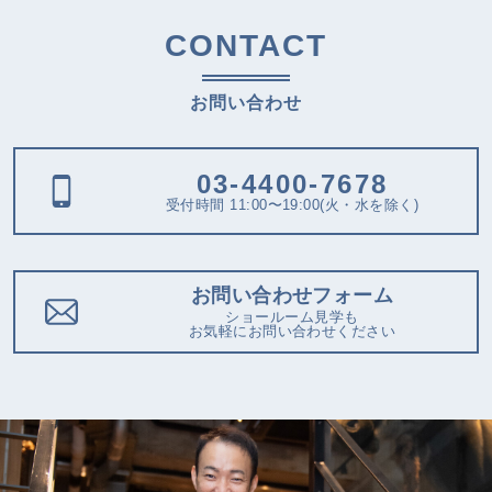
CONTACT
お問い合わせ
03-4400-7678
受付時間 11:00〜19:00(火・水を除く)
お問い合わせフォーム
ショールーム見学も
お気軽にお問い合わせください