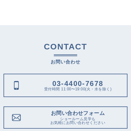
CONTACT
お問い合わせ
03-4400-7678
受付時間 11:00〜19:00(火・水を除く)
お問い合わせフォーム
ショールーム見学も
お気軽にお問い合わせください