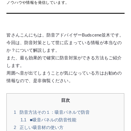
ノウハウや情報を発信しています。
皆さんこんにちは。防音アドバイザーBudscene並木です。
今回は、防音対策として世に広まっている情報が本当なの
か？について解説します。
また、最も効果的で確実に防音対策ができる方法もご紹介
します。
周囲へ音が出てしまうことが気になっている方はお勧めの
情報なので、是非御覧ください。
目次
1
防音方法その１：吸音パネルで防音
1.1
■吸音パネルの防音性能
2
正しい吸音材の使い方