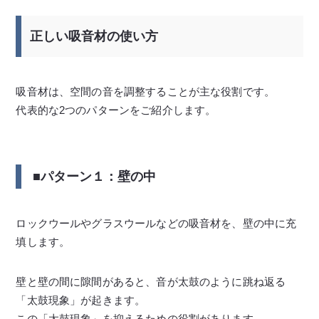
正しい吸音材の使い方
吸音材は、空間の音を調整することが主な役割です。
代表的な2つのパターンをご紹介します。
■パターン１：壁の中
ロックウールやグラスウールなどの吸音材を、壁の中に充
填します。
壁と壁の間に隙間があると、音が太鼓のように跳ね返る
「太鼓現象」が起きます。
この「太鼓現象」を抑えるための役割があります。