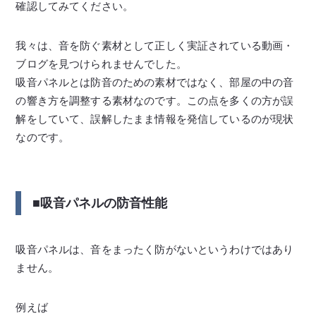
確認してみてください。
我々は、音を防ぐ素材として正しく実証されている動画・
ブログを見つけられませんでした。
吸音パネルとは防音のための素材ではなく、部屋の中の音
の響き方を調整する素材なのです。この点を多くの方が誤
解をしていて、誤解したまま情報を発信しているのが現状
なのです。
■吸音パネルの防音性能
吸音パネルは、音をまったく防がないというわけではあり
ません。
例えば