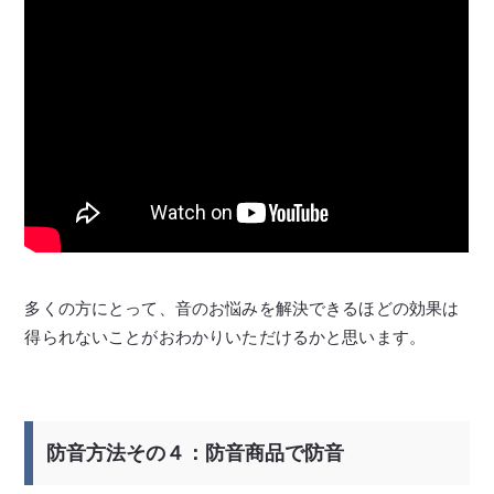
多くの方にとって、音のお悩みを解決できるほどの効果は
得られないことがおわかりいただけるかと思います。
防音方法その４：防音商品で防音