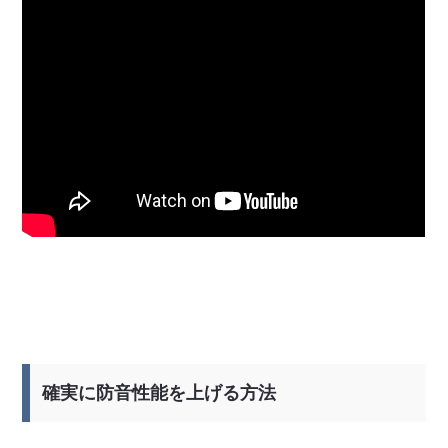
確実に防音性能を上げる方法