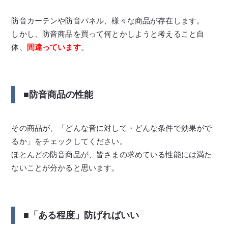
防音カーテンや防音パネル、様々な商品が存在します。
しかし、防音商品を買って何とかしようと考えること自
体、
間違っています
。
■防音商品の性能
その商品が、「どんな音に対して・どんな条件で効果がで
るか」をチェックしてください。
ほとんどの防音商品が、皆さまの求めている性能には満た
ないことが分かると思います。
■「ある程度」防げればいい