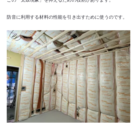
防音に利用する材料の性能を引き出すために使うのです。