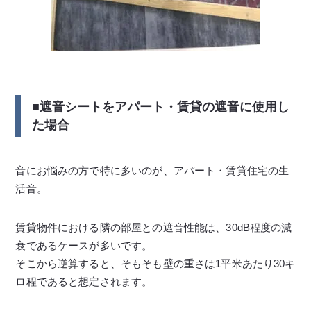
■遮音シートをアパート・賃貸の遮音に使用し
た場合
音にお悩みの方で特に多いのが、アパート・賃貸住宅の生
活音。
賃貸物件における隣の部屋との遮音性能は、30dB程度の減
衰であるケースが多いです。
そこから逆算すると、そもそも壁の重さは1平米あたり30キ
ロ程であると想定されます。