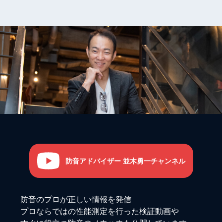
防音アドバイザー 並木勇一チャンネル
防音のプロが正しい情報を発信
プロならではの性能測定を行った検証動画や