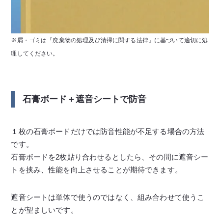
※屑・ゴミは『廃棄物の処理及び清掃に関する法律』に基づいて適切に処
理してください。
石膏ボード＋遮音シートで防音
１枚の石膏ボードだけでは防音性能が不足する場合の方法
です。
石膏ボードを2枚貼り合わせるとしたら、その間に遮音シー
トを挟み、性能を向上させることが期待できます。
遮音シートは単体で使うのではなく、組み合わせて使うこ
とが望ましいです。