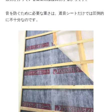
音を防ぐために必要な重さは、遮音シートだけでは圧倒的
に不十分なのです。