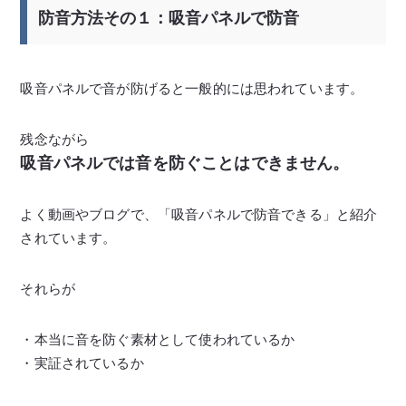
防音方法その１：吸音パネルで防音
吸音パネルで音が防げると一般的には思われています。
残念ながら
吸音パネルでは音を防ぐことはできません。
よく動画やブログで、「吸音パネルで防音できる」と紹介
されています。
それらが
・本当に音を防ぐ素材として使われているか
・実証されているか