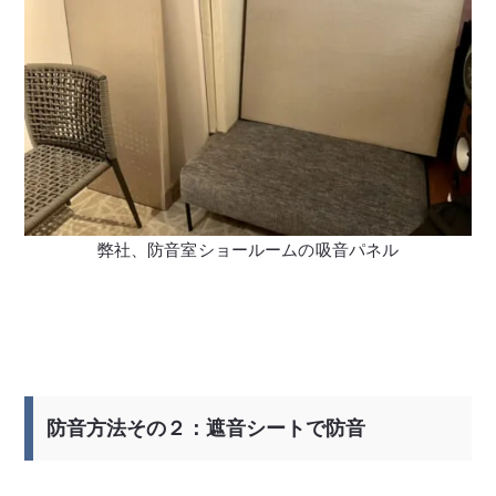
弊社、防音室ショールームの吸音パネル
防音方法その２：遮音シートで防音