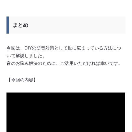
まとめ
今回は、DIYの防音対策として世に広まっている方法につ
いて解説しました。
音のお悩み解決のために、ご活用いただければ幸いです。
【今回の内容】