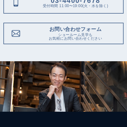
03-4400-7678
受付時間 11:00〜19:00(火・水を除く)
お問い合わせフォーム
ショールーム見学も
お気軽にお問い合わせください