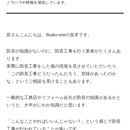
ノウハウや情報を発信しています。
皆さんこんにちは。Budsceneの並木です。
防音の知識がないのに、防音工事を行う業者がたくさんあ
ります。
実際に防音工事をした後の現場を見させていただいたり、
「この防音工事どうだったんだろう、意味があったのか
な」というご相談を受けることもあります。
一般的な工務店やリフォーム会社が防音の知識があるかと
いうと、大半がにわか知識だと思います。
「こんなことやればいいんじゃない？」という感じで防音
工事が行われていることが多いです。