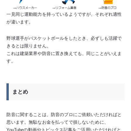
一見同じ運動能力を持っているようですが、それぞれ適性
が違います。
野球選手がバスケットボールをしたとき、必ずしも活躍で
きるとは限りません。
これは建築業界や防音に置き換えても、同じことがいえま
す。
まとめ
防音に関することは、防音のプロにご依頼いただければと
思います。無駄なお金を払ってで損しないために、
YouTubeの動画やトピックス記事をご活用いただければと