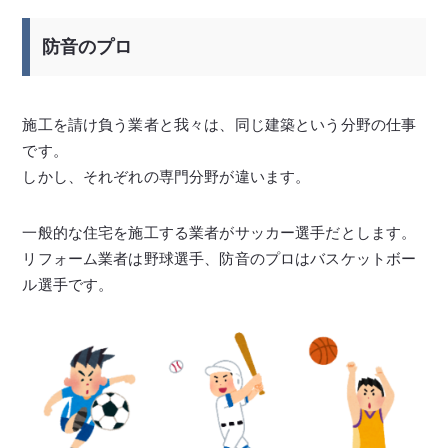
防音のプロ
施工を請け負う業者と我々は、同じ建築という分野の仕事
です。
しかし、それぞれの専門分野が違います。
一般的な住宅を施工する業者がサッカー選手だとします。
リフォーム業者は野球選手、防音のプロはバスケットボー
ル選手です。