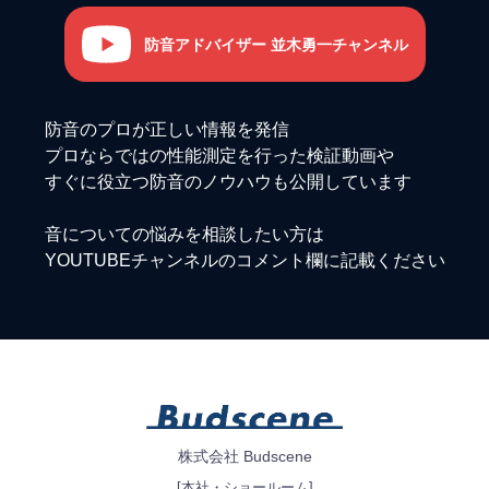
防音アドバイザー 並木勇一チャンネル
防音のプロが正しい情報を発信
プロならではの性能測定を行った検証動画や
すぐに役立つ防音のノウハウも公開しています
音についての悩みを相談したい方は
YOUTUBEチャンネルのコメント欄に記載ください
株式会社 Budscene
[本社・ショールーム]