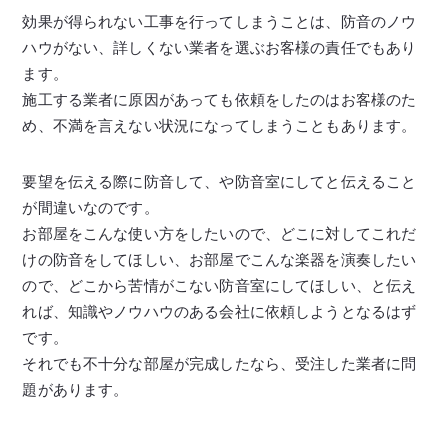
効果が得られない工事を行ってしまうことは、防音のノウ
ハウがない、詳しくない業者を選ぶお客様の責任でもあり
ます。
施工する業者に原因があっても依頼をしたのはお客様のた
め、不満を言えない状況になってしまうこともあります。
要望を伝える際に防音して、や防音室にしてと伝えること
が間違いなのです。
お部屋をこんな使い方をしたいので、どこに対してこれだ
けの防音をしてほしい、お部屋でこんな楽器を演奏したい
ので、どこから苦情がこない防音室にしてほしい、と伝え
れば、知識やノウハウのある会社に依頼しようとなるはず
です。
それでも不十分な部屋が完成したなら、受注した業者に問
題があります。