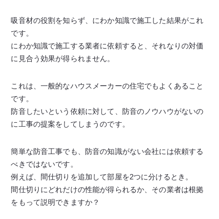
吸音材の役割を知らず、にわか知識で施工した結果がこれ
です。
にわか知識で施工する業者に依頼すると、それなりの対価
に見合う効果が得られません。
これは、一般的なハウスメーカーの住宅でもよくあること
です。
防音したいという依頼に対して、防音のノウハウがないの
に工事の提案をしてしまうのです。
簡単な防音工事でも、防音の知識がない会社には依頼する
べきではないです。
例えば、間仕切りを追加して部屋を2つに分けるとき。
間仕切りにどれだけの性能が得られるか、その業者は根拠
をもって説明できますか？