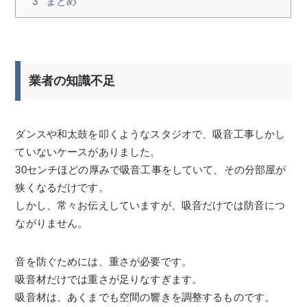
3
まとめ
業者の知識不足
ダンスや和太鼓を叩くようなスタジオで、吸音工事しかし
ていないケースがありました。
30センチほどの厚みで吸音工事をしていて、その分部屋が
狭くなるだけです。
しかし、常々お伝えしていますが、吸音だけでは防音につ
ながりません。
音を防ぐためには、重さが必要です。
吸音材だけでは重さが足りなすぎます。
吸音材は、あくまでも空間の響きを調整するものです。