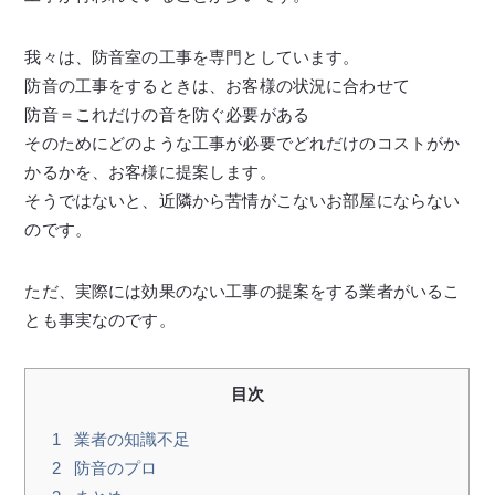
我々は、防音室の工事を専門としています。
防音の工事をするときは、お客様の状況に合わせて
防音＝これだけの音を防ぐ必要がある
そのためにどのような工事が必要でどれだけのコストがか
かるかを、お客様に提案します。
そうではないと、近隣から苦情がこないお部屋にならない
のです。
ただ、実際には効果のない工事の提案をする業者がいるこ
とも事実なのです。
目次
1
業者の知識不足
2
防音のプロ