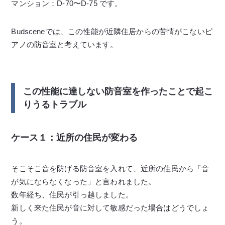
マンション：D-70〜D-75 です。
Budsceneでは、この性能が近隣住居からの苦情がこないピ
アノの防音室と考えています。
この性能に達しない防音室を作ったことで起こ
りうるトラブル
ケース１：近所の住民が変わる
そこそこ音を防げる防音室を入れて、近所の住民から「音
が気にならなくなった」と言われました。
数年経ち、住民が引っ越しました。
新しく来た住民が音に対して敏感だった場合はどうでしょ
う。