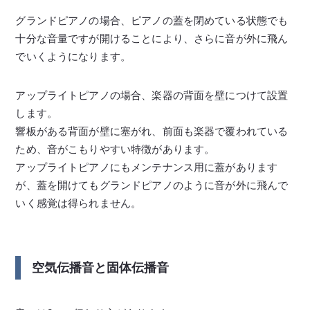
グランドピアノの場合、ピアノの蓋を閉めている状態でも
十分な音量ですが開けることにより、さらに音が外に飛ん
でいくようになります。
アップライトピアノの場合、楽器の背面を壁につけて設置
します。
響板がある背面が壁に塞がれ、前面も楽器で覆われている
ため、音がこもりやすい特徴があります。
アップライトピアノにもメンテナンス用に蓋があります
が、蓋を開けてもグランドピアノのように音が外に飛んで
いく感覚は得られません。
空気伝播音と固体伝播音