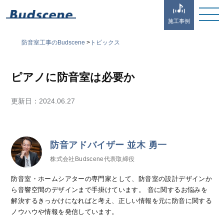
施工事例
防音室工事のBudscene
>
トピックス
ピアノに防音室は必要か
更新日：
2024.06.27
防音アドバイザー 並木 勇一
株式会社Budscene代表取締役
防音室・ホームシアターの専門家として、防音室の設計デザインか
ら音響空間のデザインまで手掛けています。 音に関するお悩みを
解決するきっかけになればと考え、正しい情報を元に防音に関する
ノウハウや情報を発信しています。