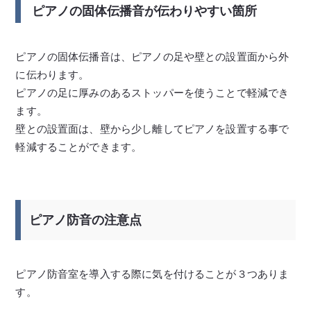
ピアノの固体伝播音が伝わりやすい箇所
ピアノの固体伝播音は、ピアノの足や壁との設置面から外
に伝わります。
ピアノの足に厚みのあるストッパーを使うことで軽減でき
ます。
壁との設置面は、壁から少し離してピアノを設置する事で
軽減することができます。
ピアノ防音の注意点
ピアノ防音室を導入する際に気を付けることが３つありま
す。