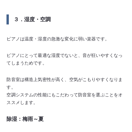
３．湿度・空調
ピアノは温度・湿度の急激な変化に弱い楽器です。
ピアノにとって最適な湿度でないと、音が狂いやすくなっ
てしまうためです。
防音室は構造上気密性が高く、空気がこもりやすくなりま
す。
空調システムの性能にもこだわって防音室を選ぶことをオ
ススメします。
除湿：梅雨～夏