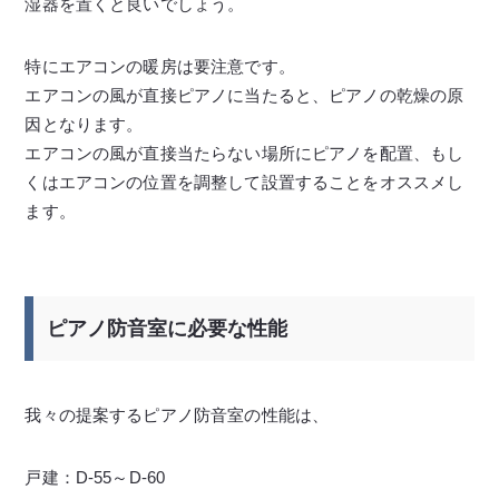
湿器を置くと良いでしょう。
特にエアコンの暖房は要注意です。
エアコンの風が直接ピアノに当たると、ピアノの乾燥の原
因となります。
エアコンの風が直接当たらない場所にピアノを配置、もし
くはエアコンの位置を調整して設置することをオススメし
ます。
ピアノ防音室に必要な性能
我々の提案するピアノ防音室の性能は、
戸建：D-55～D-60