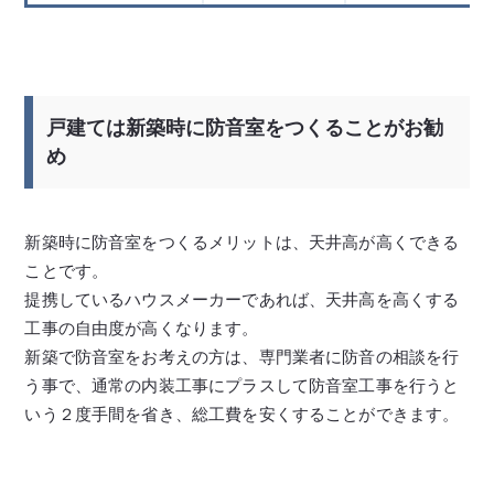
戸建ては新築時に防音室をつくることがお勧
め
新築時に防音室をつくるメリットは、天井高が高くできる
ことです。
提携しているハウスメーカーであれば、天井高を高くする
工事の自由度が高くなります。
新築で防音室をお考えの方は、専門業者に防音の相談を行
う事で、通常の内装工事にプラスして防音室工事を行うと
いう２度手間を省き、総工費を安くすることができます。