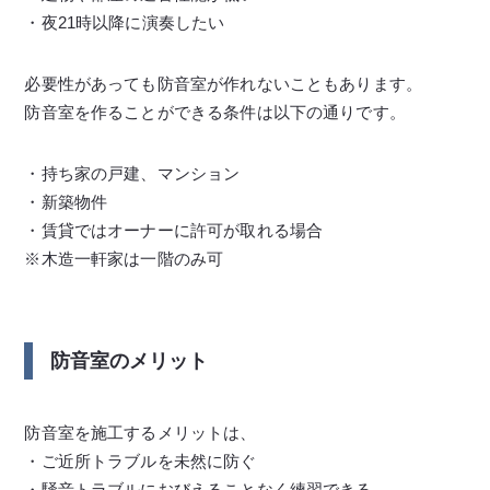
・夜21時以降に演奏したい
必要性があっても防音室が作れないこともあります。
防音室を作ることができる条件は以下の通りです。
・持ち家の戸建、マンション
・新築物件
・賃貸ではオーナーに許可が取れる場合
※木造一軒家は一階のみ可
防音室のメリット
防音室を施工するメリットは、
・ご近所トラブルを未然に防ぐ
・騒音トラブルにおびえることなく練習できる