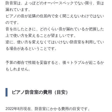
防音室は、よっぽどのオーバースペックでない限り、音は
漏れています。
ピアノの音が近隣の住居内で全く聞こえないわけではない
のです。
音を出したときに、どのくらい音が漏れているか把握した
上で使い方を変えることが望ましいです。
逆に、使い方を変えなくてはいけない防音室を利用してい
る場合があるということです。
予算の都合で性能を妥協すると、後々トラブルが起こるか
もしれません。
ピアノ防音室の費用（目安）
2022年8月現在、防音室にかかる費用の目安です。