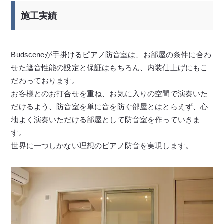
施工実績
Budsceneが手掛けるピアノ防音室は、お部屋の条件に合わ
せた遮音性能の設定と保証はもちろん、内装仕上げにもこ
だわっております。
お客様とのお打合せを重ね、お気に入りの空間で演奏いた
だけるよう、防音室を単に音を防ぐ部屋とはとらえず、心
地よく演奏いただける部屋として防音室を作っていきま
す。
世界に一つしかない理想のピアノ防音を実現します。