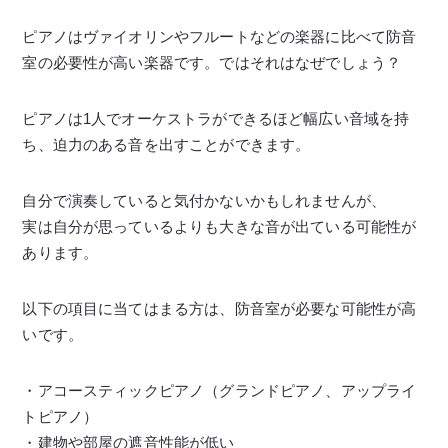
ピアノはヴァイオリンやフルートなどの楽器に比べて防音
室の必要性が高い楽器です。ではそれはなぜでしょう？
ピアノは1人でオーケストラができるほど幅広い音域を持
ち、迫力のある音を出すことができます。
自分で演奏していると気付かないかもしれませんが、
実は自分が思っているよりも大きな音が出ている可能性が
あります。
以下の項目に当てはまる方は、防音室が必要な可能性が高
いです。
・アコースティックピアノ（グランドピアノ、アップライ
トピアノ）
・建物や部屋の遮音性能が低い