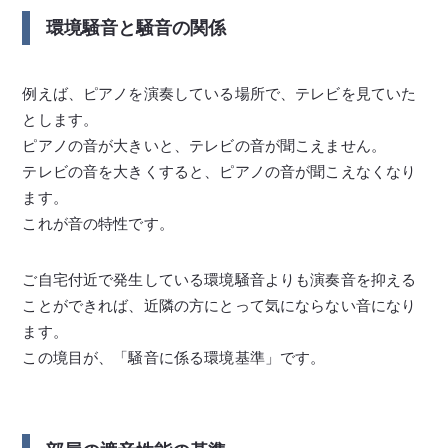
環境騒音と騒音の関係
例えば、ピアノを演奏している場所で、テレビを見ていた
とします。
ピアノの音が大きいと、テレビの音が聞こえません。
テレビの音を大きくすると、ピアノの音が聞こえなくなり
ます。
これが音の特性です。
ご自宅付近で発生している環境騒音よりも演奏音を抑える
ことができれば、近隣の方にとって気にならない音になり
ます。
この境目が、「騒音に係る環境基準」です。