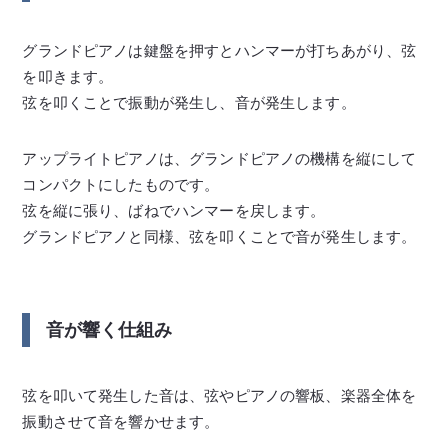
グランドピアノは鍵盤を押すとハンマーが打ちあがり、弦
を叩きます。
弦を叩くことで振動が発生し、音が発生します。
アップライトピアノは、グランドピアノの機構を縦にして
コンパクトにしたものです。
弦を縦に張り、ばねでハンマーを戻します。
グランドピアノと同様、弦を叩くことで音が発生します。
音が響く仕組み
弦を叩いて発生した音は、弦やピアノの響板、楽器全体を
振動させて音を響かせます。