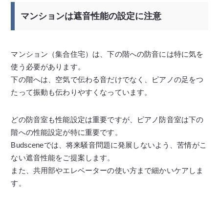
マンションは遮音性能の設定に注意
マンション（集合住宅）は、下の階への防音には特に気を
使う必要があります。
下の階へは、空気で伝わる音だけでなく、ピアノの足をつ
たって振動も伝わりやすくなっています。
どの防音室も性能設定は重要ですが、ピアノ防音室は下の
階への性能設定が特に重要です。
Budsceneでは、将来騒音問題に発展しないよう、苦情がこ
ない遮音性能をご提案します。
また、共用部やエレベーターの使い方まで細かいケアしま
す。