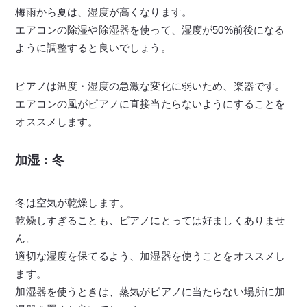
梅雨から夏は、湿度が高くなります。
エアコンの除湿や除湿器を使って、湿度が50%前後になる
ように調整すると良いでしょう。
ピアノは温度・湿度の急激な変化に弱いため、楽器です。
エアコンの風がピアノに直接当たらないようにすることを
オススメします。
加湿：冬
冬は空気が乾燥します。
乾燥しすぎることも、ピアノにとっては好ましくありませ
ん。
適切な湿度を保てるよう、加湿器を使うことをオススメし
ます。
加湿器を使うときは、蒸気がピアノに当たらない場所に加