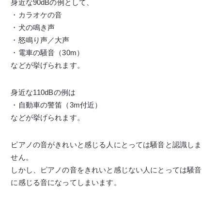
身近な90dBの例として、
・カラオケの音
・犬の鳴き声
・怒鳴り声／大声
・電車の騒音（30m）
などが挙げられます。
身近な110dBの例は
・自動車の警笛（3m付近）
などが挙げられます。
ピアノの音がきれいと感じる人にとっては騒音と認識しま
せん。
しかし、ピアノの音をきれいと感じない人にとっては騒音
に感じる音になってしまいます。