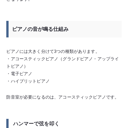
ピアノの音が鳴る仕組み
ピアノには大きく分けて3つの種類があります。
・アコースティックピアノ（グランドピアノ・アップライ
トピアノ）
・電子ピアノ
・ハイブリットピアノ
防音室が必要になるのは、アコースティックピアノです。
ハンマーで弦を叩く