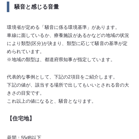
騒音と感じる音量
環境省が定める「騒音に係る環境基準」があります。
車線に面しているか、療養施設があるかなどの地域の状況
により類型(区分)が決まり、類型に応じて騒音の基準が定
められています。
※地域の類型は、都道府県知事が指定しています。
代表的な事例として、下記の2項目をご紹介します。
下記の値が、該当する場所で出してもいいとされる音の大
きさの目安です。
これ以上の値になると、騒音となります。
【住宅地】
昼間：55dB以下