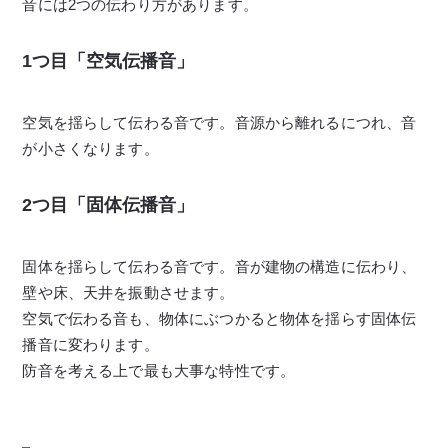
音には2つの伝わり方があります。
1つ目「空気伝播音」
空気を揺らして伝わる音です。音源から離れるにつれ、音
が小さくなります。
2つ目「固体伝播音」
固体を揺らして伝わる音です。音が建物の構造に伝わり、
壁や床、天井を振動させます。
空気で伝わる音も、物体にぶつかると物体を揺らす固体伝
播音に変わります。
防音を考える上で最も大事な特性です。