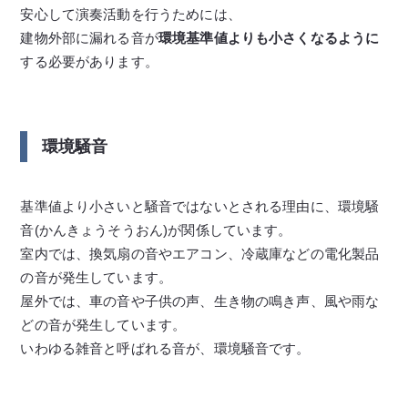
安心して演奏活動を行うためには、
建物外部に漏れる音が
環境基準値よりも小さくなるように
する必要があります。
環境騒音
基準値より小さいと騒音ではないとされる理由に、環境騒
音(かんきょうそうおん)が関係しています。
室内では、換気扇の音やエアコン、冷蔵庫などの電化製品
の音が発生しています。
屋外では、車の音や子供の声、生き物の鳴き声、風や雨な
どの音が発生しています。
いわゆる雑音と呼ばれる音が、環境騒音です。