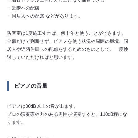
・近隣への配慮
・同居人への配慮 などがあります。
防音室は1度施工すれば、何十年と使うことができます。
金額だけで判断せず、ピアノを使う状況や周囲の環境、同
居人や近隣住民への配慮をするためのものとして、一度検
討していただければと思います。
ピアノの音量
ピアノは90dB以上の音が出ます。
プロの演奏家や力のある男性が演奏すると、110dB程にな
ります。