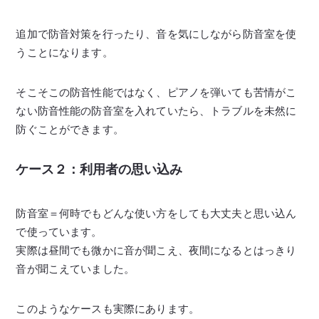
追加で防音対策を行ったり、音を気にしながら防音室を使
うことになります。
そこそこの防音性能ではなく、ピアノを弾いても苦情がこ
ない防音性能の防音室を入れていたら、トラブルを未然に
防ぐことができます。
ケース２：利用者の思い込み
防音室＝何時でもどんな使い方をしても大丈夫と思い込ん
で使っています。
実際は昼間でも微かに音が聞こえ、夜間になるとはっきり
音が聞こえていました。
このようなケースも実際にあります。