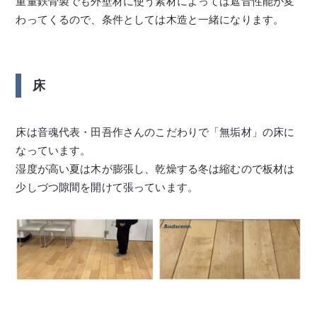
重量鉄骨製でも外壁材に使う素材によっては遮音性能が変
わってくるので、条件としては木造と一緒になります。
床
床は音魂代表・田吾作さんのこだわりで「無垢材」の床に
なっています。
湿度が高い夏は木が膨張し、乾燥する冬は縮むので板材は
少しづつ隙間を開けて張っています。