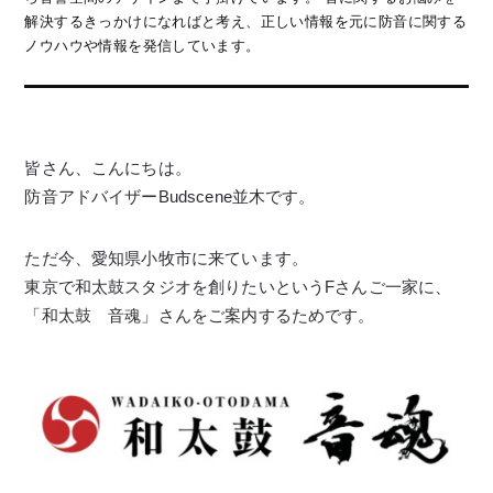
解決するきっかけになればと考え、正しい情報を元に防音に関する
ノウハウや情報を発信しています。
皆さん、こんにちは。
防音アドバイザーBudscene並木です。
ただ今、愛知県小牧市に来ています。
東京で和太鼓スタジオを創りたいというFさんご一家に、
「和太鼓 音魂」さんをご案内するためです。