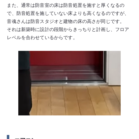
また、通常は防音室の床は防音処置を施すと厚くなるの
で、防音処置を施していない床よりも高くなるのですが、
音魂さんは防音スタジオと建物の床の高さが同じです。
それは新築時に設計の段階からきっちりと計画し、フロア
レベルを合わせているからです。