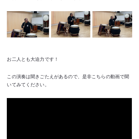
お二人とも大迫力です！
この演奏は聞きごたえがあるので、是非こちらの動画で聞
いてみてください。