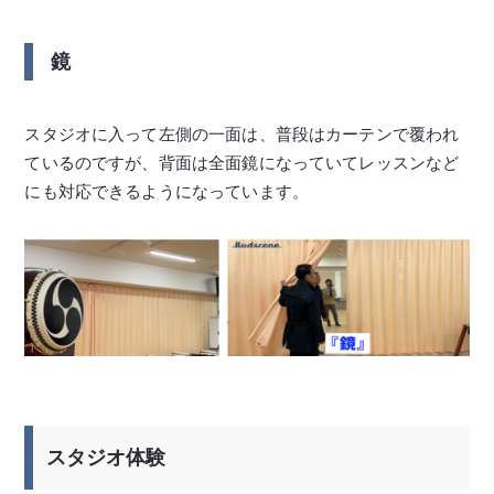
鏡
スタジオに入って左側の一面は、普段はカーテンで覆われ
ているのですが、背面は全面鏡になっていてレッスンなど
にも対応できるようになっています。
スタジオ体験