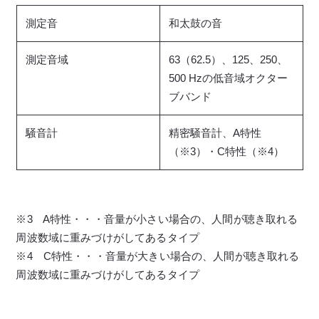
測定音
和太鼓の音
測定音域
63（62.5）、125、250、
500 Hzの低音域オクター
ブバンド
騒音計
精密騒音計、A特性
（※3）・C特性（※4）
※3 A特性・・・音量が小さい場合の、人間が聴き取れる
周波数域に重みづけがしてあるタイプ
※4 C特性・・・音量が大きい場合の、人間が聴き取れる
周波数域に重みづけがしてあるタイプ