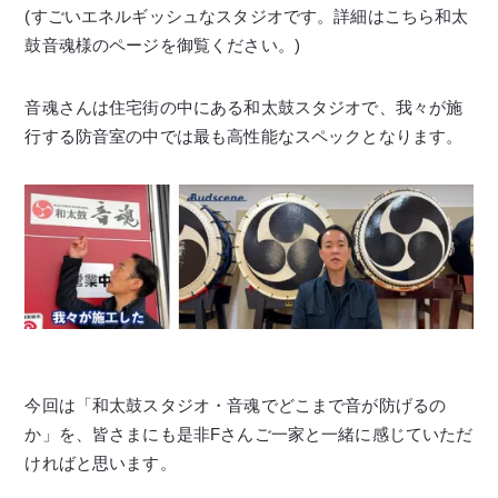
(すごいエネルギッシュなスタジオです。詳細はこちら和太
鼓音魂様のページを御覧ください。)
音魂さんは住宅街の中にある和太鼓スタジオで、我々が施
行する防音室の中では最も高性能なスペックとなります。
今回は「和太鼓スタジオ・音魂でどこまで音が防げるの
か」を、皆さまにも是非Fさんご一家と一緒に感じていただ
ければと思います。