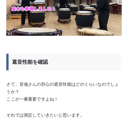
遮音性能を確認
さて、音魂さんの肝心の遮音性能はどのくらいなのでしょ
うか？
ここが一番重要ですよね！
それでは測定していきたいと思います。