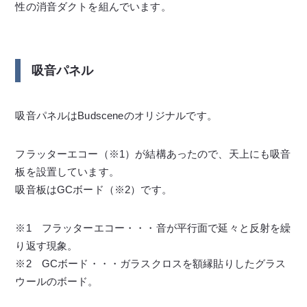
性の消音ダクトを組んでいます。
吸音パネル
吸音パネルはBudsceneのオリジナルです。
フラッターエコー（※1）が結構あったので、天上にも吸音
板を設置しています。
吸音板はGCボード（※2）です。
※1 フラッターエコー・・・音が平行面で延々と反射を繰
り返す現象。
※2 GCボード・・・ガラスクロスを額縁貼りしたグラス
ウールのボード。