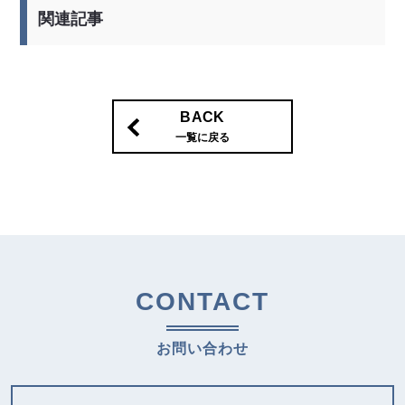
関連記事
BACK
一覧に戻る
CONTACT
お問い合わせ