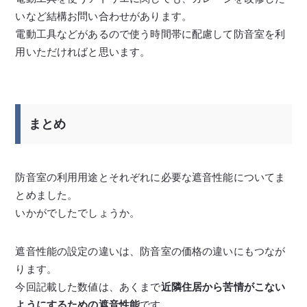
いなど結構お問い合わせがあります。
電動工具などがあるので使う時間帯に配慮して防音室を利
用いただければと思います。
まとめ
防音室の利用用途とそれぞれに必要な遮音性能についてま
とめました。
いかがでしたでしょうか。
遮音性能の設定の違いは、防音室の価格の違いにもつなが
ります。
今回記載した数値は、あくまで
近隣住居から苦情がこない
ようにするための遮音性能
です。