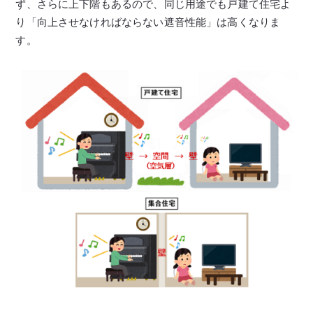
ず、さらに上下階もあるので、同じ用途でも戸建て住宅よ
り「向上させなければならない遮音性能」は高くなりま
す。