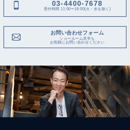
03-4400-7678
受付時間 11:00〜19:00(火・水を除く)
お問い合わせフォーム
ショールーム見学も
お気軽にお問い合わせください