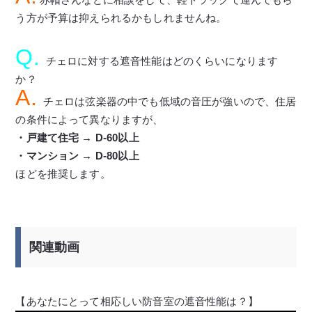
う方が予算は抑えられるかもしれませんね。
Q.
チェロに対する遮音性能はどのくらいになります
か？
A.
チェロは弦楽器の中でも低域の音圧が強いので、住居
の条件によって異なりますが、
・戸建て住宅 → D-60以上
・マンション → D-80以上
ほどを推奨します。
関連動画
【あなたにとって相応しい防音室の遮音性能は？】