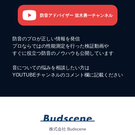
防音アドバイザー 並木勇一チャンネル
防音のプロが正しい情報を発信
プロならではの性能測定を行った検証動画や
すぐに役立つ防音のノウハウも公開しています
音についての悩みを相談したい方は
YOUTUBEチャンネルのコメント欄に記載ください
株式会社 Budscene