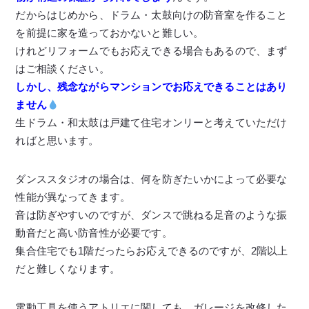
だからはじめから、ドラム・太鼓向けの防音室を作ること
を前提に家を造っておかないと難しい。
けれどリフォームでもお応えできる場合もあるので、まず
はご相談ください。
しかし、残念ながらマンションでお応えできることはあり
ません
生ドラム・和太鼓は戸建て住宅オンリーと考えていただけ
ればと思います。
ダンススタジオの場合は、何を防ぎたいかによって必要な
性能が異なってきます。
音は防ぎやすいのですが、ダンスで跳ねる足音のような振
動音だと高い防音性が必要です。
集合住宅でも1階だったらお応えできるのですが、2階以上
だと難しくなります。
電動工具を使うアトリエに関しても、ガレージを改修した