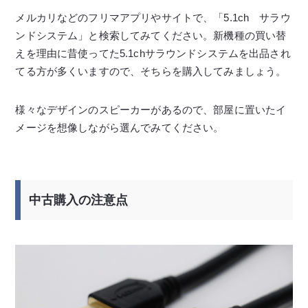
メルカリなどのフリマアプリやサイトで、「5.1ch サラウ
ンドシステム」と検索してみてください。新機種の買い替
えを理由に昔使ってた5.1chサラウンドシステムを出品され
てる方が多くいますので、そちらを購入してみましょう。
様々なデザインのスピーカーがあるので、部屋に置いたイ
メージを想像しながら選んでみてください。
中古購入の注意点