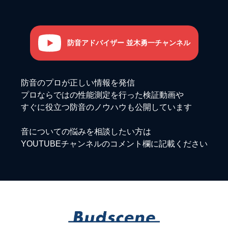
防音アドバイザー 並木勇一チャンネル
防音のプロが正しい情報を発信
プロならではの性能測定を行った検証動画や
すぐに役立つ防音のノウハウも公開しています
音についての悩みを相談したい方は
YOUTUBEチャンネルのコメント欄に記載ください