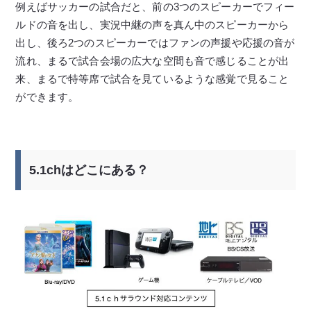
例えばサッカーの試合だと、前の3つのスピーカーでフィー
ルドの音を出し、実況中継の声を真ん中のスピーカーから
出し、後ろ2つのスピーカーではファンの声援や応援の音が
流れ、まるで試合会場の広大な空間も音で感じることが出
来、まるで特等席で試合を見ているような感覚で見ること
ができます。
5.1chはどこにある？