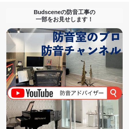
Budsceneの防音工事の
一部をお見せします！