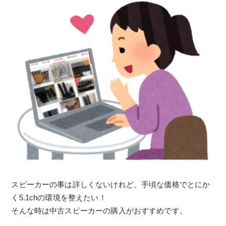
スピーカーの事は詳しくないけれど、手頃な価格でとにか
く5.1chの環境を整えたい！
そんな時は中古スピーカーの購入がおすすめです。