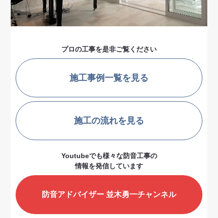
プロの工事を是非ご覧ください
施工事例一覧を見る
施工の流れを見る
Youtubeでも様々な防音工事の
情報を発信しています
防音アドバイザー 並木勇一チャンネル