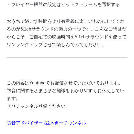
・プレイヤー機器の設定はビットストリームを選択する
おうちで過ごす時間をより有意義に楽しいものにしてくれ
るのが5.1chサラウンドの魅力の一つです、こんなご時世だ
からこそ、ご自宅での映画時間を5.1chサラウンドを使って
ワンランクアップさせて楽しんでみてください。
この内容はYoutubeでも配信させていただいております。
防音に関するさまざまな知識をわかりやすくお伝えしてい
ます。
ぜひチャンネル登録ください
防音アドバイザー /並木勇一チャンネル