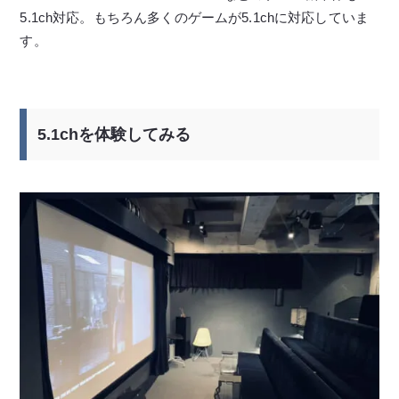
5.1ch対応。もちろん多くのゲームが5.1chに対応していま
す。
5.1chを体験してみる