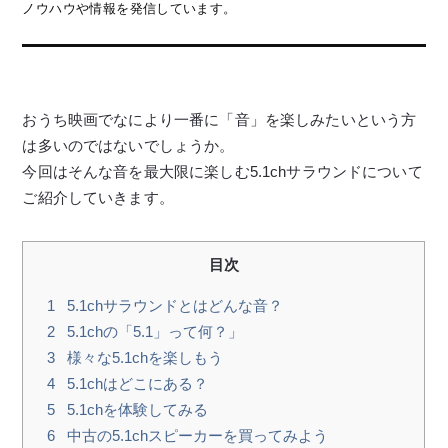
ノウハウや情報を発信しています。
おうち映画でなにより一番に「音」を楽しみたいという方
は多いのではないでしょうか。
今回はそんな音を最大限に楽しむ5.1chサラウンドについて
ご紹介していきます。
目次
1
5.1chサラウンドとはどんな音？
2
5.1chの「5.1」って何？」
3
様々な5.1chを楽しもう
4
5.1chはどこにある？
5
5.1chを体験してみる
6
中古の5.1chスピーカーを買ってみよう