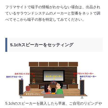
フリマサイトで端子の情報がわからない場合は、出品され
ているサラウンドシステムのメーカーと型番をネットで調
べてそこから端子の形を特定してみてください。
5.1chスピーカーをセッティング
5.1chのスピーカーを購入したら早速、ご自宅のリビングや