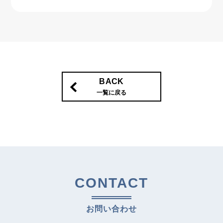
BACK
一覧に戻る
CONTACT
お問い合わせ