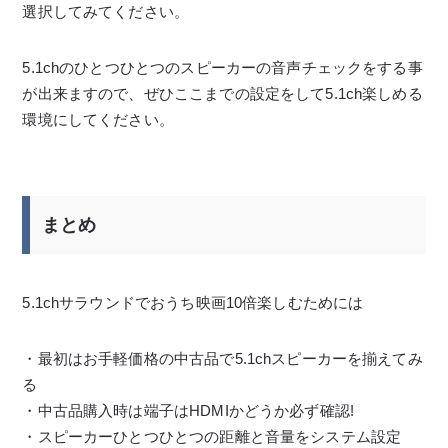
選択してみてください。
5.1chのひとつひとつのスピーカーの音声チェックをする事
が出来ますので、ぜひここまでの設定をして5.1ch楽しめる
環境にしてください。
まとめ
5.1chサラウンドでおうち映画10倍楽しむためには
・最初はお手軽価格の中古品で5.1chスピーカーを揃えてみ
る
・中古品購入時は端子はHDMIかどうか必ず確認!
・スピーカーひとつひとつの距離と音量をシステム設定