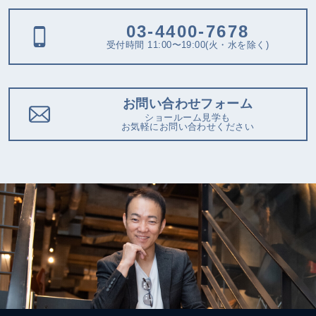
03-4400-7678
受付時間 11:00〜19:00(火・水を除く)
お問い合わせフォーム
ショールーム見学も
お気軽にお問い合わせください