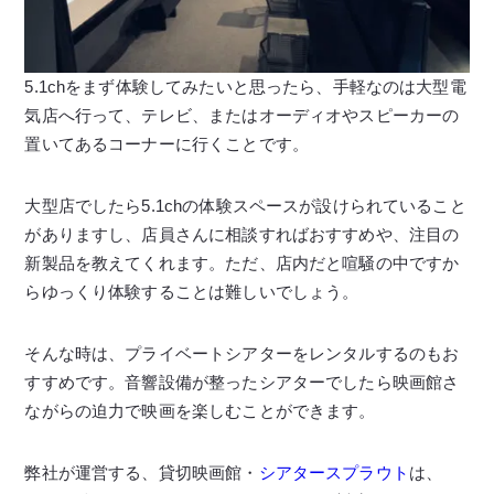
5.1chをまず体験してみたいと思ったら、手軽なのは大型電
気店へ行って、テレビ、またはオーディオやスピーカーの
置いてあるコーナーに行くことです。
大型店でしたら5.1chの体験スペースが設けられていること
がありますし、店員さんに相談すればおすすめや、注目の
新製品を教えてくれます。ただ、店内だと喧騒の中ですか
らゆっくり体験することは難しいでしょう。
そんな時は、プライベートシアターをレンタルするのもお
すすめです。音響設備が整ったシアターでしたら映画館さ
ながらの迫力で映画を楽しむことができます。
弊社が運営する、貸切映画館・
シアタースプラウト
は、