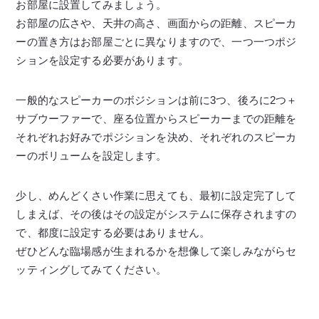
お部屋に設置してみましょう。
お部屋の広さや、天井の高さ、画面からの距離、スピーカ
ーの置き方はお部屋ごとに異なりますので、一つ一つポジ
ションを設定する必要があります。
一般的なスピーカーのボジションは前に3つ、後ろに2つ＋
サブウーファーで、座る位置からスピーカーまでの距離を
それぞれお好みでポジションを決め、それぞれのスピーカ
ーのボリュームを設定します。
少し、めんどくさい作業に思えても、最初に設定完了して
しまえば、その後はその設定がシステムに保存されますの
で、都度に設定する必要はありません。
ぜひどんな臨場感が生まれるかを想像して楽しみながらセ
ッティングしてみてください。