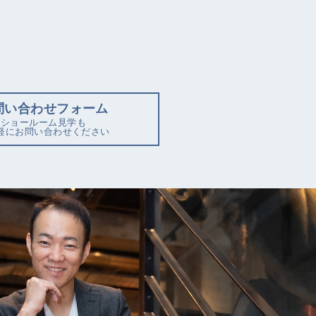
問い合わせフォーム
ショールーム見学も
軽にお問い合わせください