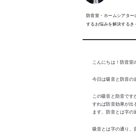
防音室・ホームシアター
するお悩みを解決するき
こんにちは！防音室の匠
今日は吸音と防音の
この吸音と防音です
すれば防音効果が出
ます。防音とは字の
吸音とは字の通り、