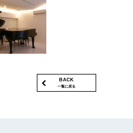
BACK
一覧に戻る