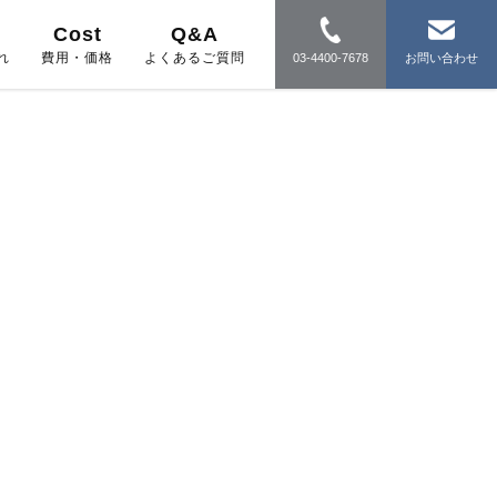
Cost
Q&A
れ
費用・価格
よくあるご質問
03-4400-7678
お問い合わせ