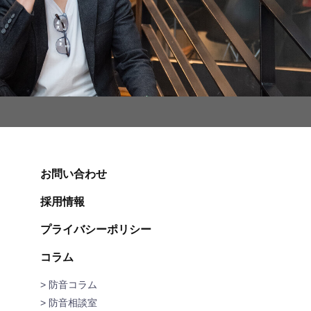
お問い合わせ
採用情報
プライバシーポリシー
コラム
> 防音コラム
> 防音相談室