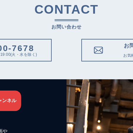
CONTACT
お問い合わせ
お
00-7678
19:00(火・水を除く)
お気
ャンネル
画や