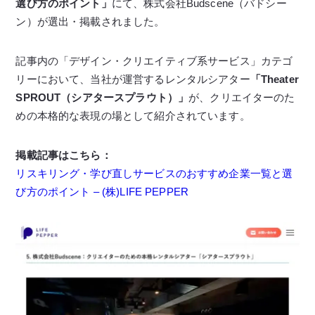
選び方のポイント」
にて、株式会社Budscene（バドシー
ン）が選出・掲載されました。
記事内の「デザイン・クリエイティブ系サービス」カテゴ
リーにおいて、当社が運営するレンタルシアター
「Theater
SPROUT（シアタースプラウト）」
が、クリエイターのた
めの本格的な表現の場として紹介されています。
掲載記事はこちら：
リスキリング・学び直しサービスのおすすめ企業一覧と選
び方のポイント – (株)LIFE PEPPER