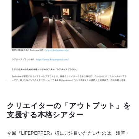
クリエイターの「アウトプット」を
支援する本格シアター
今回『LIFEPEPPER』様にご注目いただいたのは、浅草・