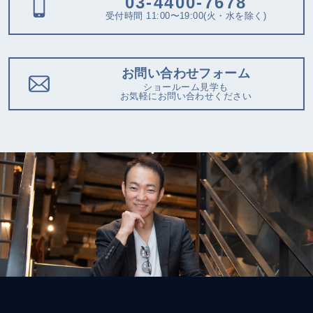
03-4400-7678
受付時間 11:00〜19:00(火・水を除く)
お問い合わせフォーム
ショールーム見学も
お気軽にお問い合わせください