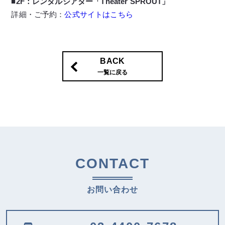
■2F：レンタルシアター「Theater SPROUT」
詳細・ご予約：
公式サイトはこちら
BACK
一覧に戻る
CONTACT
お問い合わせ