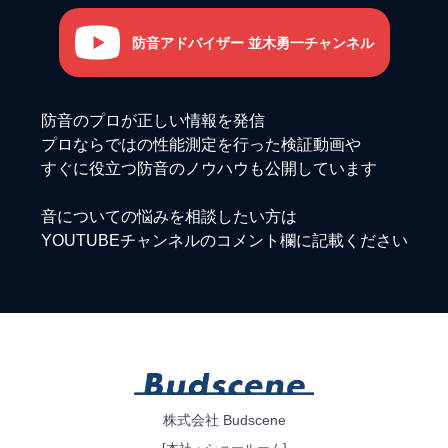
防音アドバイザー 並木勇一チャンネル
防音のプロが正しい情報を発信
プロならではの性能測定を行った検証動画や
すぐに役立つ防音のノウハウも公開しています
音についての悩みを相談したい方は
YOUTUBEチャンネルのコメント欄に記載ください
株式会社 Budscene