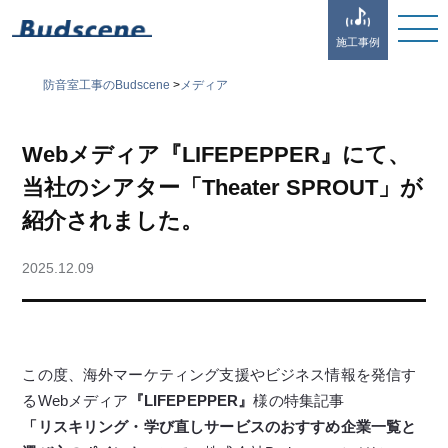
施工事例
防音室工事のBudscene
>
メディア
Webメディア『LIFEPEPPER』にて、
当社のシアター「Theater SPROUT」が
紹介されました。
2025.12.09
この度、海外マーケティング支援やビジネス情報を発信す
るWebメディア
『LIFEPEPPER』
様の特集記事
「リスキリング・学び直しサービスのおすすめ企業一覧と