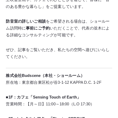
のある豊かな暮らし」をご提案しています。
防音室の詳しいご相談
をご希望される場合は、ショールー
ム訪問時に
事前にご予約
いただくことで、代表の並木によ
る詳細なコンサルティングが可能です。
ぜひ、記事をご覧いただき、私たちの空間へ遊びにいらし
てください。
株式会社Budscene（本社・ショールーム）
所在地：東京都台東区松が谷3-1-12 KAPPA D.C. 1-2F
■1F：カフェ「Sensing Touch of Earth」
営業時間：【月～日】11:00～18:00（L.O 17:30）