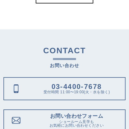
CONTACT
お問い合わせ
03-4400-7678
受付時間 11:00〜19:00(火・水を除く)
お問い合わせフォーム
ショールーム見学も
お気軽にお問い合わせください