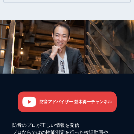
防音アドバイザー 並木勇一チャンネル
防音のプロが正しい情報を発信
プロならではの性能測定を行った検証動画や