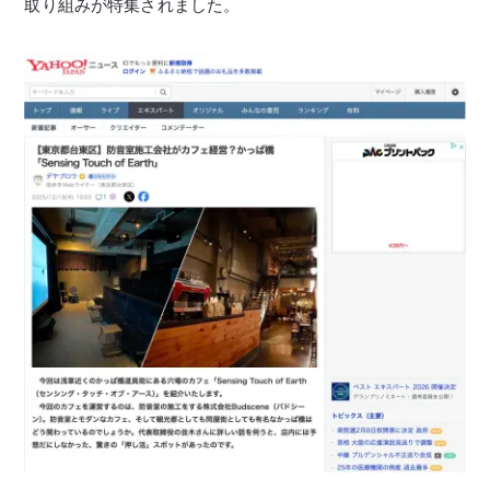
取り組みが特集されました。