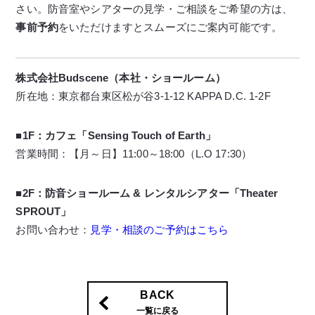
さい。防音室やシアターの見学・ご相談をご希望の方は、
事前予約
をいただけますとスムーズにご案内可能です。
株式会社Budscene（本社・ショールーム）
所在地：東京都台東区松が谷3-1-12 KAPPA D.C. 1-2F
■1F：カフェ「Sensing Touch of Earth」
営業時間：【月～日】11:00～18:00（L.O 17:30）
■2F：防音ショールーム & レンタルシアター「Theater
SPROUT」
お問い合わせ：
見学・相談のご予約はこちら
BACK
一覧に戻る