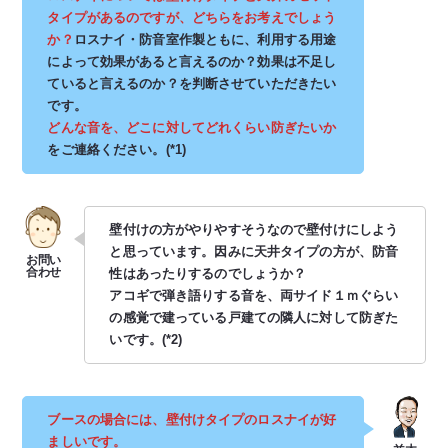
タイプがあるのですが、どちらをお考えでしょう
か？
ロスナイ・防音室作製ともに、利用する用途
によって効果があると言えるのか？効果は不足し
ていると言えるのか？を判断させていただきたい
です。
どんな音を、どこに対してどれくらい防ぎたいか
をご連絡ください。(*1)
壁付けの方がやりやすそうなので壁付けにしよう
と思っています。因みに天井タイプの方が、防音
性はあったりするのでしょうか？
アコギで弾き語りする音を、両サイド１ｍぐらい
の感覚で建っている戸建ての隣人に対して防ぎた
いです。(*2)
ブースの場合には、壁付けタイプのロスナイが好
ましいです。