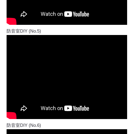
防音室DIY (No.5)
防音室DIY (No.6)