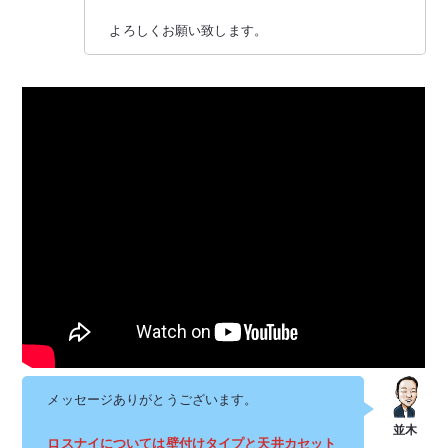
よろしくお願い致します。
メッセージありがとうございます。
ロスナイについては壁付けタイプと天井カセット