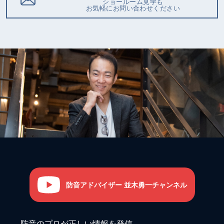
ショールーム見学も
お気軽にお問い合わせください
防音アドバイザー 並木勇一チャンネル
防音のプロが正しい情報を発信