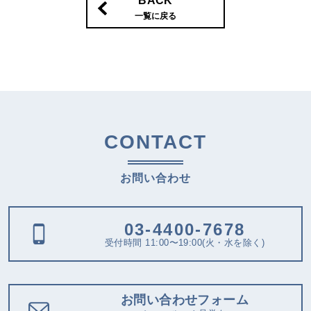
BACK
一覧に戻る
CONTACT
お問い合わせ
03-4400-7678
受付時間 11:00〜19:00(火・水を除く)
お問い合わせフォーム