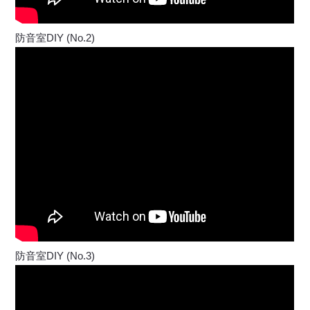
防音室DIY (No.2)
防音室DIY (No.3)