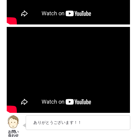
ありがとうございます！！