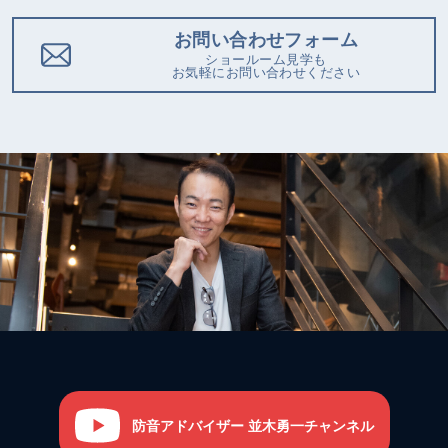
お問い合わせフォーム
ショールーム見学も
お気軽にお問い合わせください
防音アドバイザー 並木勇一チャンネル