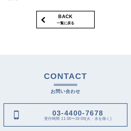
BACK
一覧に戻る
CONTACT
お問い合わせ
03-4400-7678
受付時間 11:00〜19:00(火・水を除く)