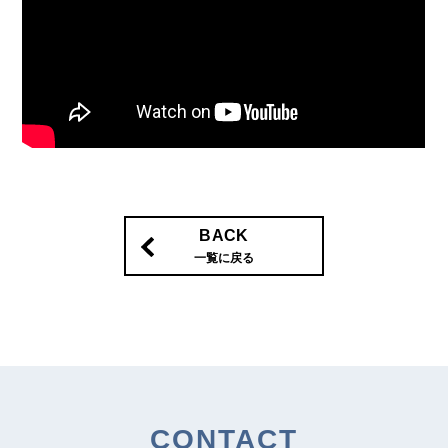
BACK
一覧に戻る
CONTACT