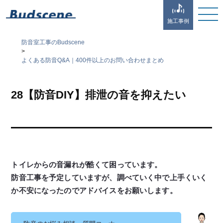
施工事例
防音室工事のBudscene
>
よくある防音Q&A｜400件以上のお問い合わせまとめ
28【防音DIY】排泄の音を抑えたい
トイレからの音漏れが酷くて困っています。
防音工事を予定していますが、調べていく中で上手くいく
か不安になったのでアドバイスをお願いします。