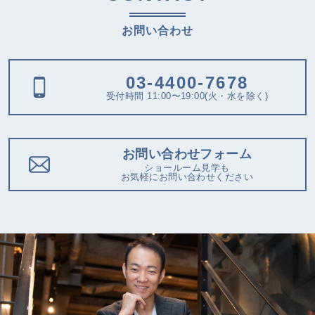
お問い合わせ
03-4400-7678
受付時間 11:00〜19:00(火・水を除く)
お問い合わせフォーム
ショールーム見学も
お気軽にお問い合わせください