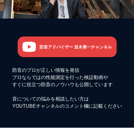
防音アドバイザー 並木勇一チャンネル
防音のプロが正しい情報を発信
プロならではの性能測定を行った検証動画や
すぐに役立つ防音のノウハウも公開しています
音についての悩みを相談したい方は
YOUTUBEチャンネルのコメント欄に記載ください