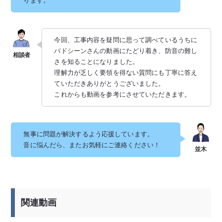
ります。
今回、工事内容を疑問に思って調べているうちに
バドシーンさんの動画にたどり着き、防音の難し
さを知ることになりました。
理解力が乏しく要領を得ない質問にも丁寧に答え
ていただきありがとうございました。
これからも動画を参考にさせていただきます。
無事に問題が解決するよう応援しています。
音に悩んだら、またお気軽にご連絡ください！
関連動画