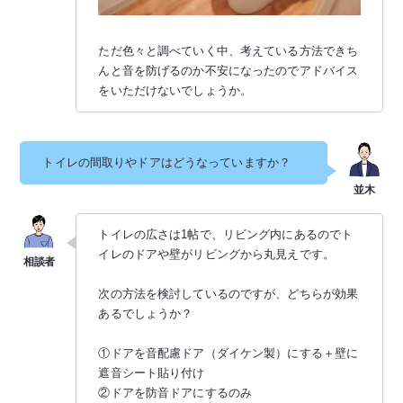
ただ色々と調べていく中、考えている方法できち
んと音を防げるのか不安になったのでアドバイス
をいただけないでしょうか。
トイレの間取りやドアはどうなっていますか？
トイレの広さは1帖で、リビング内にあるのでト
イレのドアや壁がリビングから丸見えです。
次の方法を検討しているのですが、どちらが効果
あるでしょうか？
①ドアを音配慮ドア（ダイケン製）にする＋壁に
遮音シート貼り付け
②ドアを防音ドアにするのみ