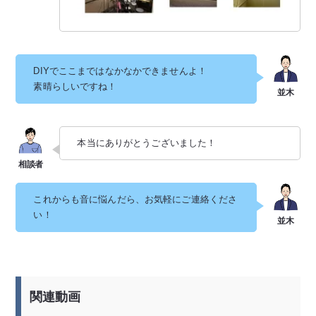
DIYでここまではなかなかできませんよ！
素晴らしいですね！
本当にありがとうございました！
これからも音に悩んだら、お気軽にご連絡くださ
い！
関連動画