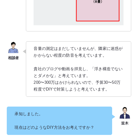
音量の測定はまだしていませんが、隣家に迷惑が
かからない程度の防音を考えています。
貴社のブログや動画を拝見し、「浮き構造でない
とダメかな」と考えています。
200〜300万はかけられないので、予算30〜50万
程度でDIYで対策しようと考えています。
承知しました。
現在はどのようなDIY方法をお考えですか？