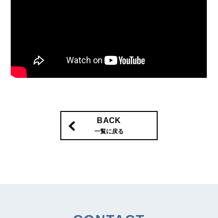
BACK
一覧に戻る