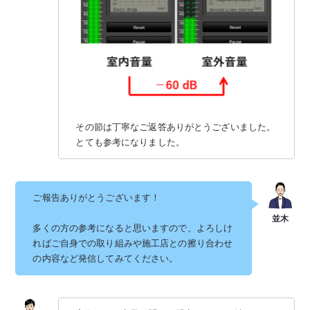
その節は丁寧なご返答ありがとうございました。
とても参考になりました。
ご報告ありがとうございます！
多くの方の参考になると思いますので、よろしけ
ればご自身での取り組みや施工店との擦り合わせ
の内容など発信してみてください。