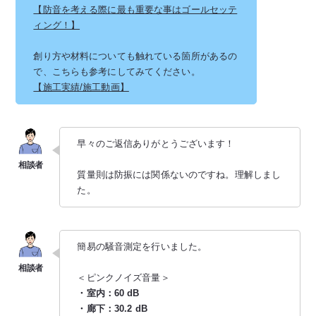
【防音を考える際に最も重要な事はゴールセッテ
ィング！】
創り方や材料についても触れている箇所があるの
で、こちらも参考にしてみてください。
【施工実績/施工動画】
早々のご返信ありがとうございます！
質量則は防振には関係ないのですね。理解しまし
た。
簡易の騒音測定を行いました。
＜ピンクノイズ音量＞
・室内：60 dB
・廊下：30.2 dB