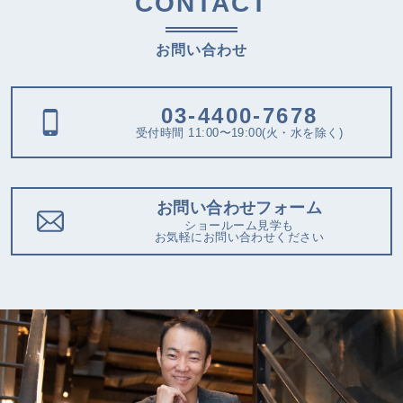
CONTACT
お問い合わせ
03-4400-7678
受付時間 11:00〜19:00(火・水を除く)
お問い合わせフォーム
ショールーム見学も
お気軽にお問い合わせください