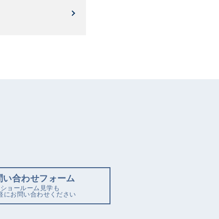
問い合わせフォーム
ショールーム見学も
軽にお問い合わせください