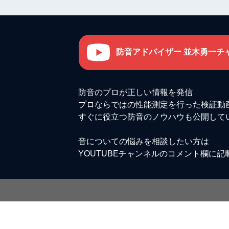
防音アドバイザー 並木勇一チ
防音のプロが正しい情報を発信
プロならではの性能測定を行った検証動
すぐに役立つ防音のノウハウも公開して
音についての悩みを相談したい方は
YOUTUBEチャンネルのコメント欄に記