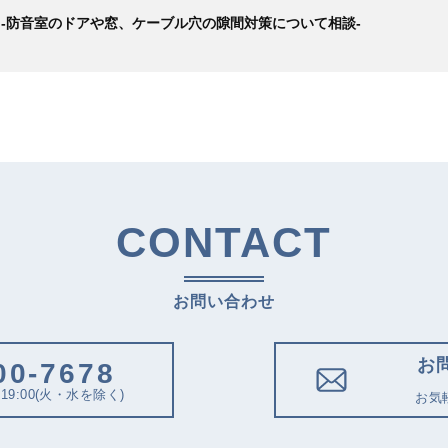
】-防音室のドアや窓、ケーブル穴の隙間対策について相談-
CONTACT
お問い合わせ
お
00-7678
19:00(火・水を除く)
お気