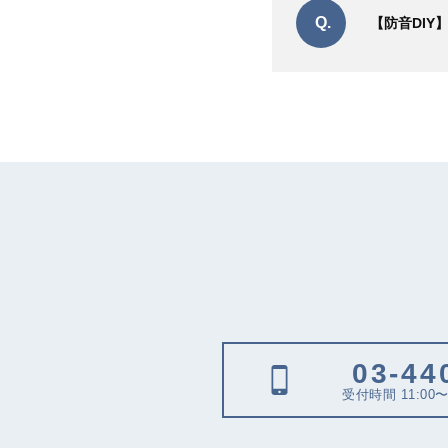
Q.
【防音DIY
03-44
受付時間 11:00〜