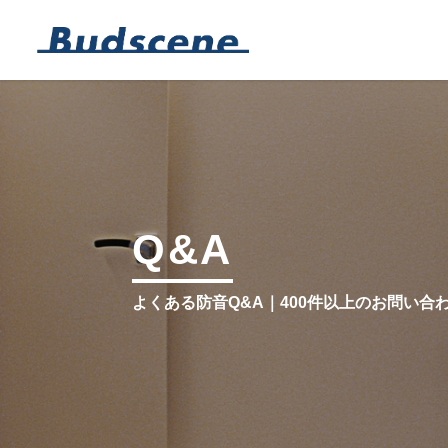
Q&A
よくある防音Q&A｜400件以上のお問い合