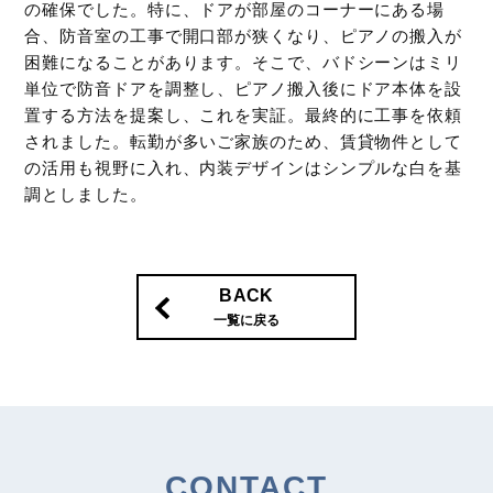
の確保でした。特に、ドアが部屋のコーナーにある場
合、防音室の工事で開口部が狭くなり、ピアノの搬入が
困難になることがあります。そこで、バドシーンはミリ
単位で防音ドアを調整し、ピアノ搬入後にドア本体を設
置する方法を提案し、これを実証。最終的に工事を依頼
されました。転勤が多いご家族のため、賃貸物件として
の活用も視野に入れ、内装デザインはシンプルな白を基
調としました。
BACK
一覧に戻る
CONTACT