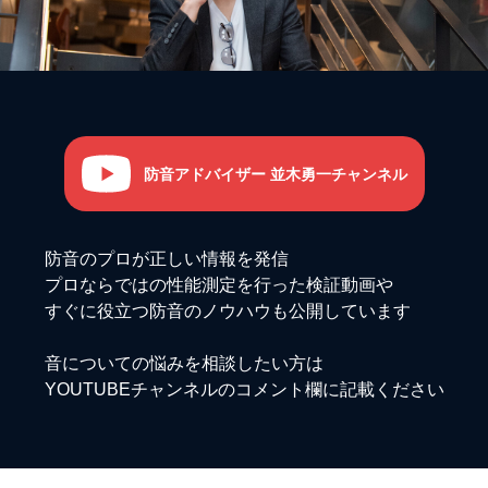
防音アドバイザー 並木勇一チャンネル
防音のプロが正しい情報を発信
プロならではの性能測定を行った検証動画や
すぐに役立つ防音のノウハウも公開しています
音についての悩みを相談したい方は
YOUTUBEチャンネルのコメント欄に記載ください