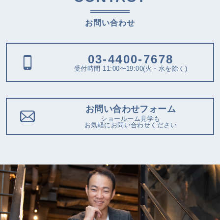
お問い合わせ
03-4400-7678
受付時間 11:00〜19:00(火・水を除く)
お問い合わせフォーム
ショールーム見学も
お気軽にお問い合わせください