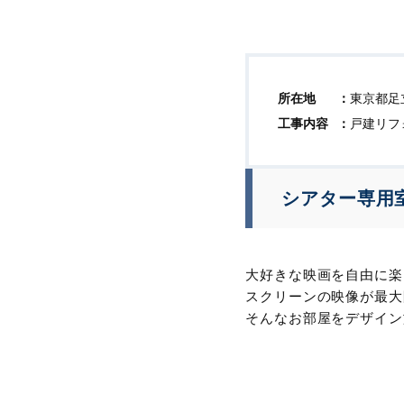
所在地
東京都足
工事内容
戸建リフ
シアター専用
大好きな映画を自由に楽
スクリーンの映像が最大
そんなお部屋をデザイン