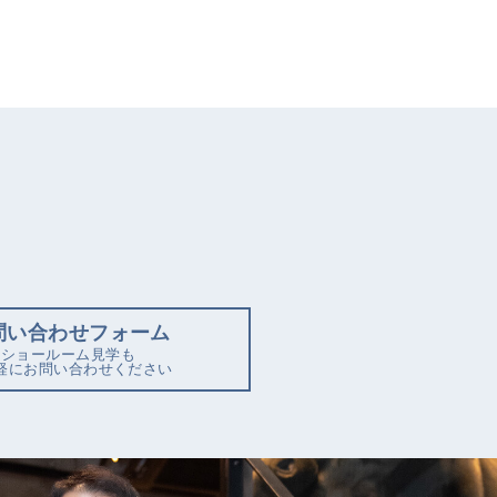
問い合わせフォーム
ショールーム見学も
軽にお問い合わせください