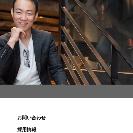
お問い合わせ
採用情報