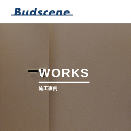
WORKS
施工事例