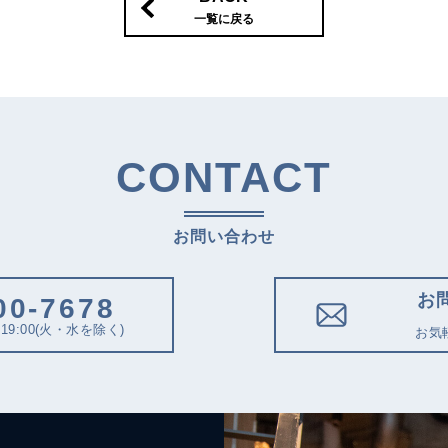
一覧に戻る
CONTACT
お問い合わせ
お
00-7678
19:00(火・水を除く)
お気