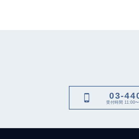
03-44
受付時間 11:00〜