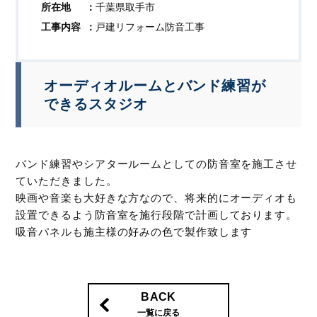
所在地
千葉県取手市
工事内容
戸建リフォーム防音工事
オーディオルームとバンド練習が
できるスタジオ
バンド練習やシアタールームとしての防音室を施工させ
ていただきました。
映画や音楽も大好きな方なので、将来的にオーディオも
設置できるよう防音室を施行段階で計画しております。
吸音パネルも施主様の好みの色で製作致します
BACK
一覧に戻る