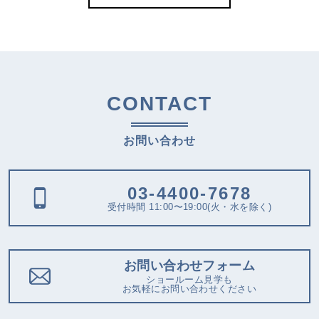
CONTACT
お問い合わせ
03-4400-7678
受付時間 11:00〜19:00(火・水を除く)
お問い合わせフォーム
ショールーム見学も
お気軽にお問い合わせください