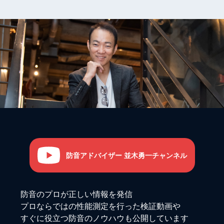
防音アドバイザー 並木勇一チャンネル
防音のプロが正しい情報を発信
プロならではの性能測定を行った検証動画や
すぐに役立つ防音のノウハウも公開しています