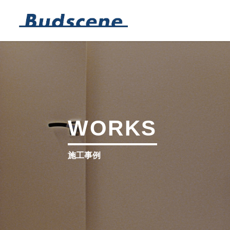
WORKS
施工事例