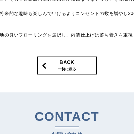
将来的な趣味も楽しんでいけるようコンセントの数を増やし20
地の良いフローリングを選択し、内装仕上げは落ち着きを重視
BACK
一覧に戻る
CONTACT