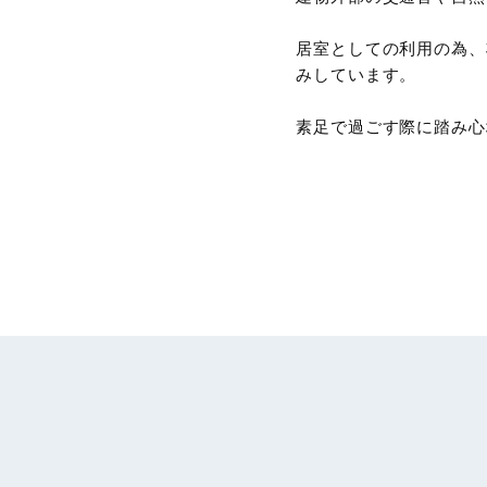
居室としての利用の為、
みしています。
素足で過ごす際に踏み心