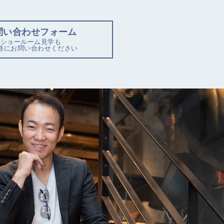
問い合わせフォーム
ショールーム見学も
軽にお問い合わせください