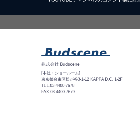
株式会社 Budscene
[本社・ショールーム]
東京都台東区松が谷3-1-12 KAPPA D.C. 1-2F
TEL:03-4400-7678
FAX:03-4400-7679