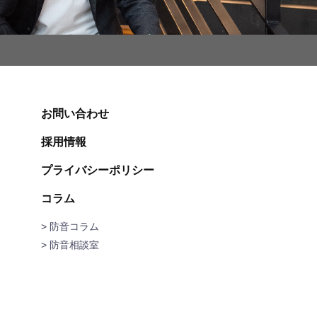
お問い合わせ
採用情報
プライバシーポリシー
コラム
> 防音コラム
> 防音相談室