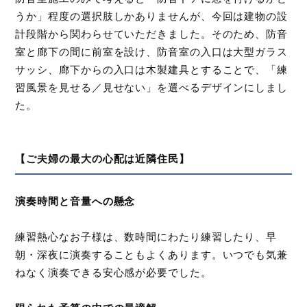
うか」程度の選択肢しかありませんが、今回は建物の設
計段階から関わらせていただきました。そのため、防音
室と廊下の間に前室を設け、防音室の入口は大型ガラス
サッシ、廊下からの入口は木製建具とすることで、「練
習風景を見せる／見せない」を選べるデザインにしまし
た。
【ご夫婦の最大の心配は近隣住民】
演奏時間と音量への懸念
練習熱心なお子様は、数時間にわたり練習したり、早
朝・深夜に演奏することもよくあります。いつでも気兼
ねなく演奏できる安心感が必要でした。