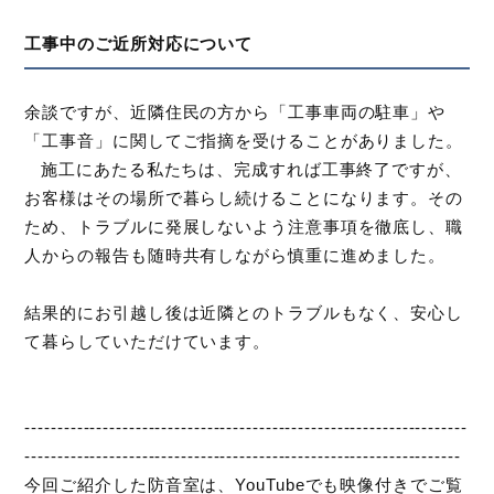
工事中のご近所対応について
余談ですが、近隣住民の方から「工事車両の駐車」や
「工事音」に関してご指摘を受けることがありました。
施工にあたる私たちは、完成すれば工事終了ですが、
お客様はその場所で暮らし続けることになります。その
ため、トラブルに発展しないよう注意事項を徹底し、職
人からの報告も随時共有しながら慎重に進めました。
結果的にお引越し後は近隣とのトラブルもなく、安心し
て暮らしていただけています。
--------------------------------------------------------------------
-------------------------------------------------------------------
今回ご紹介した防音室は、YouTubeでも映像付きでご覧