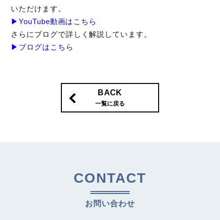
いただけます。
▶︎YouTube動画はこちら
さらにブログで詳しく解説しています。
▶︎ブログはこちら
BACK
一覧に戻る
CONTACT
お問い合わせ