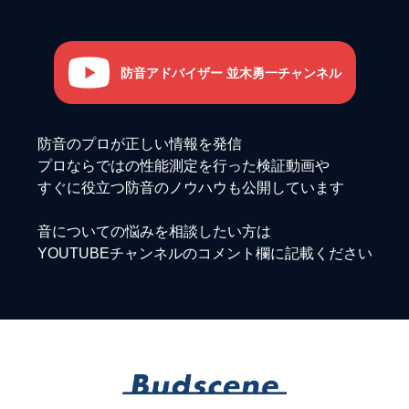
防音アドバイザー 並木勇一チャンネル
防音のプロが正しい情報を発信
プロならではの性能測定を行った検証動画や
すぐに役立つ防音のノウハウも公開しています
音についての悩みを相談したい方は
YOUTUBEチャンネルのコメント欄に記載ください