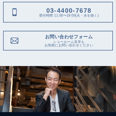
03-4400-7678
受付時間 11:00〜19:00(火・水を除く)
お問い合わせフォーム
ショールーム見学も
お気軽にお問い合わせください