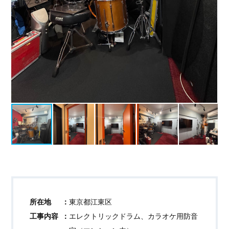
所在地
東京都江東区
工事内容
エレクトリックドラム、カラオケ用防音