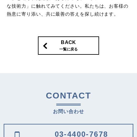
な技術力」に触れてみてください。私たちは、お客様の
熱意に寄り添い、共に最善の答えを探し続けます。
BACK
一覧に戻る
CONTACT
お問い合わせ
03-4400-7678