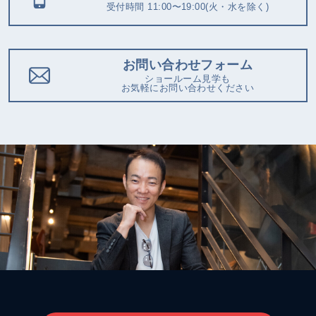
受付時間 11:00〜19:00(火・水を除く)
お問い合わせフォーム
ショールーム見学も
お気軽にお問い合わせください