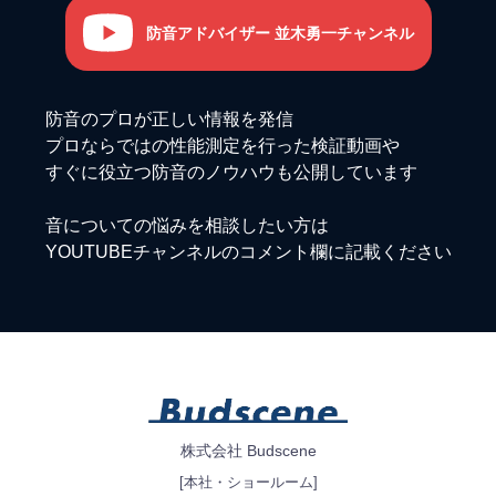
防音アドバイザー 並木勇一チャンネル
防音のプロが正しい情報を発信
プロならではの性能測定を行った検証動画や
すぐに役立つ防音のノウハウも公開しています
音についての悩みを相談したい方は
YOUTUBEチャンネルのコメント欄に記載ください
株式会社 Budscene
[本社・ショールーム]