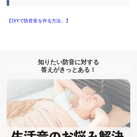
【DIYで防音室を作る方法」】
知りたい防音に対する
答えがきっとある！