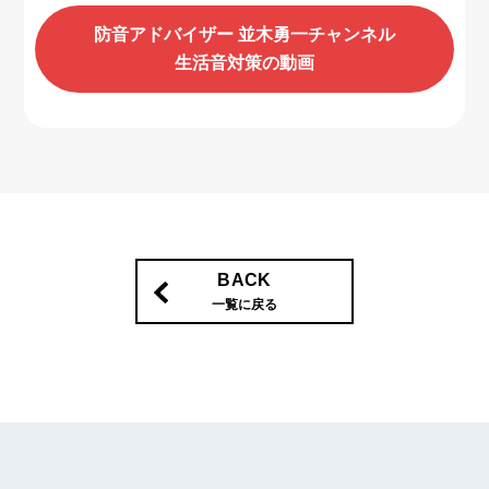
防音アドバイザー 並木勇一チャンネル
生活音対策の動画
BACK
一覧に戻る