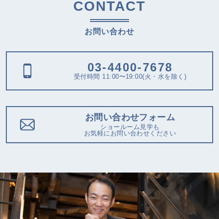
CONTACT
お問い合わせ
03-4400-7678
受付時間 11:00〜19:00(火・水を除く)
お問い合わせフォーム
ショールーム見学も
お気軽にお問い合わせください