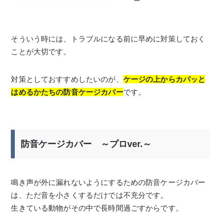
そういう時には、トラブルになる前に早めに対策しておく
ことが大切です。
対策としておすすめしたいのが、
ケージの上からカパッと
はめるかたちの防音ケージカバー
です。
防音ケージカバー ～プロver.～
鳴き声が外に漏れないようにするための防音ケージカバー
は、ただ音を小さくするだけでは不充分です。
生きている動物がその中で長時間過ごすからです。