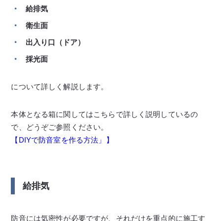
給排気
衛生面
出入り口（ドア）
採光面
について詳しく解説します。
本体となる箱に関してはこちらで詳しく説明しているの
で、どうぞご参照ください。
【DIYで防音室を作る方法」】
給排気
防音には気密性が必要ですが、それだけを重点的に施工す