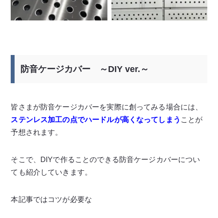
防音ケージカバー ～DIY ver.～
皆さまが防音ケージカバーを実際に創ってみる場合には、
ステンレス加工の点でハードルが高くなってしまう
ことが
予想されます。
そこで、DIYで作ることのできる防音ケージカバーについ
ても紹介していきます。
本記事ではコツが必要な