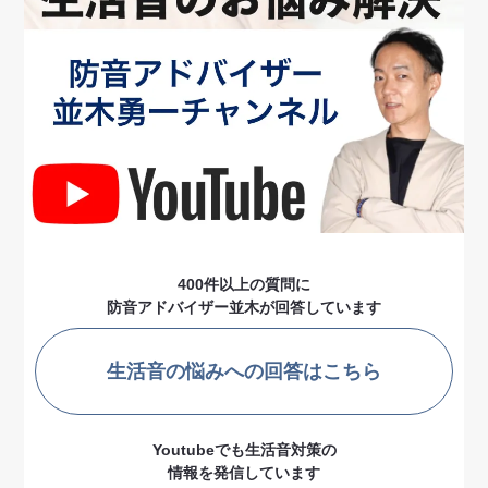
400件以上の質問に
防音アドバイザー並木が回答しています
生活音の悩みへの回答はこちら
Youtubeでも生活音対策の
情報を発信しています