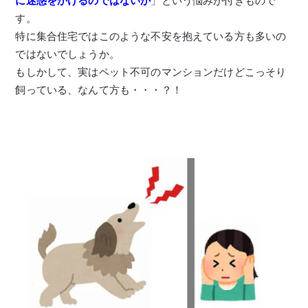
に迷惑をかけるのではないか
」という悩みが付きもので
す。
特に集合住宅ではこのような不安を抱えている方も多いの
ではないでしょうか。
もしかして、実はペット不可のマンションだけどこっそり
飼っている、なんて方も・・・？！