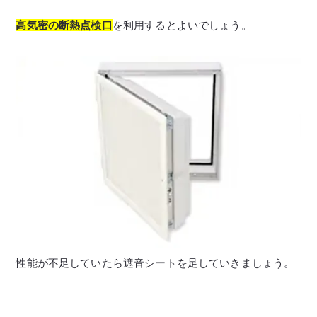
高気密の断熱点検口
を利用するとよいでしょう。
性能が不足していたら遮音シートを足していきましょう。