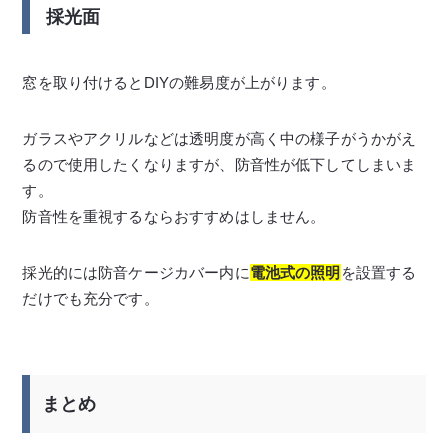
採光面
窓を取り付けるとDIYの難易度が上がります。
ガラスやアクリルなどは透明度が高く中の様子がうかがえ
るので使用したくなりますが、防音性が低下してしまいま
す。
防音性を重視するならおすすめはしません。
採光的には防音ケージカバー内に
電池式の照明
を設置する
だけでも充分です。
まとめ