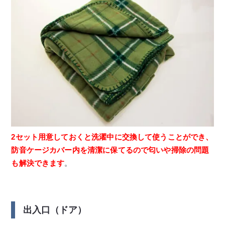
2セット用意しておくと洗濯中に交換して使うことができ、
防音ケージカバー内を清潔に保てるので匂いや掃除の問題
も解決できます
。
出入口（ドア）