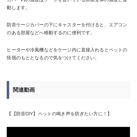
動します。
防音ケージカバーの下にキャスターを付けると、エアコン
のある部屋などへ移動するのに便利です。
ヒーターや冷風機などをケージ内に直接入れるとペットの
怪我のもととなるので気をつけてください。
関連動画
【【防音DIY】ペットの鳴き声を防ぎたい方に！】