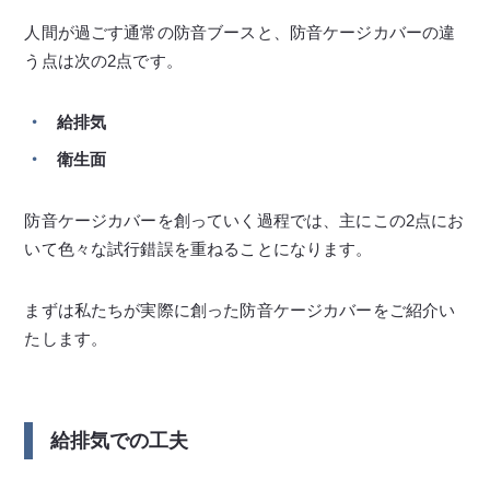
人間が過ごす通常の防音ブースと、防音ケージカバーの違
う点は次の2点です。
給排気
衛生面
防音ケージカバーを創っていく過程では、主にこの2点にお
いて色々な試行錯誤を重ねることになります。
まずは私たちが実際に創った防音ケージカバーをご紹介い
たします。
給排気での工夫