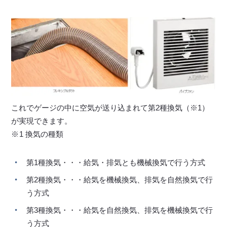
これでゲージの中に空気が送り込まれて第2種換気（※1）
が実現できます。
※1 換気の種類
第1種換気・・・給気・排気とも機械換気で行う方式
第2種換気・・・給気を機械換気、排気を自然換気で行
う方式
第3種換気・・・給気を自然換気、排気を機械換気で行
う方式