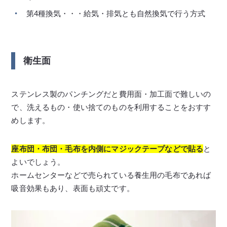
第4種換気・・・給気・排気とも自然換気で行う方式
衛生面
ステンレス製のパンチングだと費用面・加工面で難しいの
で、洗えるもの・使い捨てのものを利用することをおすす
めします。
座布団・布団・毛布を内側にマジックテープなどで貼る
と
よいでしょう。
ホームセンターなどで売られている養生用の毛布であれば
吸音効果もあり、表面も頑丈です。