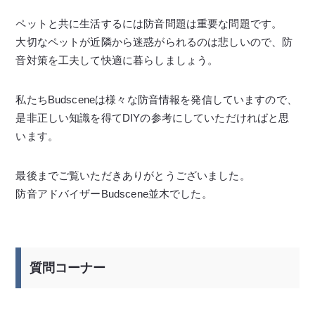
ペットと共に生活するには防音問題は重要な問題です。
大切なペットが近隣から迷惑がられるのは悲しいので、防
音対策を工夫して快適に暮らしましょう。
私たちBudsceneは様々な防音情報を発信していますので、
是非正しい知識を得てDIYの参考にしていただければと思
います。
最後までご覧いただきありがとうございました。
防音アドバイザーBudscene並木でした。
質問コーナー