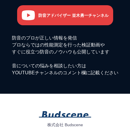
防音アドバイザー 並木勇一チャンネル
防音のプロが正しい情報を発信
プロならではの性能測定を行った検証動画や
すぐに役立つ防音のノウハウも公開しています
音についての悩みを相談したい方は
YOUTUBEチャンネルのコメント欄に記載ください
株式会社 Budscene