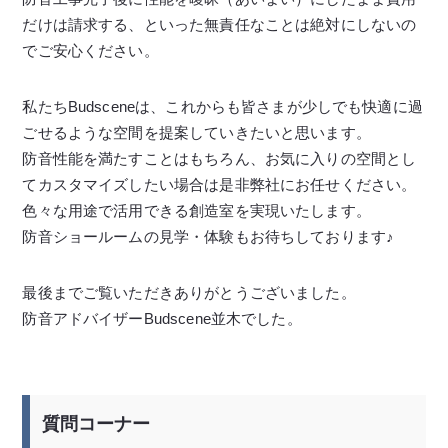
だけは請求する、といった無責任なことは絶対にしないの
でご安心ください。
私たちBudsceneは、これからも皆さまが少しでも快適に過
ごせるような空間を提案していきたいと思います。
防音性能を満たすことはもちろん、お気に入りの空間とし
てカスタマイズしたい場合は是非弊社にお任せください。
色々な用途で活用できる創造室を実現いたします。
防音ショールームの見学・体験もお待ちしております♪
最後までご覧いただきありがとうございました。
防音アドバイザーBudscene並木でした。
質問コーナー