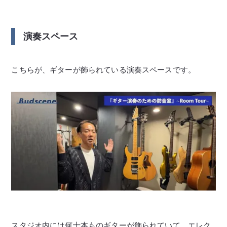
演奏スペース
こちらが、ギターが飾られている演奏スペースです。
スタジオ内には何十本ものギターが飾られていて、エレク