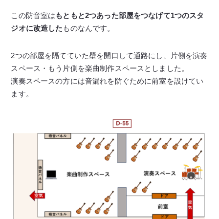
この防音室は
もともと2つあった部屋をつなげて1つのスタ
ジオに改造した
ものなんです。
2つの部屋を隔てていた壁を開口して通路にし、片側を演奏
スペース・もう片側を楽曲制作スペースとしました。
演奏スペースの方には音漏れを防ぐために前室を設けてい
ます。