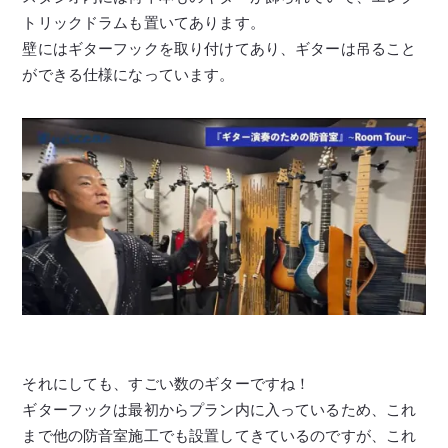
トリックドラムも置いてあります。
壁にはギターフックを取り付けてあり、ギターは吊ること
ができる仕様になっています。
それにしても、すごい数のギターですね！
ギターフックは最初からプラン内に入っているため、これ
まで他の防音室施工でも設置してきているのですが、これ