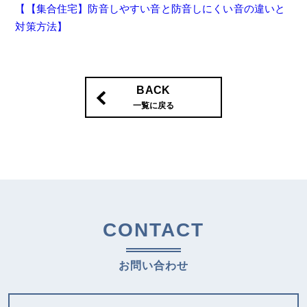
【【集合住宅】防音しやすい音と防音しにくい音の違いと
対策方法】
BACK
一覧に戻る
CONTACT
お問い合わせ