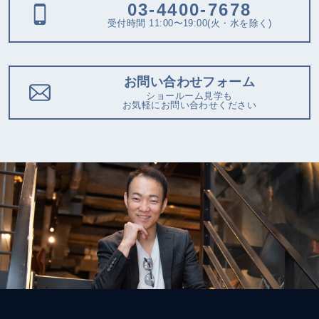
03-4400-7678
受付時間 11:00〜19:00(火・水を除く)
お問い合わせフォーム
ショールーム見学も
お気軽にお問い合わせください