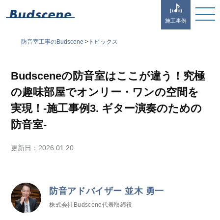
施工事例
防音室工事のBudscene
>
トピックス
Budsceneの防音室はここが違う！究極
の趣味部屋でオンリー・ワンの空間を
実現！-施工事例3. ギター演奏のための
防音室-
更新日：
2026.01.20
防音アドバイザー 並木 勇一
株式会社Budscene代表取締役