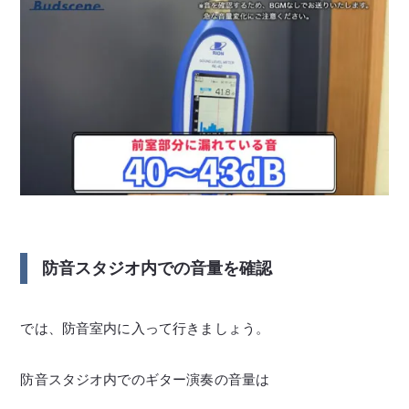
防音スタジオ内での音量を確認
では、防音室内に入って行きましょう。
防音スタジオ内でのギター演奏の音量は