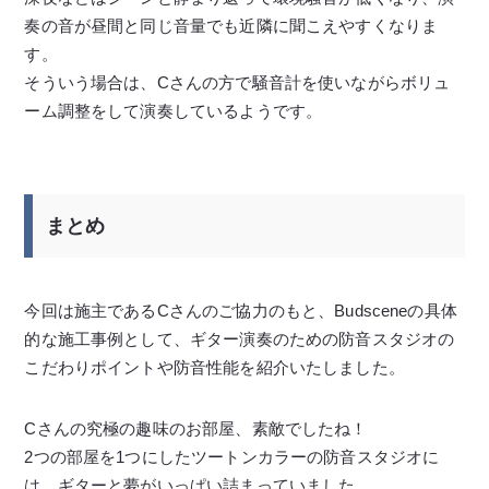
奏の音が昼間と同じ音量でも近隣に聞こえやすくなりま
す。
そういう場合は、Cさんの方で騒音計を使いながらボリュ
ーム調整をして演奏しているようです。
まとめ
今回は施主であるCさんのご協力のもと、Budsceneの具体
的な施工事例として、ギター演奏のための防音スタジオの
こだわりポイントや防音性能を紹介いたしました。
Cさんの究極の趣味のお部屋、素敵でしたね！
2つの部屋を1つにしたツートンカラーの防音スタジオに
は、ギターと夢がいっぱい詰まっていました。