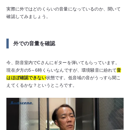
実際に外ではどのくらいの音量になっているのか、聞いて
確認してみましょう。
外での音量を確認
今、防音室内でCさんにギターを弾いてもらっています。
現在夕方の5～6時くらいなんですが、環境騒音に紛れて
音
はほぼ確認できない
状態です。低音域の音がうっすら聞こ
えてくるかな？というところです。