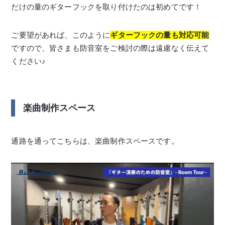
だけの量のギターフックを取り付けたのは初めてです！
ご要望があれば、このように
ギターフックの量も対応可能
ですので、皆さまも防音室をご検討の際は遠慮なく伝えて
ください♪
楽曲制作スペース
通路を通ってこちらは、楽曲制作スペースです。