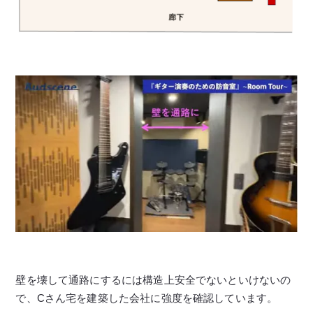
壁を壊して通路にするには構造上安全でないといけないの
で、Cさん宅を建築した会社に強度を確認しています。