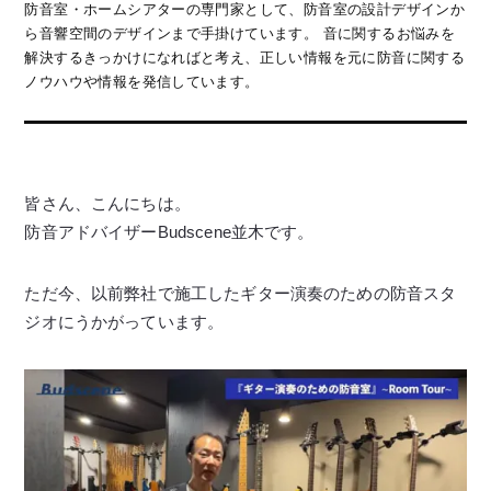
防音室・ホームシアターの専門家として、防音室の設計デザインか
ら音響空間のデザインまで手掛けています。 音に関するお悩みを
解決するきっかけになればと考え、正しい情報を元に防音に関する
ノウハウや情報を発信しています。
皆さん、こんにちは。
防音アドバイザーBudscene並木です。
ただ今、以前弊社で施工したギター演奏のための防音スタ
ジオにうかがっています。