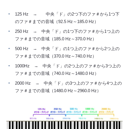
125 Hz → 中央「ド」の2つ下のファ＃から1つ下
のファ＃までの音域（92.5 Hz～185.0 Hz）
250 Hz → 中央「ド」の1つ下のファ＃から1つ上の
ファ＃までの音域（185.0 Hz～370.0 Hz）
500 Hz → 中央「ド」の1つ上のファ＃から2つ上の
ファ＃までの音域（370.0 Hz～740.0 Hz）
1000Hz → 中央「ド」の2つ上のファ＃から3つ上の
ファ＃までの音域（740.0 Hz～1480.0 Hz）
2000 Hz → 中央「ド」の3つ上のファ＃から4つ上の
ファ＃までの音域（1480.0 Hz～2960.0 Hz）