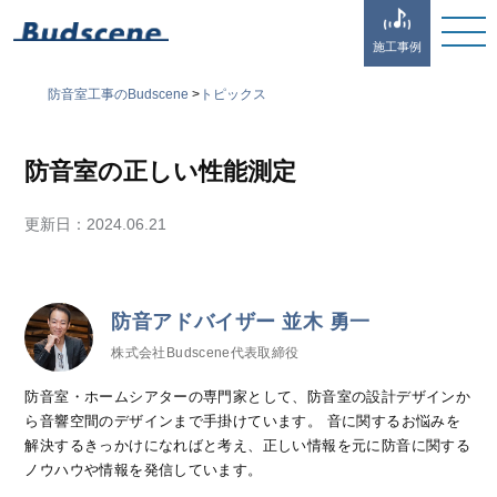
施工事例
防音室工事のBudscene
>
トピックス
防音室の正しい性能測定
更新日：
2024.06.21
防音アドバイザー 並木 勇一
株式会社Budscene代表取締役
防音室・ホームシアターの専門家として、防音室の設計デザインか
ら音響空間のデザインまで手掛けています。 音に関するお悩みを
解決するきっかけになればと考え、正しい情報を元に防音に関する
ノウハウや情報を発信しています。