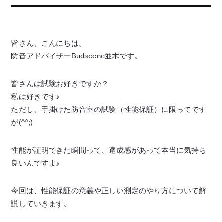
皆さん、こんにちは。
防音アドバイザーBudscene並木です。
皆さんは試験お好きですか？
私は好きです♪
ただし、手掛けた防音室の試験（性能保証）に限ってです
が(^^;)
性能が証明できた瞬間って、達成感があって本当に気持ち
良いんですよ♪
今回は、性能保証の意義や正しい測定のやり方について解
説していきます。