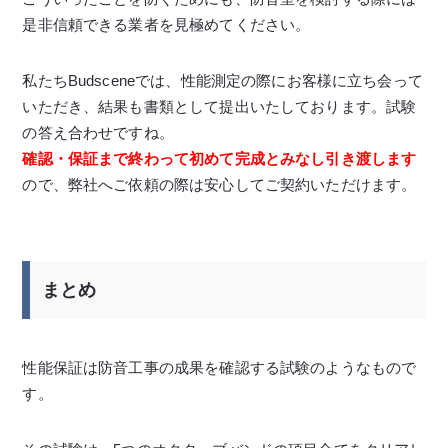
是非信頼できる業者を見極めてください。
私たちBudsceneでは、性能測定の際にお客様に立ち会って
いただき、結果も書類として提出いたしております。試験
の答え合わせですね。
確認・保証まで終わって初めて完成とみなし引き渡します
ので、弊社へご依頼の際は安心してご契約いただけます。
まとめ
性能保証は防音工事の成果を確認する試験のようなもので
す。