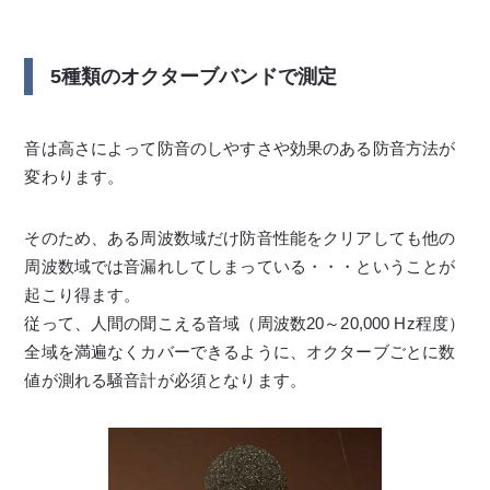
5種類のオクターブバンドで測定
音は高さによって防音のしやすさや効果のある防音方法が
変わります。
そのため、ある周波数域だけ防音性能をクリアしても他の
周波数域では音漏れしてしまっている・・・ということが
起こり得ます。
従って、人間の聞こえる音域（周波数20～20,000 Hz程度）
全域を満遍なくカバーできるように、オクターブごとに数
値が測れる騒音計が必須となります。