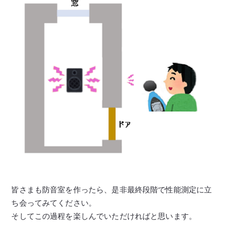
皆さまも防音室を作ったら、是非最終段階で性能測定に立
ち会ってみてください。
そしてこの過程を楽しんでいただければと思います。