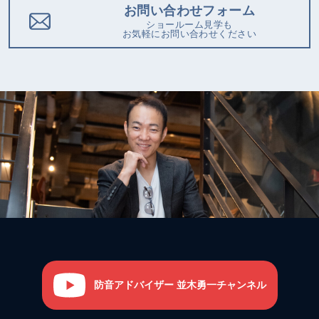
お問い合わせフォーム
ショールーム見学も
お気軽にお問い合わせください
防音アドバイザー 並木勇一チャンネル