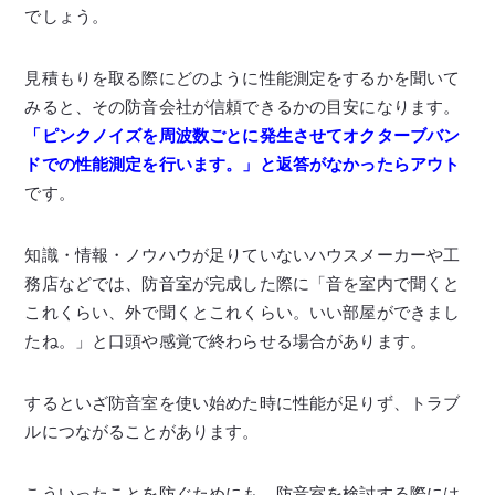
でしょう。
見積もりを取る際にどのように性能測定をするかを聞いて
みると、その防音会社が信頼できるかの目安になります。
「ピンクノイズを周波数ごとに発生させてオクターブバン
ドでの性能測定を行います。」と返答がなかったらアウト
です。
知識・情報・ノウハウが足りていないハウスメーカーや工
務店などでは、防音室が完成した際に「音を室内で聞くと
これくらい、外で聞くとこれくらい。いい部屋ができまし
たね。」と口頭や感覚で終わらせる場合があります。
するといざ防音室を使い始めた時に性能が足りず、トラブ
ルにつながることがあります。
こういったことを防ぐためにも、防音室を検討する際には