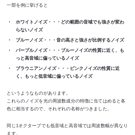
一部を例に挙げると
ホワイトノイズ・・・どの範囲の音域でも強さが変わ
らないノイズ
ブルーノイズ・・・音の高さと強さが比例するノイズ
パープルノイズ・・・ブルーノイズの性質に近く、も
っと高音域に偏っているノイズ
ブラウニアンノイズ・・・ピンクノイズの性質に近
く、もっと低音域に偏っているノイズ
というようなものがあります。
これらのノイズを光の周波数成分の特徴に当てはめると各
色に相当するので、それぞれの名称がつきました。
同じ1オクターブでも低音域と高音域では周波数幅が異なり
ます。