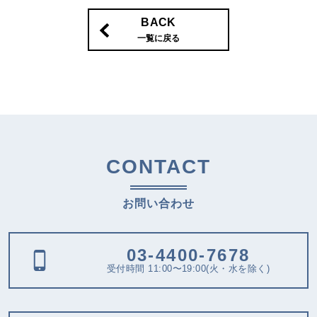
BACK
一覧に戻る
CONTACT
お問い合わせ
03-4400-7678
受付時間 11:00〜19:00(火・水を除く)