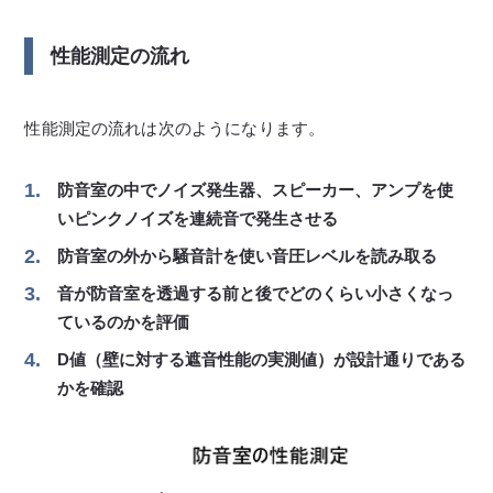
性能測定の流れ
性能測定の流れは次のようになります。
防音室の中でノイズ発生器、スピーカー、アンプを使
いピンクノイズを連続音で発生させる
防音室の外から騒音計を使い音圧レベルを読み取る
音が防音室を透過する前と後でどのくらい小さくなっ
ているのかを評価
D値（壁に対する遮音性能の実測値）が設計通りである
かを確認