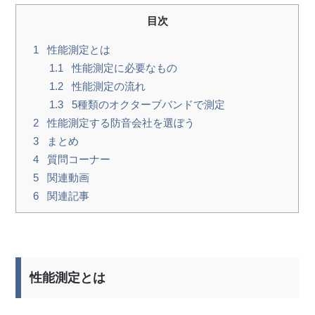
目次
1
性能測定とは
1.1
性能測定に必要なもの
1.2
性能測定の流れ
1.3
5種類のオクターブバンドで測定
2
性能測定する防音会社を選ぼう
3
まとめ
4
質問コーナー
5
関連動画
6
関連記事
性能測定とは