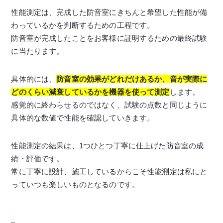
性能測定は、完成した防音室にきちんと希望した性能が備
わっているかを判断するための工程です。
防音室が完成したことをお客様に証明するための最終試験
に当たります。
具体的には、
防音室の効果がどれだけあるか、音が実際に
どのくらい減衰しているかを機器を使って測定
します。
感覚的に終わらせるのではなく、試験の点数と同じように
具体的な数値で性能を確認していきます。
性能測定の結果は、1つひとつ丁寧に仕上げた防音室の成
績・評価です。
常に丁寧に設計、施工しているからこそ性能測定は私にと
っていつも楽しいものとなるのです。