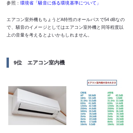
参照：
環境省「騒音に係る環境基準について」
エアコン室外機もちょうどA特性のオールパスで54 dBなの
で、騒音のイメージとしてはエアコン室外機と同等程度以
上の音量を考えるとよいかもしれません。
9位 エアコン室内機