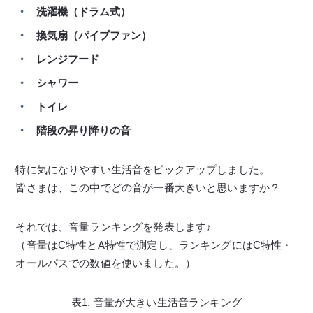
洗濯機（ドラム式）
換気扇（パイプファン）
レンジフード
シャワー
トイレ
階段の昇り降りの音
特に気になりやすい生活音をピックアップしました。
皆さまは、この中でどの音が一番大きいと思いますか？
それでは、音量ランキングを発表します♪
（音量はC特性とA特性で測定し、ランキングにはC特性・
オールパスでの数値を使いました。）
表1. 音量が大きい生活音ランキング