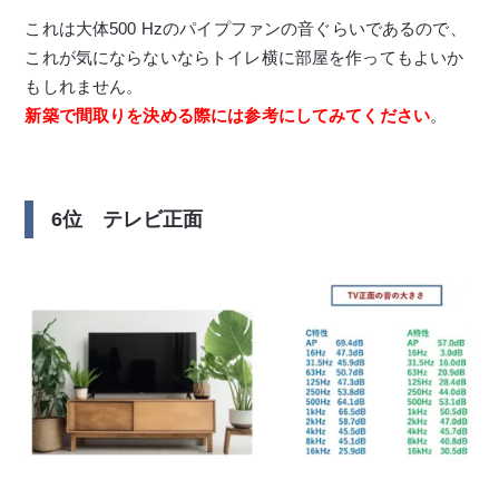
これは大体500 Hzのパイプファンの音ぐらいであるので、
これが気にならないならトイレ横に部屋を作ってもよいか
もしれません。
新築で間取りを決める際には参考にしてみてください
。
6位 テレビ正面