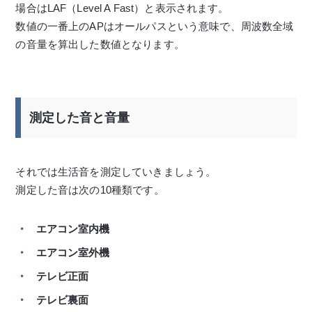
場合はLAF（Level A Fast）と表示されます。
数値の一番上のAPはオールパスという意味で、周波数全域
の音量を算出した数値となります。
測定した音と音量
それでは生活音を測定していきましょう。
測定した音は次の10種類です。
エアコン室内機
エアコン室外機
テレビ正面
テレビ裏面