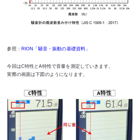
参照：
RION「騒音・振動の基礎資料」
今回はC特性とA特性で音量を測定していきます。
実際の画面は下図のようになります。