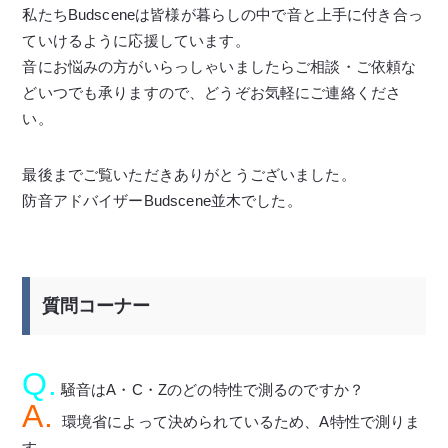
私たちBudsceneは皆様が暮らしの中で音と上手に付き合っ
ていけるように応援しています。
音にお悩みの方がいらっしゃいましたらご相談・ご依頼な
どいつでも承りますので、どうぞお気軽にご連絡くださ
い。
最後までご覧いただきありがとうございました。
防音アドバイザーBudscene並木でした。
質問コーナー
Q.
騒音はA・C・Zのどの特性で測るのですか？
A.
環境省によって決められているため、A特性で測りま
す。