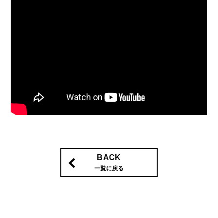
BACK
一覧に戻る