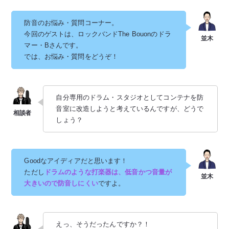
防音のお悩み・質問コーナー。
今回のゲストは、ロックバンドThe Bouonのドラ
マー・Bさんです。
では、お悩み・質問をどうぞ！
自分専用のドラム・スタジオとしてコンテナを防
音室に改造しようと考えているんですが、どうで
しょう？
Goodなアイディアだと思います！
ただし
ドラムのような打楽器は、低音かつ音量が
大きいので防音しにくい
ですよ。
えっ、そうだったんですか？！