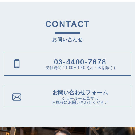
CONTACT
お問い合わせ
03-4400-7678
受付時間 11:00〜19:00(火・水を除く)
お問い合わせフォーム
ショールーム見学も
お気軽にお問い合わせください