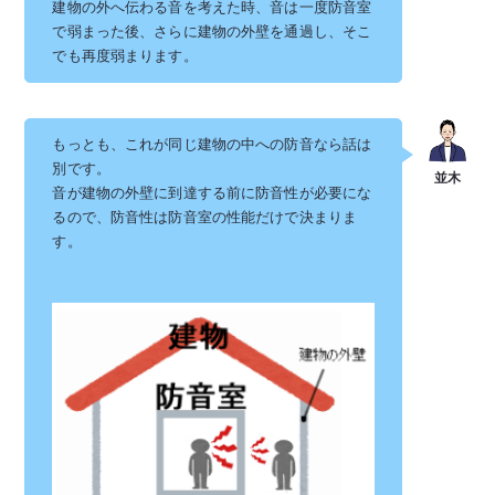
建物の外へ伝わる音を考えた時、音は一度防音室
で弱まった後、さらに建物の外壁を通過し、そこ
でも再度弱まります。
もっとも、これが同じ建物の中への防音なら話は
別です。
音が建物の外壁に到達する前に防音性が必要にな
るので、防音性は防音室の性能だけで決まりま
す。