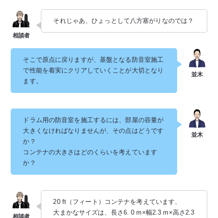
それじゃあ、ひょっとして八方塞がりなのでは？
そこで原点に戻りますが、基盤となる防音室施工
で性能を着実にクリアしていくことが大切となり
ます。
ドラム用の防音室を施工するには、部屋の容量が
大きくなければなりませんが、その点はどうです
か？
コンテナの大きさはどのくらいを考えています
か？
20 ft（フィート）コンテナを考えています、
大まかなサイズは、長さ6. 0 m×幅2.3 m×高さ2.3