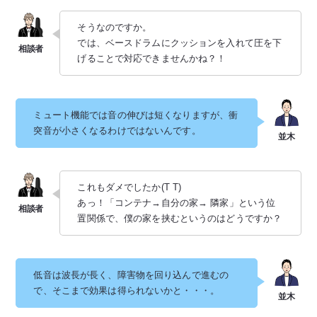
そうなのですか。
では、ベースドラムにクッションを入れて圧を下
げることで対応できませんかね？！
ミュート機能では音の伸びは短くなりますが、衝
突音が小さくなるわけではないんです。
これもダメでしたか(T T)
あっ！「コンテナ→自分の家→ 隣家」という位
置関係で、僕の家を挟むというのはどうですか？
低音は波長が長く、障害物を回り込んで進むの
で、そこまで効果は得られないかと・・・。