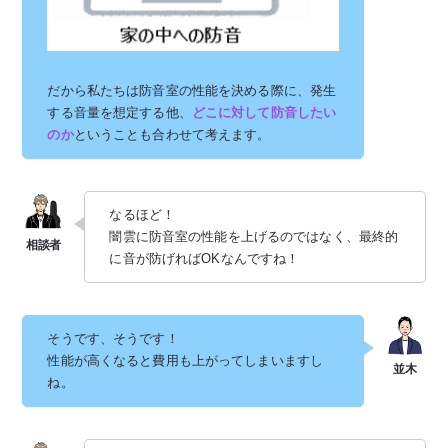
だから私たちは防音室の性能を決める際に、発生
する音量を想定する他、
どこに対して防音したい
のか
ということも合わせて考えます。
なるほど！
闇雲に防音室の性能を上げるのではなく、最終的
に音が防げればOKなんですね！
そうです、そうです！
性能が高くなると費用も上がってしまいますし
ね。