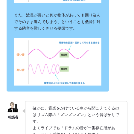
また、波長が長いと何か物体があっても回り込ん
でそのまま進んでしまう、ということも低音に対
する防音を難しくさせる要因です。
確かに、音楽をかけている車から聞こえてくるの
はリズム隊の「ズンズンズン」という音ばかりで
す。
よくライブでも「ドラムの音が一番存在感があ