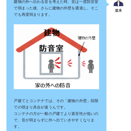
建物の外へ伝わる音を考えた時、音は一度防音室
で弱まった後、さらに建物の外壁を通過し、そこ
でも再度弱まります。
戸建てとコンテナでは、その「建物の外壁」段階
での弱まり具合が違うんです。
コンテナの方が一般の戸建てより遮音性が低いの
で、音が弱まらずに外へ出ていきやすくなりま
す。