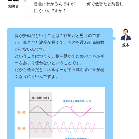
音量はわかるんですが・・・何で低音だと防音し
にくいんですか？
音が振動だということはご存知だと思うのです
が、低音だと波長が長くて、ものを震わせる回数
が少ないんです。
ということはつまり、物を動かすためのエネルギ
ーをあまり使わないということです。
だから低音だとエネルギーが中々減らずに音が弱
くなりにくいんですよ。