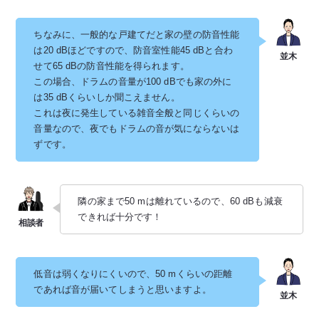
ちなみに、一般的な戸建てだと家の壁の防音性能
は20 dBほどですので、防音室性能45 dBと合わ
せて65 dBの防音性能を得られます。
この場合、ドラムの音量が100 dBでも家の外に
は35 dBくらいしか聞こえません。
これは夜に発生している雑音全般と同じくらいの
音量なので、夜でもドラムの音が気にならないは
ずです。
隣の家まで50 mは離れているので、60 dBも減衰
できれば十分です！
低音は弱くなりにくいので、50 mくらいの距離
であれば音が届いてしまうと思いますよ。