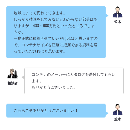
地域によって変わってきます。
しっかり積算をしてみないとわからない部分はあ
りますが、400～600万円といったところでしょ
うか。
一度正式に積算させていただければと思いますの
で、コンテナサイズを正確に把握できる資料を送
っていただければと思います。
コンテナのメーカーにカタログを送付してもらい
ます。
ありがとうございました。
こちらこそありがとうございました！