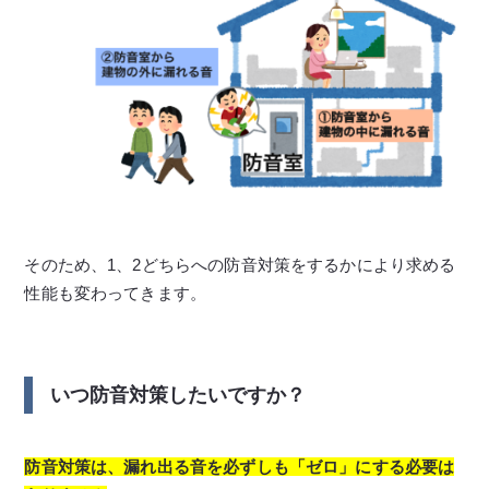
そのため、1、2どちらへの防音対策をするかにより求める
性能も変わってきます。
いつ防音対策したいですか？
防音対策は、漏れ出る音を必ずしも「ゼロ」にする必要は