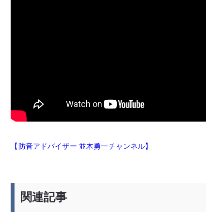
【防音アドバイザー 並木勇一チャンネル】
関連記事