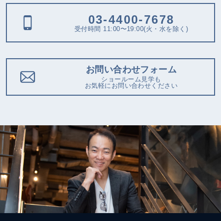
03-4400-7678
受付時間 11:00〜19:00(火・水を除く)
お問い合わせフォーム
ショールーム見学も
お気軽にお問い合わせください