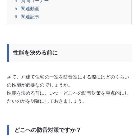
4
質問コーナー
5
関連動画
6
関連記事
性能を決める前に
さて、戸建て住宅の一室を防音室にする際にはどのくらい
の性能が必要なのでしょうか。
性能を決める前に、いつ・どこへの防音対策を重点的にし
たいのかを明確にしておきましょう。
どこへの防音対策ですか？