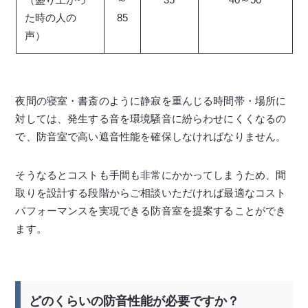
た時の人の
85
声）
夜間の寝室・書斎のように静寂を重んじる時間帯・場所に
対しては、発生する音を環境騒音に紛らわせにくくなるの
で、防音室で高い遮音性能を確保しなければなりません。
そうなるとコストも手間も非常にかかってしまうため、間
取りを設計する段階からご相談いただければ最適なコスト
パフォーマンスを実現できる防音室を提案することができ
ます。
どのくらいの防音性能が必要ですか？