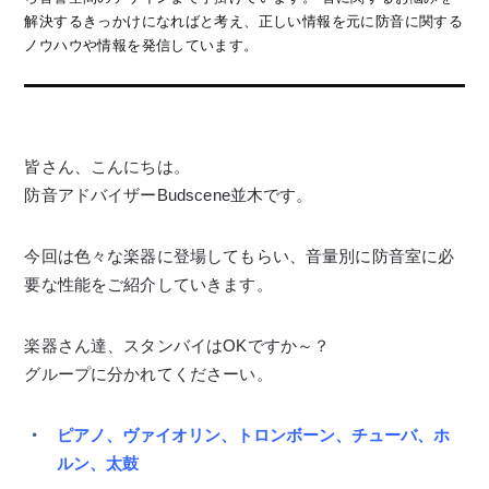
解決するきっかけになればと考え、正しい情報を元に防音に関する
ノウハウや情報を発信しています。
皆さん、こんにちは。
防音アドバイザーBudscene並木です。
今回は色々な楽器に登場してもらい、音量別に防音室に必
要な性能をご紹介していきます。
楽器さん達、スタンバイはOKですか～？
グループに分かれてくださーい。
ピアノ、ヴァイオリン、トロンボーン、チューバ、ホ
ルン、太鼓