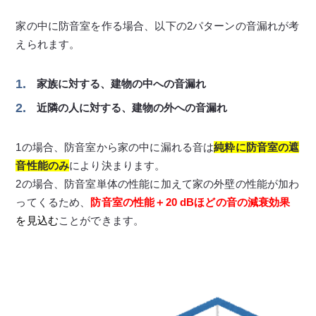
家の中に防音室を作る場合、以下の2パターンの音漏れが考
えられます。
家族に対する、建物の中への音漏れ
近隣の人に対する、建物の外への音漏れ
1の場合、防音室から家の中に漏れる音は
純粋に防音室の遮
音性能のみ
により決まります。
2の場合、防音室単体の性能に加えて家の外壁の性能が加わ
ってくるため、
防音室の性能＋20 dBほどの音の減衰効果
を見込む
ことができます。