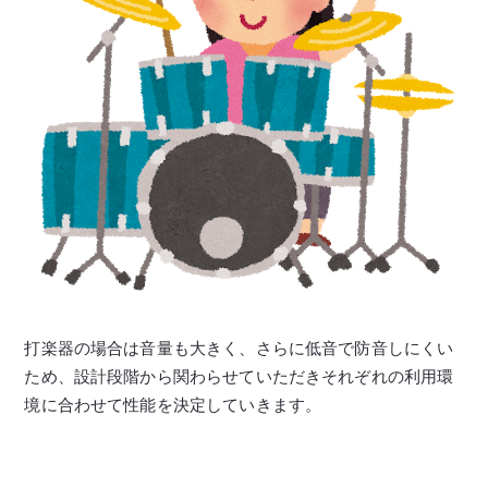
打楽器の場合は音量も大きく、さらに低音で防音しにくい
ため、設計段階から関わらせていただきそれぞれの利用環
境に合わせて性能を決定していきます。