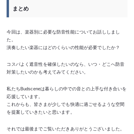
まとめ
今回は、楽器別に必要な防音性能についてお話ししまし
た。
演奏したい楽器にはどのくらいの性能が必要でしたか？
コスパよく遮音性を確保したいのなら、いつ・どこへ防音
対策したいのかも考えてみてください。
私たちBudsceneは暮らしの中での音との上手な付き合いを
応援しています。
これからも、皆さまが少しでも快適に過ごせるような空間
を提案していきたいと思います。
それでは最後までご覧いただきありがとうございました。