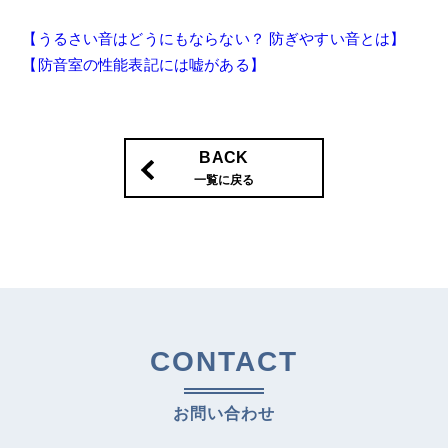
【うるさい音はどうにもならない？ 防ぎやすい音とは】
【防音室の性能表記には嘘がある】
BACK
一覧に戻る
CONTACT
お問い合わせ