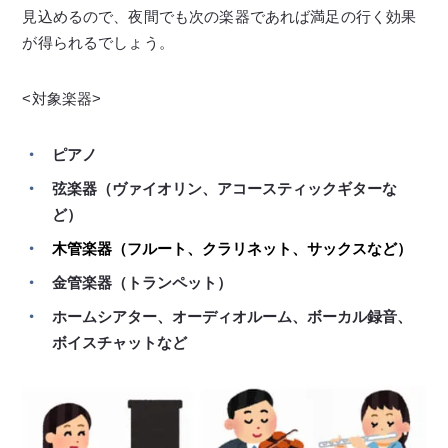
見込めるので、夜間でも次の楽器であれば満足の行く効果
が得られるでしょう。
<対象楽器>
ピアノ
弦楽器（ヴァイオリン、アコースティックギターな
ど）
木管楽器（フルート、クラリネット、サックスなど）
金管楽器（トランペット）
ホームシアター、オーディオルーム、ボーカル録音、
ボイスチャットなど