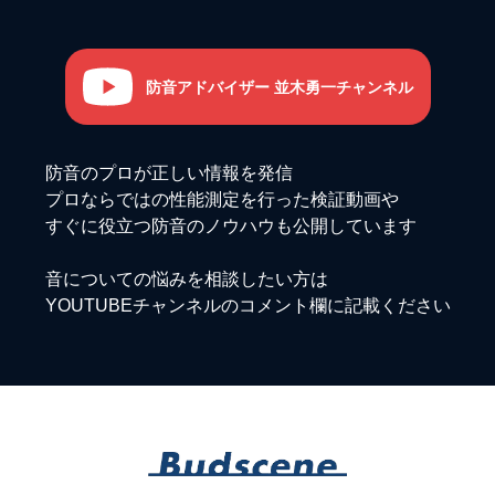
防音アドバイザー 並木勇一チャンネル
防音のプロが正しい情報を発信
プロならではの性能測定を行った検証動画や
すぐに役立つ防音のノウハウも公開しています
音についての悩みを相談したい方は
YOUTUBEチャンネルのコメント欄に記載ください