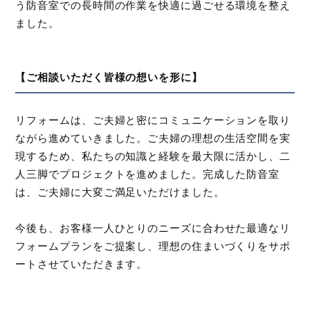
う防音室での長時間の作業を快適に過ごせる環境を整え
ました。
【ご相談いただく皆様の想いを形に】
リフォームは、ご夫婦と密にコミュニケーションを取り
ながら進めていきました。ご夫婦の理想の生活空間を実
現するため、私たちの知識と経験を最大限に活かし、二
人三脚でプロジェクトを進めました。完成した防音室
は、ご夫婦に大変ご満足いただけました。
今後も、お客様一人ひとりのニーズに合わせた最適なリ
フォームプランをご提案し、理想の住まいづくりをサポ
ートさせていただきます。