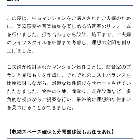
この度は、中古マンションをご購入されたご夫婦のため
に、楽器演奏や音楽編集を楽しめる防音室のリフォーム
を行いました。打ち合わせから設計、施工まで、ご夫婦
のライフスタイルを細部まで考慮し、理想の空間を創り
上げました。
ご夫婦が検討されたマンション物件ごとに、防音室のプ
ランと見積もりを作成し、それぞれのコストバランスを
比較検討しながら、最適な物件選びをサポートさせてい
ただきました。物件の立地、間取り、既存設備など、多
角的な視点からご提案を行い、最終的に理想的な住まい
を見つけることができました。
【収納スペース確保と分電盤移設もお任せあれ】