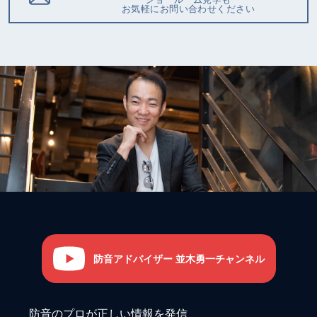
お気軽にお問い合わせください
防音アドバイザー 並木勇一チャンネル
防音のプロが正しい情報を発信