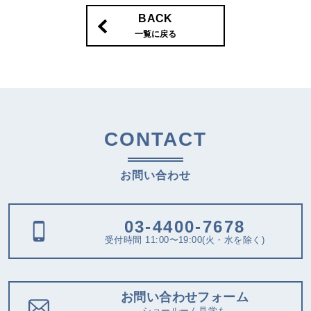
BACK
一覧に戻る
CONTACT
お問い合わせ
03-4400-7678
受付時間 11:00〜19:00(火・水を除く)
お問い合わせフォーム
ショールーム見学も