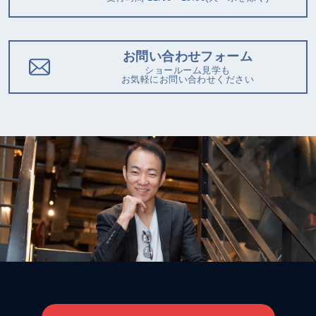
お問い合わせフォーム
ショールーム見学も
お気軽にお問い合わせください