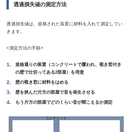
透過損失値の測定方法
透過損失値は、規格された装置に材料を入れて測定してい
きます。
<測定方法の手順>
規格通りの装置（コンクリートで覆われ、覗き窓付き
の壁で仕切ってある2部屋）を用意
壁の覗き窓に材料をはめる
壁を挟んだ片方の部屋で音を発生させる
もう片方の部屋でどのくらい音が聞こえるか測定