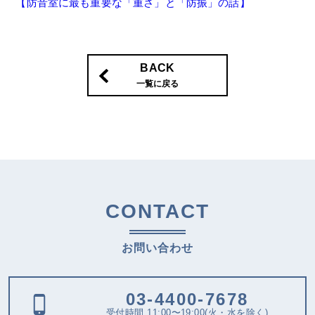
【防音室に最も重要な「重さ」と「防振」の話】
BACK
一覧に戻る
CONTACT
お問い合わせ
03-4400-7678
受付時間 11:00〜19:00(火・水を除く)