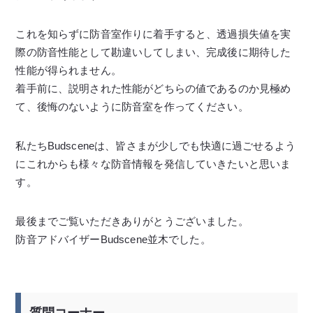
これを知らずに防音室作りに着手すると、透過損失値を実
際の防音性能として勘違いしてしまい、完成後に期待した
性能が得られません。
着手前に、説明された性能がどちらの値であるのか見極め
て、後悔のないように防音室を作ってください。
私たちBudsceneは、皆さまが少しでも快適に過ごせるよう
にこれからも様々な防音情報を発信していきたいと思いま
す。
最後までご覧いただきありがとうございました。
防音アドバイザーBudscene並木でした。
質問コーナー