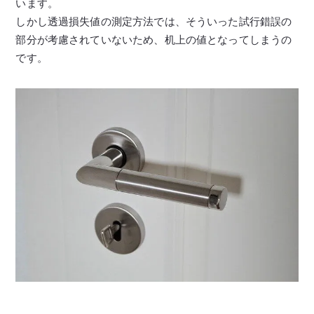
います。
しかし透過損失値の測定方法では、そういった試行錯誤の
部分が考慮されていないため、机上の値となってしまうの
です。