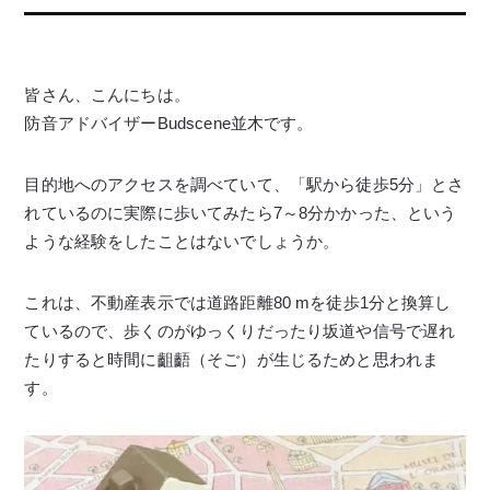
皆さん、こんにちは。
防音アドバイザーBudscene並木です。
目的地へのアクセスを調べていて、「駅から徒歩5分」とさ
れているのに実際に歩いてみたら7～8分かかった、という
ような経験をしたことはないでしょうか。
これは、不動産表示では道路距離80 mを徒歩1分と換算し
ているので、歩くのがゆっくりだったり坂道や信号で遅れ
たりすると時間に齟齬（そご）が生じるためと思われま
す。