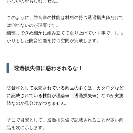
いないのかもしれません。
このように、防音室の性能は材料の持つ透過損失値だけで
は測れないのが現実です。
細部まできめ細かに組み立てて創り上げていく事で、しっ
かりとした防音性能を持つ空間が完成します。
透過損失値に惑わされるな！
防音材として販売されている商品の多くは、カタログなど
に記載されている性能が理論値（透過損失値）なのか実測
値なのか見分けがつきません。
そこで目安として、透過損失値で記載されることが多い商
品を次に示します。