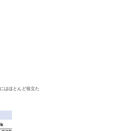
にはほとんど役立た