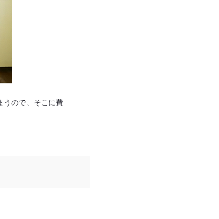
まうので、そこに費