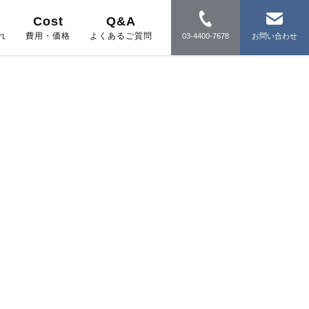
Cost
Q&A
れ
費用・価格
よくあるご質問
03-4400-7678
お問い合わせ