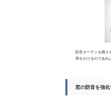
防音カーテンを購入
用をかけるのであれ
窓の防音を強化