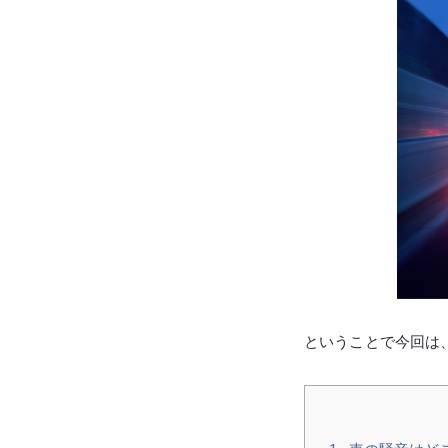
ということで今回は