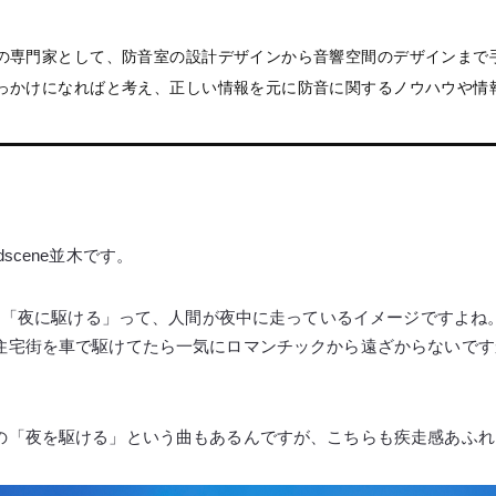
の専門家として、防音室の設計デザインから音響空間のデザインまで
っかけになればと考え、正しい情報を元に防音に関するノウハウや情
。
scene並木です。
ト曲「夜に駆ける」って、人間が夜中に走っているイメージですよね
住宅街を車で駆けてたら一気にロマンチックから遠ざからないです
の「夜を駆ける」という曲もあるんですが、こちらも疾走感あふれ