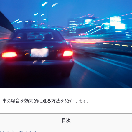
、車の騒音を効果的に遮る方法を紹介します。
目次