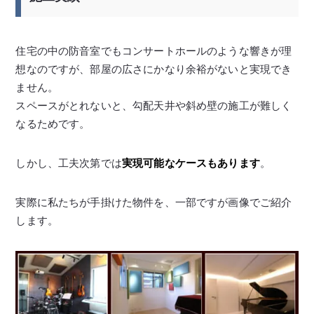
住宅の中の防音室でもコンサートホールのような響きが理
想なのですが、部屋の広さにかなり余裕がないと実現でき
ません。
スペースがとれないと、勾配天井や斜め壁の施工が難しく
なるためです。
しかし、工夫次第では
実現可能なケースもあります
。
実際に私たちが手掛けた物件を、一部ですが画像でご紹介
します。