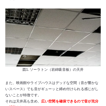
図1. ソーラトン（岩綿吸音板）の天井
また、映画館やライブハウスはデッドな空間（音が響かな
いスペース）でも音がギューッと締め付けられる感じがし
ないことが特徴です。
それは天井高も含め、
広い空間を確保できるので音が充分