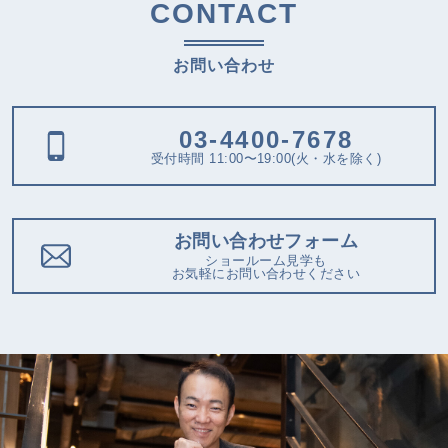
CONTACT
お問い合わせ
03-4400-7678
受付時間 11:00〜19:00(火・水を除く)
お問い合わせフォーム
ショールーム見学も
お気軽にお問い合わせください