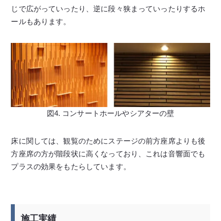
じで広がっていったり、逆に段々狭まっていったりするホ
ールもあります。
図4. コンサートホールやシアターの壁
床に関しては、観覧のためにステージの前方座席よりも後
方座席の方が階段状に高くなっており、これは音響面でも
プラスの効果をもたらしています。
施工実績