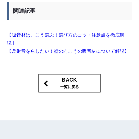
関連記事
【吸音材は、こう選ぶ！選び方のコツ・注意点を徹底解
説】
【反射音をらしたい！壁の向こうの吸音材について解説】
BACK
一覧に戻る