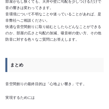
部屋がもし狭くても、天井や壁に勾配を少しつけるだけで
音の響きは変わってきます。
音環境について不明なことや迷っていることがあれば、是
非弊社へご相談ください。
快適な音空間創りに取り組むとしたらどんなことができる
のか、部屋の広さと勾配の加減、吸音材の使い方、その他
防音に対する色々なご質問にお答えします。
まとめ
音空間創りの最終目的は「心地よい響き」です。
実現するためには