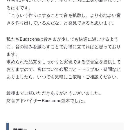
り勾配が付いていたりと、至るところに工夫が施されてい
るはずです。
「こういう作りにすることで音を拡散し、より心地よい響
きを作り出しているんだな」と発見できると思います。
私たちBudsceneは皆さまが少しでも快適に過ごせるよう
に、音の悩みを減らすことでお役に立てればと思っており
ます。
求められた品質をしっかりと実現できる防音室を提供して
おりますので、音について心配ごと・トラブル・疑問など
ありましたら、いつでも気軽にご依頼・ご相談ください。
最後までご覧いただきありがとうございました。
防音アドバイザーBudscene並木でした。