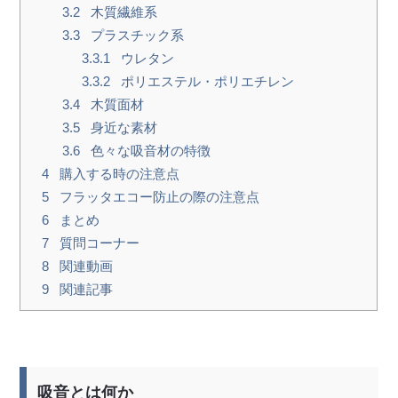
3.2
木質繊維系
3.3
プラスチック系
3.3.1
ウレタン
3.3.2
ポリエステル・ポリエチレン
3.4
木質面材
3.5
身近な素材
3.6
色々な吸音材の特徴
4
購入する時の注意点
5
フラッタエコー防止の際の注意点
6
まとめ
7
質問コーナー
8
関連動画
9
関連記事
吸音とは何か