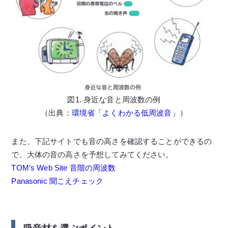
図1. 身近な音と周波数の例
（出典：
環境省「よくわかる低周波音」
）
また、下記サイトでも音の高さを確認することができるの
で、大体の音の高さを予想してみてください。
TOM’s Web Site 音階の周波数
Panasonic 聞こえチェック