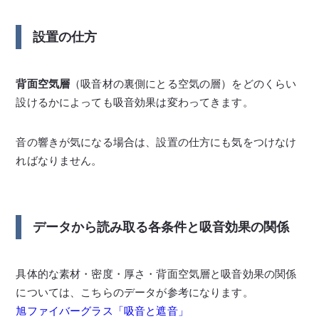
設置の仕方
背面空気層
（吸音材の裏側にとる空気の層）をどのくらい
設けるかによっても吸音効果は変わってきます。
音の響きが気になる場合は、設置の仕方にも気をつけなけ
ればなりません。
データから読み取る各条件と吸音効果の関係
具体的な素材・密度・厚さ・背面空気層と吸音効果の関係
については、こちらのデータが参考になります。
旭ファイバーグラス「吸音と遮音」