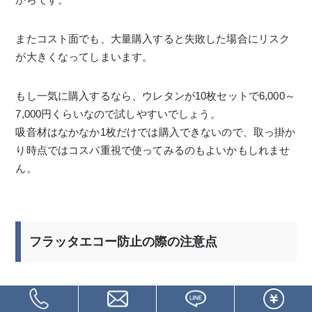
またコスト面でも、大量購入すると失敗した場合にリスク
が大きくなってしまいます。
もし一気に購入するなら、ウレタンが10枚セットで6,000～
7,000円くらいなので試しやすいでしょう。
吸音材はなかなか1枚だけでは購入できないので、取っ掛か
り時点ではコスパ重視で使ってみるのもよいかもしれませ
ん。
フラッタエコー防止の際の注意点
壁どうしや、天井と床のような平行で広い面の間には、