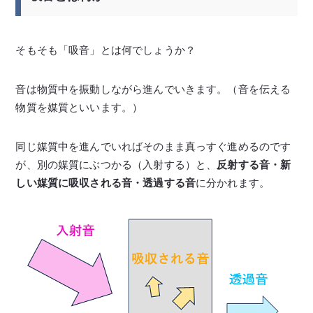
そもそも「吸音」とは何でしょうか？
音は物質中を振動しながら進んでいきます。（音を伝える
物質を媒質といいます。）
同じ媒質中を進んでいればそのまま真っすぐ進めるのです
が、別の媒質にぶつかる（入射する）と、
反射する音・新
しい媒質に吸収される音・透過する音
に分かれます。