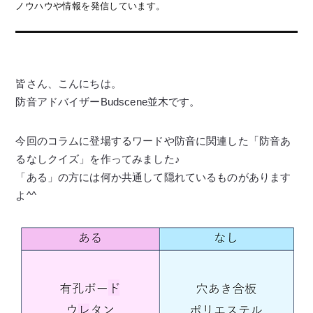
ノウハウや情報を発信しています。
皆さん、こんにちは。
防音アドバイザーBudscene並木です。
今回のコラムに登場するワードや防音に関連した「防音あ
るなしクイズ」を作ってみました♪
「ある」の方には何か共通して隠れているものがあります
よ^^