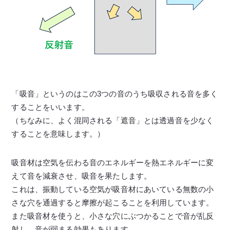
「吸音」というのはこの3つの音のうち吸収される音を多く
することをいいます。
（ちなみに、よく混同される「遮音」とは透過音を少なく
することを意味します。）
吸音材は空気を伝わる音のエネルギーを熱エネルギーに変
えて音を減衰させ、吸音を果たします。
これは、振動している空気が吸音材にあいている無数の小
さな穴を通過すると摩擦が起こることを利用しています。
また吸音材を使うと、小さな穴にぶつかることで音が乱反
射し、音が弱まる効果もあります。