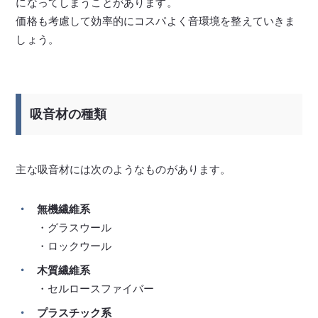
になってしまうことがあります。
価格も考慮して効率的にコスパよく音環境を整えていきま
しょう。
吸音材の種類
主な吸音材には次のようなものがあります。
無機繊維系
・グラスウール
・ロックウール
木質繊維系
・セルロースファイバー
プラスチック系