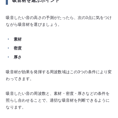
吸音材を選ぶポイント
吸音したい音の高さの予測がたったら、次の3点に気をつけ
ながら吸音材を選びましょう。
素材
密度
厚さ
吸音材が効果を発揮する周波数域はこの3つの条件により変
わってきます。
吸音したい音の周波数と、素材・密度・厚さなどの条件を
照らし合わせることで、適切な吸音材を判断できるように
なります。