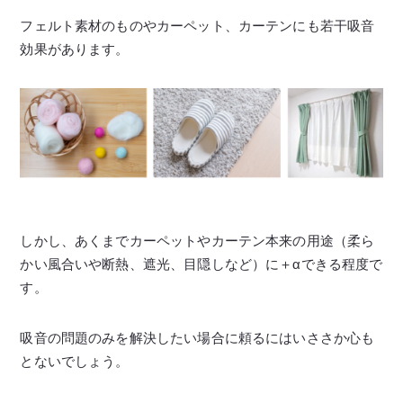
フェルト素材のものやカーペット、カーテンにも若干吸音
効果があります。
しかし、あくまでカーペットやカーテン本来の用途（柔ら
かい風合いや断熱、遮光、目隠しなど）に＋αできる程度で
す。
吸音の問題のみを解決したい場合に頼るにはいささか心も
とないでしょう。