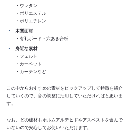
・ウレタン
・ポリエステル
・ポリエチレン
木質面材
・有孔ボード・穴あき合板
身近な素材
・フェルト
・カーペット
・カーテンなど
この中からおすすめの素材をピックアップして特徴を紹介
していくので、音の調整に活用していただければと思いま
す。
なお、どの建材もホルムアルデヒドやアスベストを含んで
いないので安心してお使いいただけます。