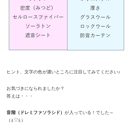
ヒント、文字の色が濃いところに注目してみてください♪
お気づきになられましたか？
答えは・・・
音階（ドレミファソラシド）
が入っている！でした～
（≧▽≦）