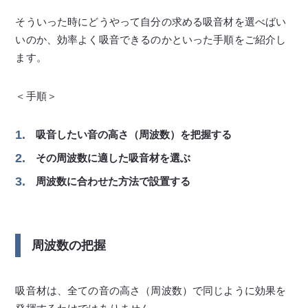
そういった時にどうやって自分の求める吸音材を選べばい
いのか、効率よく吸音できるのかといった手順をご紹介し
ます。
＜手順＞
吸音したい音の高さ（周波数）を把握する
その周波数に適した吸音材を選ぶ
周波数に合わせた方法で設置する
周波数の把握
吸音材は、全ての音の高さ（周波数）で同じように効果を