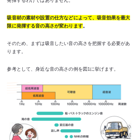
発揮するわけではありません。
吸音材の素材や設置の仕方などによって、吸音効果を最大
限に発揮する音の高さが変わります
。
そのため、まずは吸音したい音の高さを把握する必要があ
ります。
参考として、身近な音の高さの例を図1に挙げます。