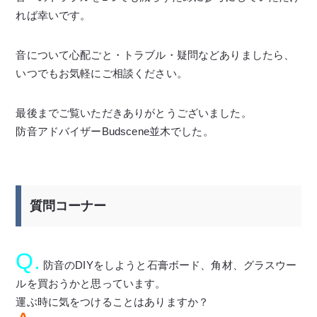
れば幸いです。
音について心配ごと・トラブル・疑問などありましたら、
いつでもお気軽にご相談ください。
最後までご覧いただきありがとうございました。
防音アドバイザーBudscene並木でした。
質問コーナー
Q.
防音のDIYをしようと石膏ボード、角材、グラスウー
ルを買おうかと思っています。
運ぶ時に気をつけることはありますか？