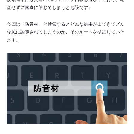
査せずに素直に信じてしまうと危険です。
今回は「防音材」と検索するとどんな結果が出てきてどん
な風に誘導されてしまうのか、そのルートを検証していき
ます。