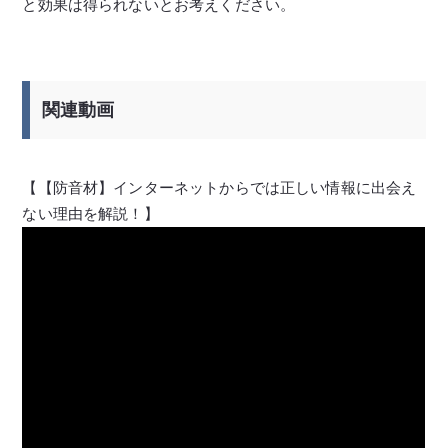
と効果は得られないとお考えください。
関連動画
【【防音材】インターネットからでは正しい情報に出会え
ない理由を解説！】