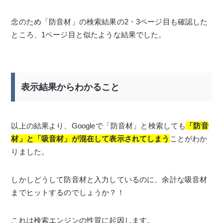
念のため「防音材」の検索結果の2・3ページ目も確認した
ところ、1ページ目と似たような結果でした。
表示結果からわかること
以上の結果より、Googleで「防音材」と検索しても
「防音
材」と「吸音材」が混在して表示されてしまう
ことがわか
りました。
しかしどうして防音材と入力しているのに、余計な吸音材
までヒットするのでしょうか？！
これは検索エンジンの性質に起因します。