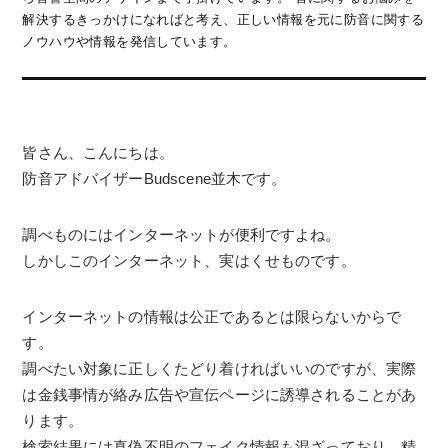
解決するきっかけになればと考え、正しい情報を元に防音に関する
ノウハウや情報を発信しています。
皆さん、こんにちは。
防音アドバイザーBudscene並木です。
調べものにはインターネットが便利ですよね。
しかしこのインターネット、実はくせものです。
インターネットの情報は公正であるとは限らないからで
す。
調べたい対象に正しくたどり着ければいいのですが、実際
は金銭事情が絡み広告や宣伝ページに誘導されることがあ
ります。
検索結果には真偽不明のフェイク情報も混ざっており、精