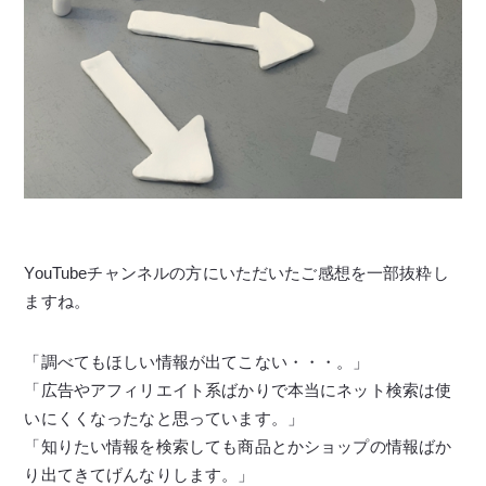
YouTubeチャンネルの方にいただいたご感想を一部抜粋し
ますね。
「調べてもほしい情報が出てこない・・・。」
「広告やアフィリエイト系ばかりで本当にネット検索は使
いにくくなったなと思っています。」
「知りたい情報を検索しても商品とかショップの情報ばか
り出てきてげんなりします。」