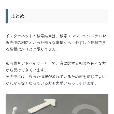
まとめ
インターネットの検索結果は、検索エンジンのシステムや
販売側の利益といった様々な事情から、必ずしも信頼でき
る情報ばかりとは限りません。
私も防音アドバイザーとして、音に関する相談を色々な方
から受けてきています。
その中には、誤った情報が溢れているため何を信じてよい
かわからなくなっている方も大勢いらっしゃいます。