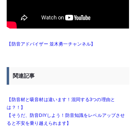
【防音アドバイザー 並木勇一チャンネル】
関連記事
【防音材と吸音材は違います！混同する3つの理由と
は？！】
【そうだ、防音DIYしよう！防音知識をレベルアップさせ
ると不安を乗り越えられます】