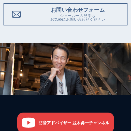
お問い合わせフォーム
ショールーム見学も
お気軽にお問い合わせください
防音アドバイザー 並木勇一チャンネル