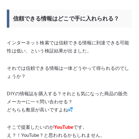
信頼できる情報はどこで手に入れられる？
インターネット検索では信頼できる情報に到達できる可能
性は低い、という検証結果が出ました。
それでは信頼できる情報は一体どうやって得られるのでし
ょうか？
DIYの情報誌を購入する？それとも気になった商品の販売
メーカーに一々問い合わせる？
どちらも敷居が高いですよね
そこで提案したいのが
YouTube
です。
え？！YouTube？と思われるかもしれません。