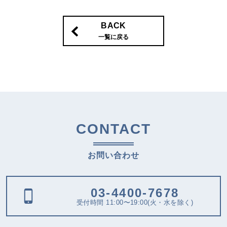
BACK
一覧に戻る
CONTACT
お問い合わせ
03-4400-7678
受付時間 11:00〜19:00(火・水を除く)