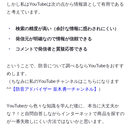
しかし私はYouTubeは次の点から情報源として有用である
と考えています。
検索の精度が高い（余計な情報に惑わされにくい）
発信元が明確なので情報が信頼できる
コメントで発信者と質疑応答できる
ということで、防音について調べるならYouTubeをおすす
めします。
（ちなみに私のYouTubeチャンネルはこちらになります
^^
【防音アドバイザー 並木勇一チャンネル】
）
YouTubeから色々な知識を学んだ後に、本当に大丈夫か
な？！と自問自答しながらインターネットで商品を探すの
が一番失敗しにくい方法ではないかと思います。