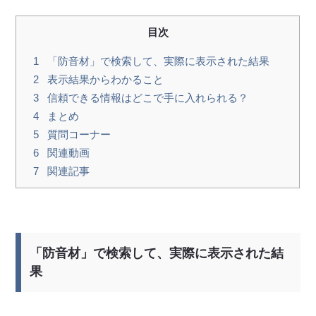
目次
1
「防音材」で検索して、実際に表示された結果
2
表示結果からわかること
3
信頼できる情報はどこで手に入れられる？
4
まとめ
5
質問コーナー
6
関連動画
7
関連記事
「防音材」で検索して、実際に表示された結
果