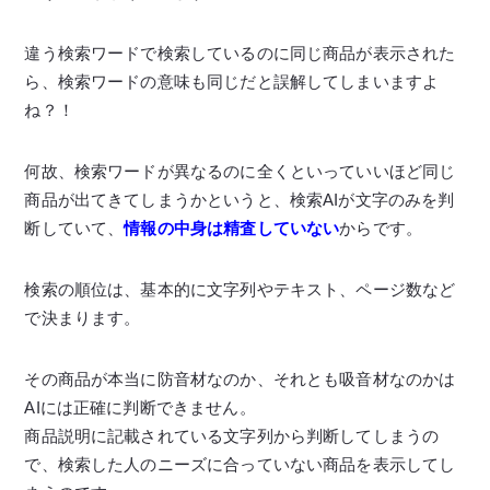
違う検索ワードで検索しているのに同じ商品が表示された
ら、検索ワードの意味も同じだと誤解してしまいますよ
ね？！
何故、検索ワードが異なるのに全くといっていいほど同じ
商品が出てきてしまうかというと、検索AIが文字のみを判
断していて、
情報の中身は精査していない
からです。
検索の順位は、基本的に文字列やテキスト、ページ数など
で決まります。
その商品が本当に防音材なのか、それとも吸音材なのかは
AIには正確に判断できません。
商品説明に記載されている文字列から判断してしまうの
で、検索した人のニーズに合っていない商品を表示してし