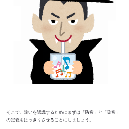
そこで、違いを認識するためにまずは「防音」と「吸音」
の定義をはっきりさせることにしましょう。