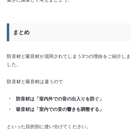
まとめ
防音材と吸音材が混同されてしまう3つの理由をご紹介しま
した。
防音材と吸音材は違うので
防音材は「室内外での音の出入りを防ぐ」
吸音材は「室内での音の響きを調整する」
といった目的別に使い分けてください。