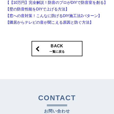
【【10万円】完全解説！防音のプロがDIYで防音室を創る】
【壁の防音性能をDIYで上げる方法】
【窓への音対策！こんなに防げるDIY施工法2パターン】
【隣居からテレビの音が聞こえる原因と防ぐ方法】
BACK
一覧に戻る
CONTACT
お問い合わせ