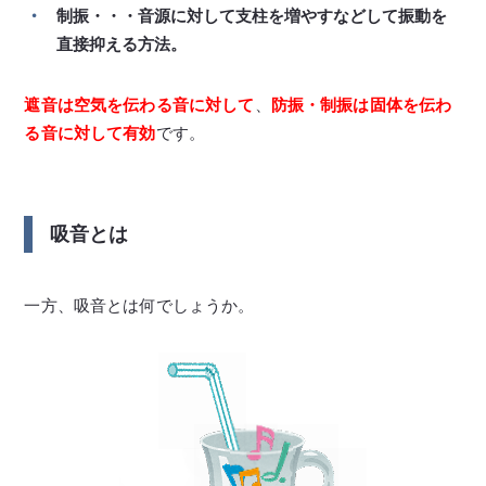
制振・・・音源に対して支柱を増やすなどして振動を
直接抑える方法。
遮音は空気を伝わる音に対して
、
防振・制振は固体を伝わ
る音に対して有効
です。
吸音とは
一方、吸音とは何でしょうか。