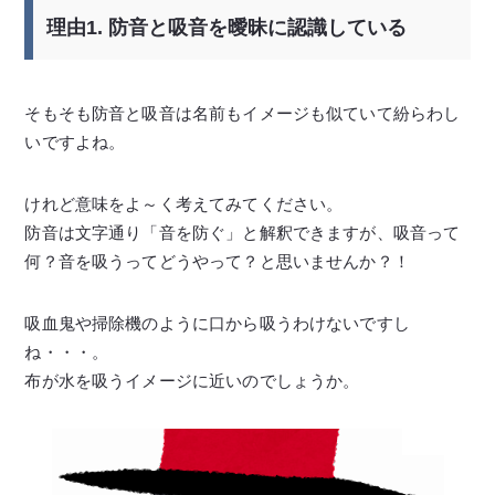
理由1. 防音と吸音を曖昧に認識している
そもそも防音と吸音は名前もイメージも似ていて紛らわし
いですよね。
けれど意味をよ～く考えてみてください。
防音は文字通り「音を防ぐ」と解釈できますが、吸音って
何？音を吸うってどうやって？と思いませんか？！
吸血鬼や掃除機のように口から吸うわけないですし
ね・・・。
布が水を吸うイメージに近いのでしょうか。