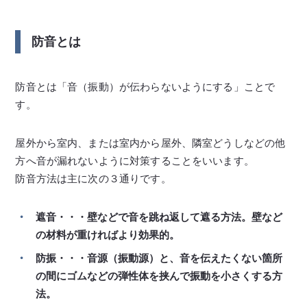
防音とは
防音とは「音（振動）が伝わらないようにする」ことで
す。
屋外から室内、または室内から屋外、隣室どうしなどの他
方へ音が漏れないように対策することをいいます。
防音方法は主に次の３通りです。
遮音・・・壁などで音を跳ね返して遮る方法。壁など
の材料が重ければより効果的。
防振・・・音源（振動源）と、音を伝えたくない箇所
の間にゴムなどの弾性体を挟んで振動を小さくする方
法。