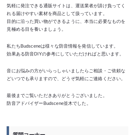
気軽に発注できる通販サイトは、運送業者が請け負ってく
れる届けやすい素材を商品として扱っています。
目的に沿った買い物ができるように、本当に必要なものを
見極める目を養いましょう。
私たちBudsceneは様々な防音情報を発信しています。
効果ある防音DIYの参考にしていただければと思います。
音にお悩みの方がいらっしゃいましたらご相談・ご依頼な
どいつでも承りますので、どうぞ気軽にご連絡ください。
最後までご覧いただきありがとうございました。
防音アドバイザーBudscene並木でした。
質問コーナー