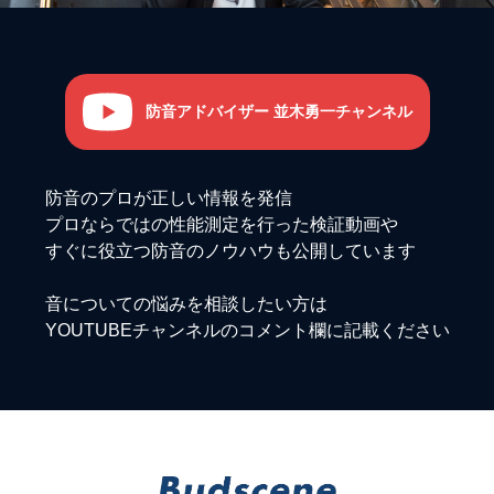
防音アドバイザー 並木勇一チャンネル
防音のプロが正しい情報を発信
プロならではの性能測定を行った検証動画や
すぐに役立つ防音のノウハウも公開しています
音についての悩みを相談したい方は
YOUTUBEチャンネルのコメント欄に記載ください