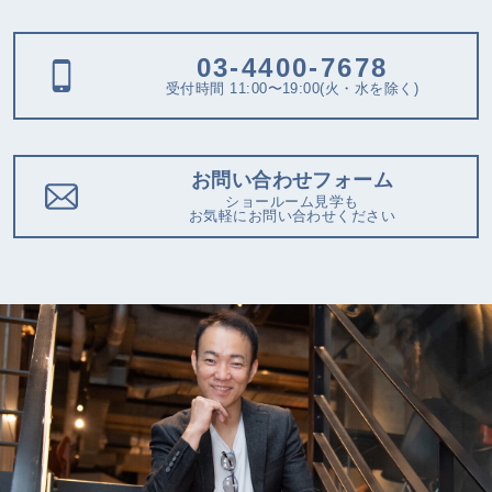
03-4400-7678
受付時間 11:00〜19:00(火・水を除く)
お問い合わせフォーム
ショールーム見学も
お気軽にお問い合わせください