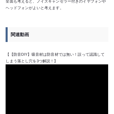
全面も考えると、ノイズキャンセラー付きのイヤフォンや
ヘッドフォンがよいと考えます。
関連動画
【【防音DIY】吸音材は防音材では無い！誤って認識して
しまう落とし穴を3つ解説！】