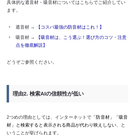
具体的な遮音材・吸音材についてはこちらでご紹介してい
ます。
遮音材 →
【コスパ最強の防音材はこれ！】
吸音材 →
【吸音材は、こう選ぶ！選び方のコツ・注意
点を徹底解説】
どうぞご参照ください。
理由2. 検索AIの信頼性が低い
2つめの理由としては、インターネットで
「防音材」「吸音
材」と検索すると表示される商品が代わり映えしない
、と
いうことが挙げられます。