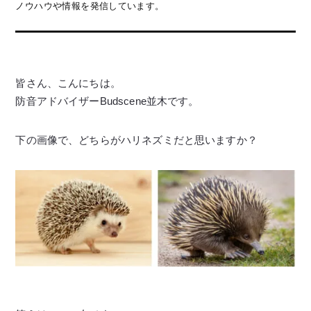
ノウハウや情報を発信しています。
皆さん、こんにちは。
防音アドバイザーBudscene並木です。
下の画像で、どちらがハリネズミだと思いますか？