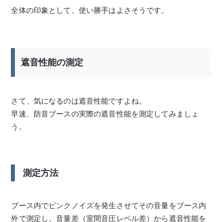
全体の印象として、使い勝手はよさそうです。
遮音性能の測定
さて、気になるのは遮音性能ですよね。
早速、防音ブースの実際の遮音性能を測定してみましょ
う。
測定方法
ブース内でピンクノイズを発生させてその音量をブース内
外で測定し、音量差（室間音圧レベル差）から遮音性能を