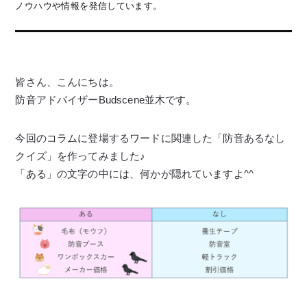
ノウハウや情報を発信しています。
皆さん、こんにちは。
防音アドバイザーBudscene並木です。
今回のコラムに登場するワードに関連した「防音あるなし
クイズ」を作ってみました♪
「ある」の文字の中には、何かが隠れていますよ^^