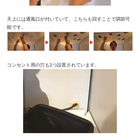
天上には通風口が付いていて、こちらも回すことで調節可
能です。
コンセント用の穴も1つ設置されています。