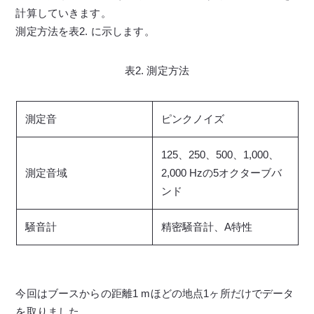
計算していきます。
測定方法を表2. に示します。
表2. 測定方法
測定音
ピンクノイズ
125、250、500、1,000、
測定音域
2,000 Hzの5オクターブバ
ンド
騒音計
精密騒音計、A特性
今回はブースからの距離1 mほどの地点1ヶ所だけでデータ
を取りました。