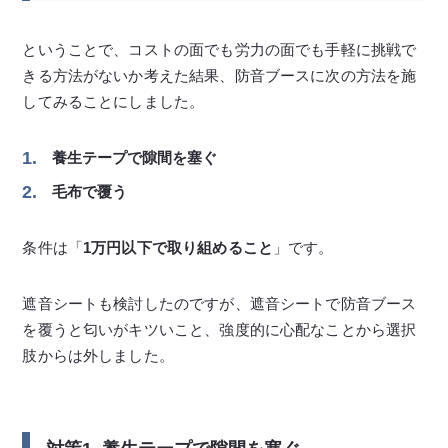
ということで、コストの面でも労力の面でも手軽に挑戦で
きる方法がないか考えた結果、防音ブースに次の方法を施
してみることにしました。
養生テープで隙間を塞ぐ
毛布で覆う
条件は「
1万円以下で取り組めること
」です。
遮音シートも検討したのですが、遮音シートで防音ブース
を覆うと匂いがキツいこと、強度的に心配なことから選択
肢からは外しました。