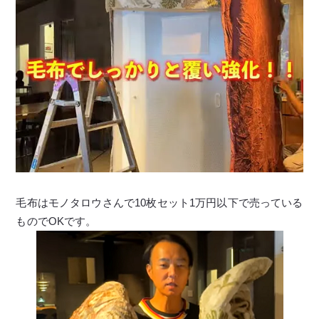
毛布はモノタロウさんで10枚セット1万円以下で売っている
ものでOKです。