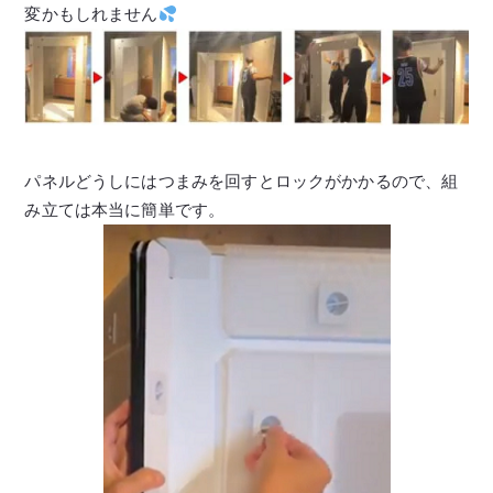
変かもしれません
パネルどうしにはつまみを回すとロックがかかるので、組
み立ては本当に簡単です。