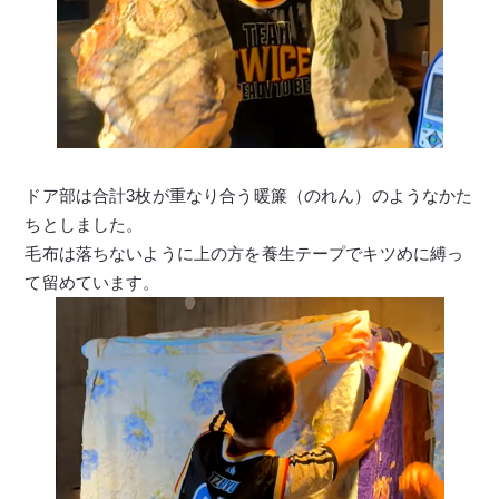
ドア部は合計3枚が重なり合う暖簾（のれん）のようなかた
ちとしました。
毛布は落ちないように上の方を養生テープでキツめに縛っ
て留めています。