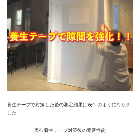
養生テープで対策した後の測定結果は表4. のようになりま
した。
表4. 養生テープ対策後の遮音性能