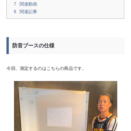
7
関連動画
8
関連記事
防音ブースの仕様
今回、測定するのはこちらの商品です。