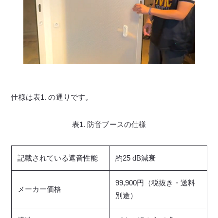
仕様は表1. の通りです。
表1. 防音ブースの仕様
記載されている遮音性能
約25 dB減衰
99,900円（税抜き・送料
メーカー価格
別途）