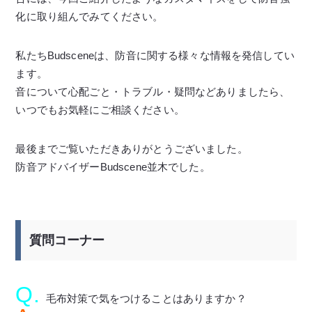
化に取り組んでみてください。
私たちBudsceneは、防音に関する様々な情報を発信してい
ます。
音について心配ごと・トラブル・疑問などありましたら、
いつでもお気軽にご相談ください。
最後までご覧いただきありがとうございました。
防音アドバイザーBudscene並木でした。
質問コーナー
Q.
毛布対策で気をつけることはありますか？