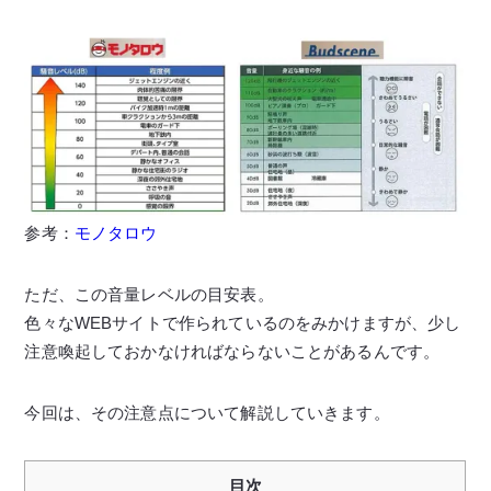
参考：
モノタロウ
ただ、この音量レベルの目安表。
色々なWEBサイトで作られているのをみかけますが、少し
注意喚起しておかなければならないことがあるんです。
今回は、その注意点について解説していきます。
目次