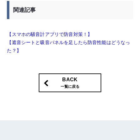
関連記事
【スマホの騒音計アプリで防音対策！】
【遮音シートと吸音パネルを足したら防音性能はどうなっ
た？】
BACK
一覧に戻る