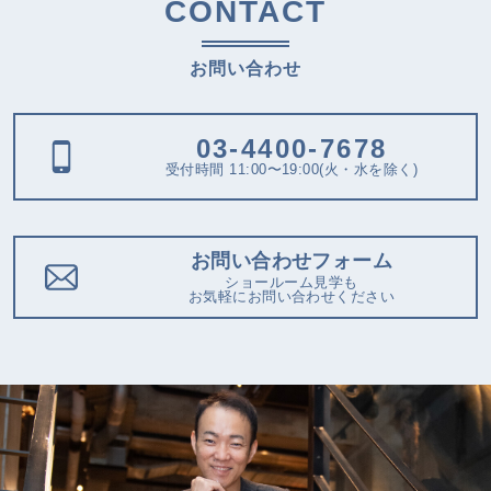
CONTACT
お問い合わせ
03-4400-7678
受付時間 11:00〜19:00(火・水を除く)
お問い合わせフォーム
ショールーム見学も
お気軽にお問い合わせください