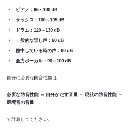
ピアノ：95～100 dB
サックス：100～105 dB
ドラム：120～130 dB
一般的な話し声：60 dB
熱中している時の声：80 dB
全力ボーカル：90～100 dB
自分に必要な防音性能は
必要な防音性能 ＝ 自分がだす音量 － 現状の防音性能 －
環境音の音量
で計算してください。