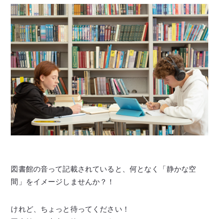
図書館の音って記載されていると、何となく「静かな空
間」をイメージしませんか？！
けれど、ちょっと待ってください！