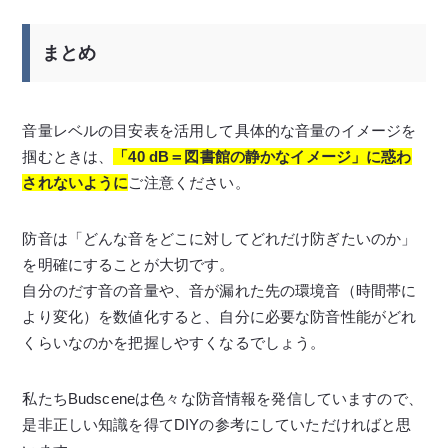
まとめ
音量レベルの目安表を活用して具体的な音量のイメージを
掴むときは、
「40 dB＝図書館の静かなイメージ」に惑わ
されないように
ご注意ください。
防音は「どんな音をどこに対してどれだけ防ぎたいのか」
を明確にすることが大切です。
自分のだす音の音量や、音が漏れた先の環境音（時間帯に
より変化）を数値化すると、自分に必要な防音性能がどれ
くらいなのかを把握しやすくなるでしょう。
私たちBudsceneは色々な防音情報を発信していますので、
是非正しい知識を得てDIYの参考にしていただければと思