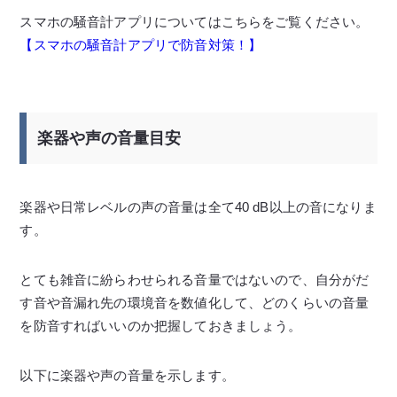
スマホの騒音計アプリについてはこちらをご覧ください。
【スマホの騒音計アプリで防音対策！】
楽器や声の音量目安
楽器や日常レベルの声の音量は全て40 dB以上の音になりま
す。
とても雑音に紛らわせられる音量ではないので、自分がだ
す音や音漏れ先の環境音を数値化して、どのくらいの音量
を防音すればいいのか把握しておきましょう。
以下に楽器や声の音量を示します。