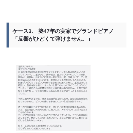
ケース3. 築47年の実家でグランドピアノ
「反響がひどくて弾けません。」