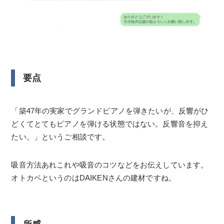
要点
「築47年の実家でグランドピアノを弾きたいが、反響がひ
どくてとてもピアノを弾ける状態ではない。反響音を抑え
たい。」というご相談です。
吸音方法あれこれや吸音のコツなどをお伝えしています。
オトカベというのはDAIKENさんの建材ですね。