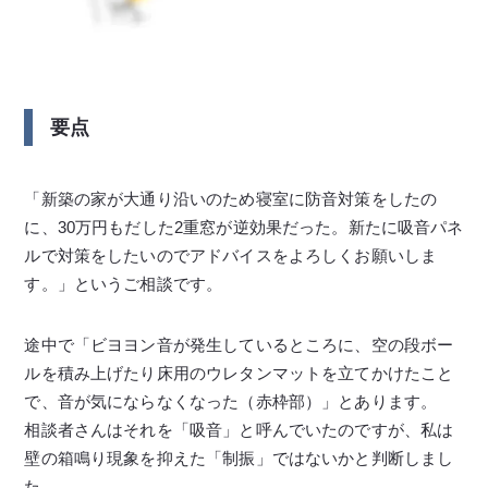
要点
「新築の家が大通り沿いのため寝室に防音対策をしたの
に、30万円もだした2重窓が逆効果だった。新たに吸音パネ
ルで対策をしたいのでアドバイスをよろしくお願いしま
す。」というご相談です。
途中で「ビヨヨン音が発生しているところに、空の段ボー
ルを積み上げたり床用のウレタンマットを立てかけたこと
で、音が気にならなくなった（赤枠部）」とあります。
相談者さんはそれを「吸音」と呼んでいたのですが、私は
壁の箱鳴り現象を抑えた「制振」ではないかと判断しまし
た。