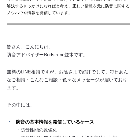
解決するきっかけになればと考え、正しい情報を元に防音に関する
ノウハウや情報を発信しています。
皆さん、こんにちは。
防音アドバイザーBudscene並木です。
無料のLINE相談ですが、お陰さまで好評でして、毎日あん
なご相談・こんなご相談・色々なメッセージが届いており
ます。
その中には、
防音の基本情報を発信しているケース
・防音性能の数値化