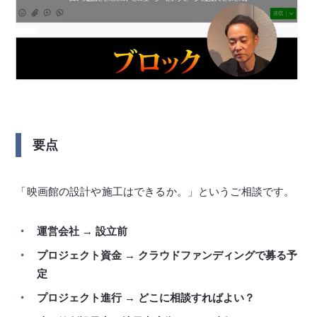
要点
「映画館の設計や施工はできるか。」というご相談です。
運営会社 → 設立前
プロジェクト資金 → クラウドファンディングで募る予
定
プロジェクト進行 → どこに相談すればよい？