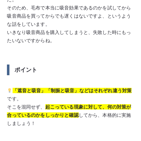
そのため、毛布で本当に吸音効果であるのかを試してから
吸音商品を買ってからでも遅くはないですよ、というよう
な話をしています。
いきなり吸音商品を購入してしまうと、失敗した時にもっ
たいないですからね。
ポイント
「遮音と吸音」「制振と吸音」などはそれぞれ違う対策
です。
そこを混同せず、
起こっている現象に対して、何の対策が
合っているのかをしっかりと確認
してから、本格的に実施
しましょう！