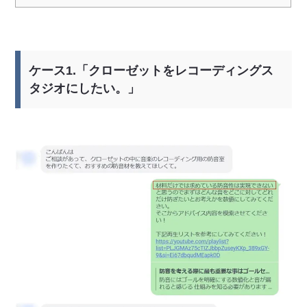
ケース1.「クローゼットをレコーディングス
タジオにしたい。」