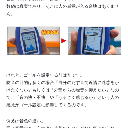
数値は真実であり、そこに人の感覚が入る余地はありませ
ん。
けれど、ゴールを設定する前は別です。
防音の目的は多くの場合「自分のだす音で近隣に迷惑をか
けたくない」もしくは「外部からの騒音を抑えたい」なの
で、「音の快・不快」や「うるさく感じるか」という人の
感覚がゴール設定に影響してくるのです。
例えば音色の違い。