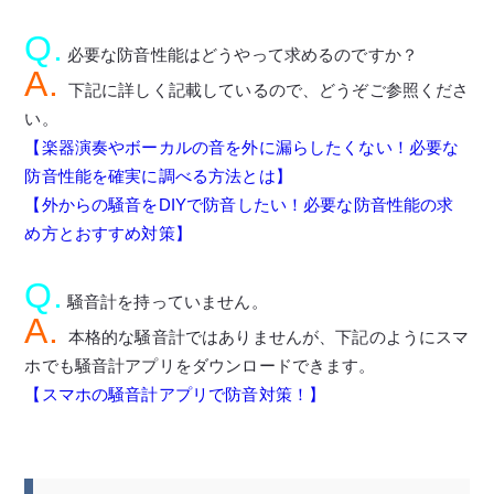
Q.
必要な防音性能はどうやって求めるのですか？
A.
下記に詳しく記載しているので、どうぞご参照くださ
い。
【楽器演奏やボーカルの音を外に漏らしたくない！必要な
防音性能を確実に調べる方法とは】
【外からの騒音をDIYで防音したい！必要な防音性能の求
め方とおすすめ対策】
Q.
騒音計を持っていません。
A.
本格的な騒音計ではありませんが、下記のようにスマ
ホでも騒音計アプリをダウンロードできます。
【スマホの騒音計アプリで防音対策！】