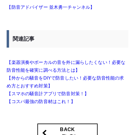
【防音アドバイザー 並木勇一チャンネル】
関連記事
【楽器演奏やボーカルの音を外に漏らしたくない！必要な
防音性能を確実に調べる方法とは】
【外からの騒音をDIYで防音したい！必要な防音性能の求
め方とおすすめ対策】
【スマホの騒音計アプリで防音対策！】
【コスパ最強の防音材はこれ！】
BACK