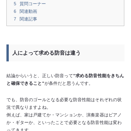
5
質問コーナー
6
関連動画
7
関連記事
人によって求める防音は違う
結論からいうと、正しい防音って
“求める防音性能をきちん
と確保できること“
が条件だと思うんです。
でも、防音のゴールとなる必要な防音性能はそれぞれの状
況で異なりますよね。
例えば、家は戸建てか・マンションか、演奏楽器はピアノ
か・ギターか、といったことで必要となる防音性能は変わ
ってきます。