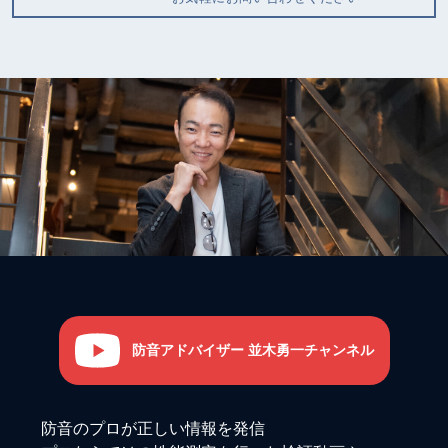
防音アドバイザー 並木勇一チャンネル
防音のプロが正しい情報を発信