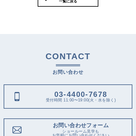
一覧に戻る
CONTACT
お問い合わせ
03-4400-7678
受付時間 11:00〜19:00(火・水を除く)
お問い合わせフォーム
ショールーム見学も
お気軽にお問い合わせください