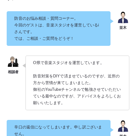
防音のお悩み相談・質問コーナー。
今回のゲストは、音楽スタジオを運営しているi
さんです。
では、ご相談・ご質問をどうぞ！
O県で音楽スタジオを運営しています。
防音対策をDIYで済ませているのですが、近所の
方から苦情が来てしまいました。
御社のYouTubeチャンネルで勉強させていただい
ている最中なのですが、アドバイスをよろしくお
願いいたします。
辛口の返信になってしまいます。申し訳ございま
せん。