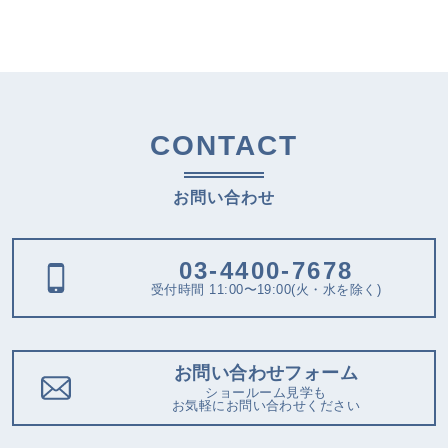
CONTACT
お問い合わせ
03-4400-7678
受付時間 11:00〜19:00(火・水を除く)
お問い合わせフォーム
ショールーム見学も
お気軽にお問い合わせください