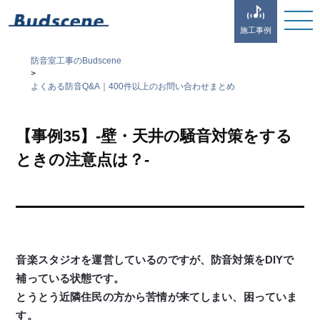
施工事例
防音室工事のBudscene
>
よくある防音Q&A｜400件以上のお問い合わせまとめ
【事例35】-壁・天井の騒音対策をする
ときの注意点は？-
音楽スタジオを運営しているのですが、防音対策をDIYで
補っている状態です。
とうとう近隣住民の方から苦情が来てしまい、困っていま
す。