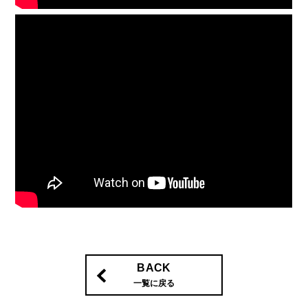
BACK
一覧に戻る