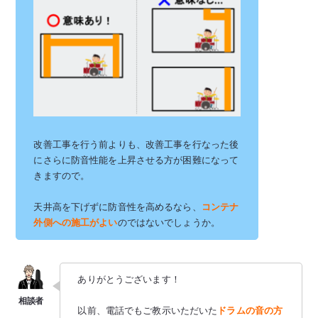
改善工事を行う前よりも、改善工事を行なった後
にさらに防音性能を上昇させる方が困難になって
きますので。
天井高を下げずに防音性を高めるなら、
コンテナ
外側への施工がよい
のではないでしょうか。
ありがとうございます！
以前、電話でもご教示いただいた
ドラムの音の方