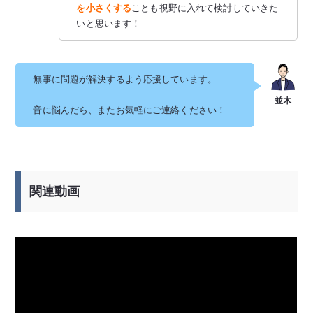
を小さくする
ことも視野に入れて検討していきた
いと思います！
無事に問題が解決するよう応援しています。
音に悩んだら、またお気軽にご連絡ください！
関連動画