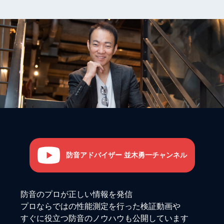
防音アドバイザー 並木勇一チャンネル
防音のプロが正しい情報を発信
プロならではの性能測定を行った検証動画や
すぐに役立つ防音のノウハウも公開しています