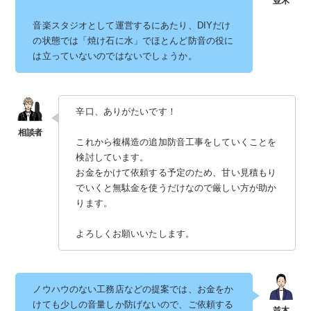
音楽スタジオとして運営するにあたり、DIYだけ
の状態では「焼け石に水」でほとんど防音の役に
は立っていないのではないでしょうか。
辛口、ありがたいです！
これから複構造の追加防音工事をしていくことを
検討しています。
お金をかけて依頼する予定のため、甘い見積もり
でいくと無駄金を使うだけなので厳しい方が助か
ります。
よろしくお願いいたします。
ノウハウのない工務店などの提案では、お金をか
けても少しの音量しか防げないので、ご依頼する