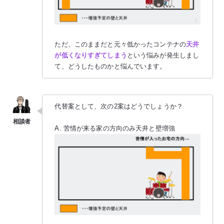
ただ、このままだと元々低かったコンテナの
天井
が低くなりすぎてしまう
という悩みが発生しまし
て、どうしたものかと悩んでいます。
代替案として、次の2案はどうでしょうか？
A. 苦情が来る家の方向のみ天井と壁増強