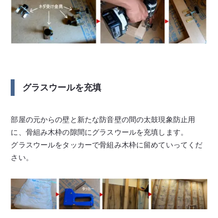
グラスウールを充填
部屋の元からの壁と新たな防音壁の間の太鼓現象防止用
に、骨組み木枠の隙間にグラスウールを充填します。
グラスウールをタッカーで骨組み木枠に留めていってくだ
さい。