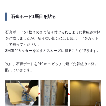
石膏ボード1層目を貼る
石膏ボードを1枚そのまま貼り付けられるように骨組み木枠
を作成しましたが、足りない部分には石膏ボードをカット
して補ってください。
2回ほどカッターを通すとスムーズに切ることができます。
次に、石膏ボードを910 mm ピッチで建てた骨組み木枠に
貼っていきます。