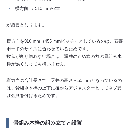
横方向 → 910 mm×2本
が必要となります。
横方向を910 mm（455 mmピッチ）としているのは、石膏
ボードのサイズに合わせているためです。
数値が割り切れない場合は、調整のため端の方の骨組み木
枠が狭くなっても構いません。
縦方向の合計長さで、天井の高さ－55 mmとなっているの
は、骨組み木枠の上下に後からアジャスターとしてネダ受
け金具を付けるためです。
骨組み木枠の組み立てと設置