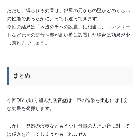
ただし、得られる効果は、部屋の元からの壁がどのくらい
の性能であったかによっても違ってきます。
今回の結果は「木造の壁への設置」に相当し、コンクリー
トなど元々の防音性能が高い壁に設置した場合は効果が少
し薄れるでしょう。
まとめ
今回DIYで取り組んだ防音壁は、声の進撃を阻むには十分
な効果を発揮します。
しかし、楽器の演奏などもう少し音量の大きい音に対して
は侵入を許してしまうかもしれません。