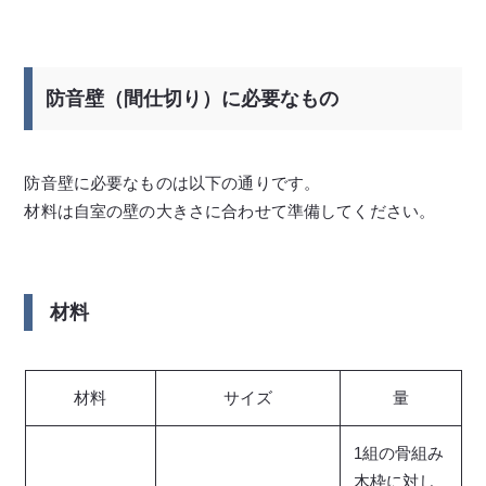
防音壁（間仕切り）に必要なもの
防音壁に必要なものは以下の通りです。
材料は自室の壁の大きさに合わせて準備してください。
材料
材料
サイズ
量
1組の骨組み
木枠に対し