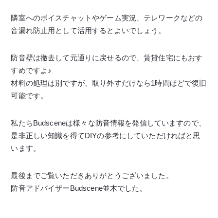
隣室へのボイスチャットやゲーム実況、テレワークなどの
音漏れ防止用として活用するとよいでしょう。
防音壁は撤去して元通りに戻せるので、賃貸住宅にもおす
すめですよ♪
材料の処理は別ですが、取り外すだけなら1時間ほどで復旧
可能です。
私たちBudsceneは様々な防音情報を発信していますので、
是非正しい知識を得てDIYの参考にしていただければと思
います。
最後までご覧いただきありがとうございました。
防音アドバイザーBudscene並木でした。