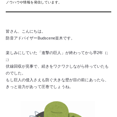
ノウハウや情報を発信しています。
皆さん、こんにちは。
防音アドバイザーBudscene並木です。
楽しみにしていた「進撃の巨人」が終わってから早2年（;
;）
伏線回収が見事で、続きをワクワクしながら待っていたも
のでした。
もし巨人の侵入さえも防ぐ大きな壁が目の前にあったら、
きっと迫力があって圧巻でしょうね。