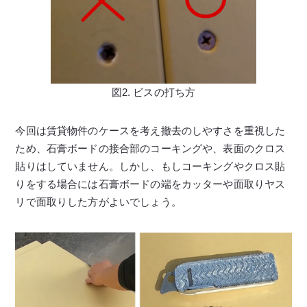
図2. ビスの打ち方
今回は賃貸物件のケースを考え撤去のしやすさを重視した
ため、石膏ボードの接合部のコーキングや、表面のクロス
貼りはしていません。しかし、もしコーキングやクロス貼
りをする場合には石膏ボードの端をカッターや面取りヤス
リで面取りした方がよいでしょう。