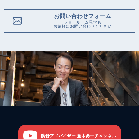
お問い合わせフォーム
ショールーム見学も
お気軽にお問い合わせください
防音アドバイザー 並木勇一チャンネル