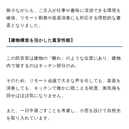
狭小ながらも、ご主人が仕事や趣味に没頭できる環境を
確保。リモート勤務や楽器演奏にも対応する理想的な書
斎となりました。
【建物構造を活かした遮音性能】
この防音室は建物の「離れ」のような位置にあり、建物
内で接するのはキッチン部分のみ。
そのため、リモート会議で大きな声を出しても、楽器を
演奏しても、キッチンで微かに聴こえる程度。換気扇を
回せばほぼ気になりません。
また、一日中過ごすことを考慮し、小窓を設けて自然光
を取り入れています。