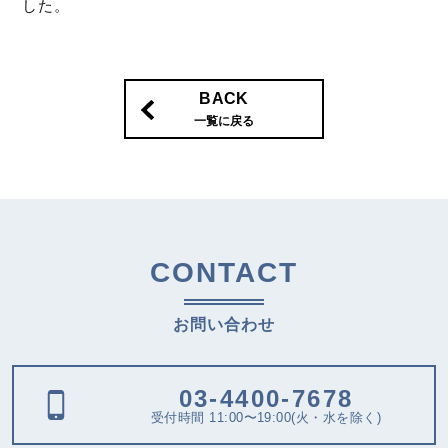
した。
BACK
一覧に戻る
CONTACT
お問い合わせ
03-4400-7678
受付時間 11:00〜19:00(火・水を除く)