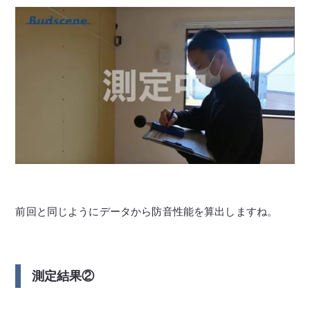
前回と同じようにデータから防音性能を算出しますね。
測定結果②