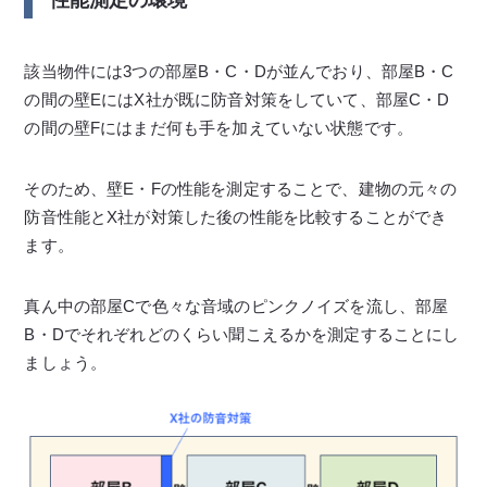
性能測定の環境
該当物件には3つの部屋B・C・Dが並んでおり、部屋B・C
の間の壁EにはX社が既に防音対策をしていて、部屋C・D
の間の壁Fにはまだ何も手を加えていない状態です。
そのため、壁E・Fの性能を測定することで、建物の元々の
防音性能とX社が対策した後の性能を比較することができ
ます。
真ん中の部屋Cで色々な音域のピンクノイズを流し、部屋
B・Dでそれぞれどのくらい聞こえるかを測定することにし
ましょう。