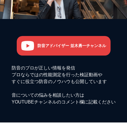
防音アドバイザー 並木勇一チャンネル
防音のプロが正しい情報を発信
プロならではの性能測定を行った検証動画や
すぐに役立つ防音のノウハウも公開しています
音についての悩みを相談したい方は
YOUTUBEチャンネルのコメント欄に記載ください