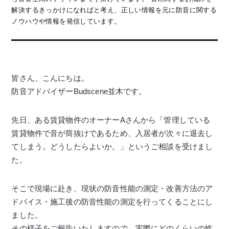
解決するきっかけになればと考え、正しい情報を元に防音に関する
ノウハウや情報を発信しています。
皆さん、こんにちは。
防音アドバイザーBudscene並木です。
先日、ある賃貸物件のオーナーAさんから「管理している
賃貸物件で音が筒抜けであるため、入居者が次々に退去し
てしまう。どうしたらよいか。」というご相談を受けまし
た。
そこで現場に赴き、現状の防音性能の測定・改善方法のア
ドバイス・施工後の防音性能の測定を行ってくることにし
ました。
その様子をご報告いたしますので、実際にどのくらいの性