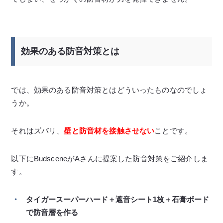
効果のある防音対策とは
では、効果のある防音対策とはどういったものなのでしょ
うか。
それはズバリ、
壁と防音材を接触させない
ことです。
以下にBudsceneがAさんに提案した防音対策をご紹介しま
す。
タイガースーパーハード＋遮音シート1枚＋石膏ボード
で防音層を作る