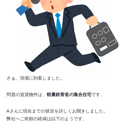
さぁ、現場に到着しました。
問題の賃貸物件は、
軽量鉄骨造の集合住宅
です。
Aさんに現在までの状況を詳しくお聞きしました。
弊社へご依頼の経緯は以下のようです。