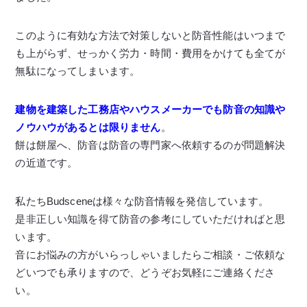
このように有効な方法で対策しないと防音性能はいつまで
も上がらず、せっかく労力・時間・費用をかけても全てが
無駄になってしまいます。
建物を建築した工務店やハウスメーカーでも防音の知識や
ノウハウがあるとは限りません
。
餅は餅屋へ、防音は防音の専門家へ依頼するのが問題解決
の近道です。
私たちBudsceneは様々な防音情報を発信しています。
是非正しい知識を得て防音の参考にしていただければと思
います。
音にお悩みの方がいらっしゃいましたらご相談・ご依頼な
どいつでも承りますので、どうぞお気軽にご連絡くださ
い。