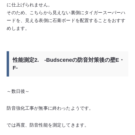
に仕上げられません。
そのため、こちらから見えない裏側にタイガースーパーハ
ードを、見える表側に石膏ボードを配置することをおすす
めします。
性能測定2. -Budsceneの防音対策後の壁E・
F-
～数日後～
防音強化工事が無事に終わったようです。
では再度、防音性能を測定してきます。