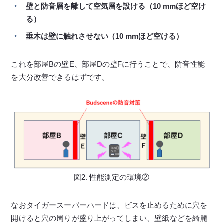
壁と防音層を離して空気層を設ける（10 mmほど空け
る）
垂木は壁に触れさせない（10 mmほど空ける）
これを部屋Bの壁E、部屋Dの壁Fに行うことで、防音性能
を大分改善できるはずです。
図2. 性能測定の環境②
なおタイガースーパーハードは、ビスを止めるために穴を
開けると穴の周りが盛り上がってしまい、壁紙などを綺麗