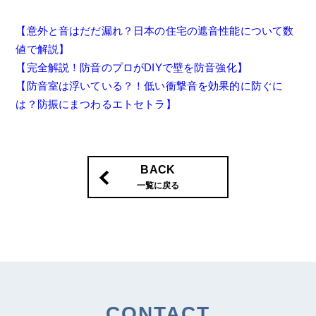
【意外と音はだだ漏れ？日本の住宅の遮音性能について数
値で解説】
【完全解説！防音のプロがDIYで壁を防音強化】
【防音室は浮いている？！低い衝撃音を効果的に防ぐに
は？防振にまつわるエトセトラ】
BACK
一覧に戻る
CONTACT