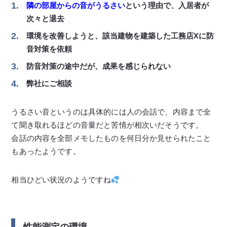
隣の部屋からの音がうるさい
という理由で、入居者が
次々と退去
環境を改善しようと、該当建物を建築した工務店Xに防
音対策を依頼
防音対策の途中だが、成果を感じられない
弊社にご相談
うるさい音というのは具体的には人の会話で、内容まで全
て聞き取れるほどの音量だと苦情が相次いだそうです。
会話の内容を全部メモしたものを何日分か見せられたこと
もあったようです。
相当ひどい状況のようですね