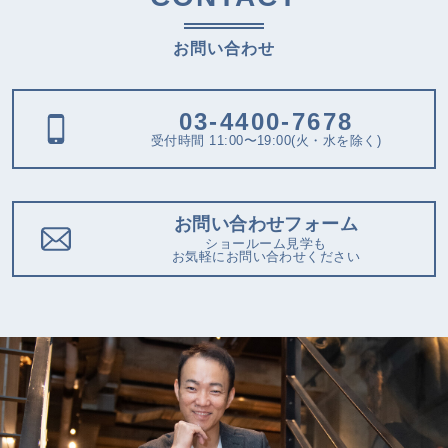
お問い合わせ
03-4400-7678
受付時間 11:00〜19:00(火・水を除く)
お問い合わせフォーム
ショールーム見学も
お気軽にお問い合わせください