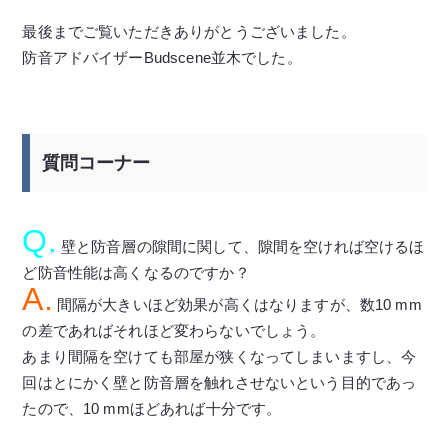
最後までご覧いただきありがとうございました。
防音アドバイザーBudscene並木でした。
質問コーナー
Q.
壁と防音層の隙間に関して、隙間を空ければ空けるほ
ど防音性能は高くなるのですか？
A.
間隔が大きいほど効果が高くはなりますが、数10 mm
の差であればそれほど変わらないでしょう。
あまり間隔を空けても部屋が狭くなってしまいますし、今
回はとにかく壁と防音層を触れさせないという目的であっ
たので、10 mmほどあれば十分です。