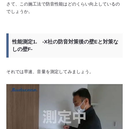
さて、この施工法で防音性能はどのくらい向上しているの
でしょうか。
性能測定1. -X社の防音対策後の壁Eと対策な
しの壁F-
それでは早速、音量を測定してみましょう。