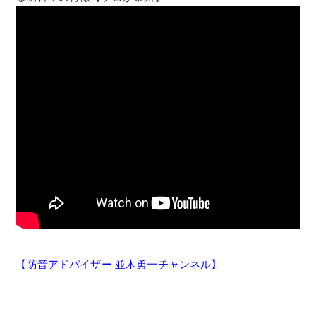
【防音アドバイザー 並木勇一チャンネル】