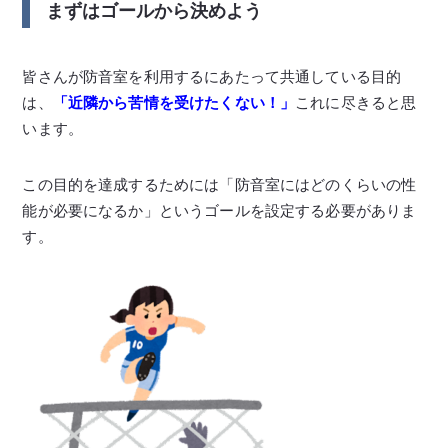
まずはゴールから決めよう
皆さんが防音室を利用するにあたって共通している目的
は、
「
近隣から苦情を受けたくない！」
これに尽きると思
います。
この目的を達成するためには「防音室にはどのくらいの性
能が必要になるか」というゴールを設定する必要がありま
す。