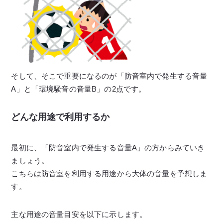
そして、そこで重要になるのが「防音室内で発生する音量
A」と「環境騒音の音量B」の2点です。
どんな用途で利用するか
最初に、「防音室内で発生する音量A」の方からみていき
ましょう。
こちらは防音室を利用する用途から大体の音量を予想しま
す。
主な用途の音量目安を以下に示します。