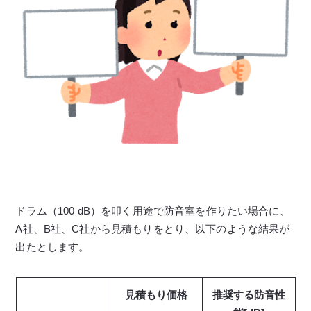
ドラム（100 dB）を叩く用途で防音室を作りたい場合に、
A社、B社、C社から見積もりをとり、以下のような結果が
出たとします。
見積もり価格
推奨する防音性