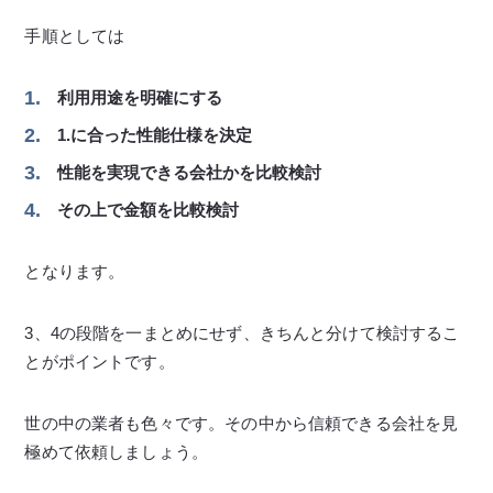
手順としては
利用用途を明確にする
1.に合った性能仕様を決定
性能を実現できる会社かを比較検討
その上で金額を比較検討
となります。
3、4の段階を一まとめにせず、きちんと分けて検討するこ
とがポイントです。
世の中の業者も色々です。その中から信頼できる会社を見
極めて依頼しましょう。