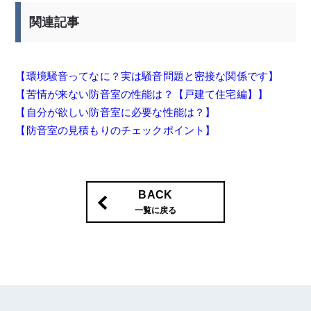
関連記事
【環境騒音ってなに？実は騒音問題と密接な関係です】
【苦情が来ない防音室の性能は？【戸建て住宅編】】
【自分が欲しい防音室に必要な性能は？】
【防音室の見積もりのチェックポイント】
BACK
一覧に戻る