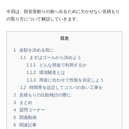
今回は、防音室創りの旅へ出るために欠かせない見積もり
の取り方について解説していきます。
目次
1
金額を決める前に
1.1
まずはゴールから決めよう
1.1.1
どんな用途で利用するか
1.1.2
環境騒音とは
1.1.3
用途に合わせて性能を決定しよう
1.2
時間帯を設定してコスパの良い工事を
2
見積もりの比較検討の際に
3
まとめ
4
質問コーナー
5
関連動画
6
関連記事