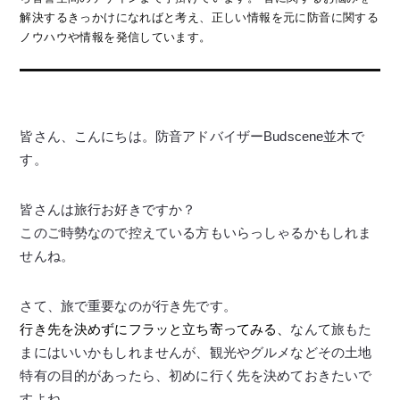
解決するきっかけになればと考え、正しい情報を元に防音に関する
ノウハウや情報を発信しています。
皆さん、こんにちは。防音アドバイザーBudscene並木で
す。
皆さんは旅行お好きですか？
このご時勢なので控えている方もいらっしゃるかもしれま
せんね。
さて、旅で重要なのが行き先です。
行き先を決めずにフラッと立ち寄ってみる、
なんて旅もた
まにはいいかもしれませんが、観光やグルメなどその土地
特有の目的があったら、初めに行く先を決めておきたいで
すよね。