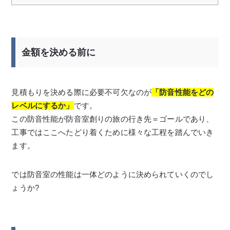
金額を決める前に
見積もりを決める際に必要不可欠なのが
「
防音性能をどの
レベルにするか
」
です。
この防音性能が防音室創りの旅の行き先＝ゴールであり、
工事ではここへたどり着くために様々な工程を踏んでいき
ます。
では防音室の性能は一体どのように決められていくのでし
ょうか?