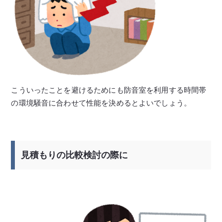
こういったことを避けるためにも防音室を利用する時間帯
の環境騒音に合わせて性能を決めるとよいでしょう。
見積もりの比較検討の際に