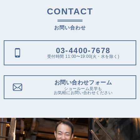
CONTACT
お問い合わせ
03-4400-7678
受付時間 11:00〜19:00(火・水を除く)
お問い合わせフォーム
ショールーム見学も
お気軽にお問い合わせください