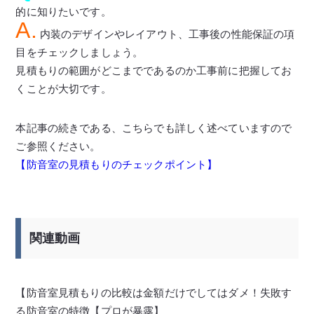
的に知りたいです。
A.
内装のデザインやレイアウト、工事後の性能保証の項
目をチェックしましょう。
見積もりの範囲がどこまでであるのか工事前に把握してお
くことが大切です。
本記事の続きである、こちらでも詳しく述べていますので
ご参照ください。
【防音室の見積もりのチェックポイント】
関連動画
【防音室見積もりの比較は金額だけでしてはダメ！失敗す
る防音室の特徴【プロが暴露】