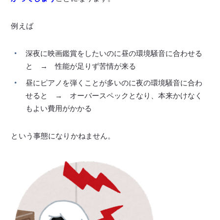
例えば
深夜に映画鑑賞をしたいのに昼の環境騒音に合わせる
と → 性能が足りず苦情が来る
昼にピアノを弾くことが多いのに夜の環境騒音に合わ
せると → オーバースペックとなり、本来かけなく
もよい費用がかかる
という事態になりかねません。