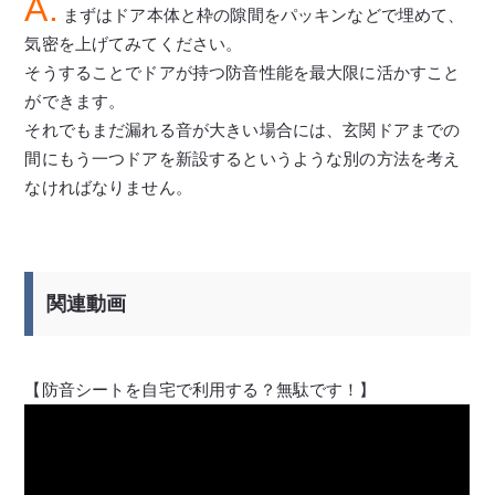
A.
まずはドア本体と枠の隙間をパッキンなどで埋めて、
気密を上げてみてください。
そうすることでドアが持つ防音性能を最大限に活かすこと
ができます。
それでもまだ漏れる音が大きい場合には、玄関ドアまでの
間にもう一つドアを新設するというような別の方法を考え
なければなりません。
関連動画
【防音シートを自宅で利用する？無駄です！】