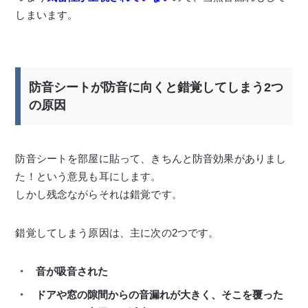
しまいます。
防音シートが防音に向くと錯覚してしまう2つ
の原因
防音シートを部屋に貼って、きちんと防音効果がありまし
た！という意見も耳にします。
しかし残念ながらそれは錯覚です。
錯覚してしまう原因は、主に次の2つです。
音が吸音された
ドアや窓の隙間からの音漏れが大きく、そこを覆った