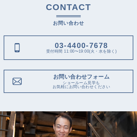
CONTACT
お問い合わせ
03-4400-7678
受付時間 11:00〜19:00(火・水を除く)
お問い合わせフォーム
ショールーム見学も
お気軽にお問い合わせください