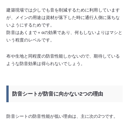
建築現場では少しでも音を削減するために利用しています
が、メインの用途は資材が落下した時に通行人側に落ちな
いようにするためです。
防音はあくまで＋αの効果であり、何もしないよりはマシと
いう程度のレベルです。
布や生地と同程度の防音性能しかないので、期待している
ような防音効果は得られないでしょう。
防音シートが防音に向かない2つの理由
防音シートの防音性能が低い理由は、主に次の2つです。