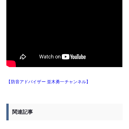
【防音アドバイザー 並木勇一チャンネル】
関連記事