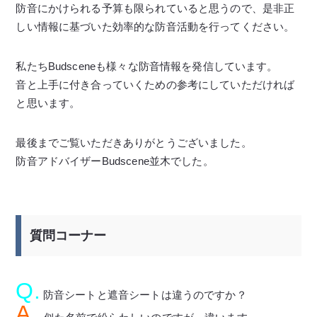
防音にかけられる予算も限られていると思うので、是非正
しい情報に基づいた効率的な防音活動を行ってください。
私たちBudsceneも様々な防音情報を発信しています。
音と上手に付き合っていくための参考にしていただければ
と思います。
最後までご覧いただきありがとうございました。
防音アドバイザーBudscene並木でした。
質問コーナー
Q.
防音シートと遮音シートは違うのですか？
A.