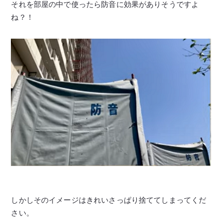
それを部屋の中で使ったら防音に効果がありそうですよ
ね？！
しかしそのイメージはきれいさっぱり捨ててしまってくだ
さい。