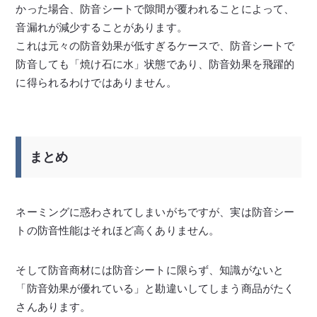
かった場合、防音シートで隙間が覆われることによって、
音漏れが減少することがあります。
これは元々の防音効果が低すぎるケースで、防音シートで
防音しても「焼け石に水」状態であり、防音効果を飛躍的
に得られるわけではありません。
まとめ
ネーミングに惑わされてしまいがちですが、実は防音シー
トの防音性能はそれほど高くありません。
そして防音商材には防音シートに限らず、知識がないと
「防音効果が優れている」と勘違いしてしまう商品がたく
さんあります。