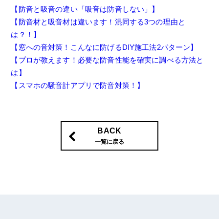
【防音と吸音の違い「吸音は防音しない」】
【防音材と吸音材は違います！混同する3つの理由と
は？！】
【窓への音対策！こんなに防げるDIY施工法2パターン】
【プロが教えます！必要な防音性能を確実に調べる方法と
は】
【スマホの騒音計アプリで防音対策！】
BACK
一覧に戻る